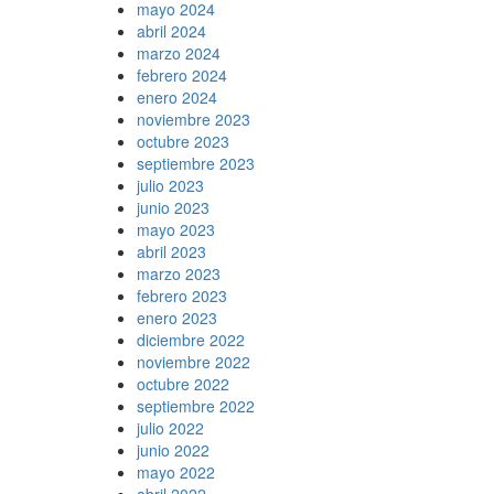
mayo 2024
abril 2024
marzo 2024
febrero 2024
enero 2024
noviembre 2023
octubre 2023
septiembre 2023
julio 2023
junio 2023
mayo 2023
abril 2023
marzo 2023
febrero 2023
enero 2023
diciembre 2022
noviembre 2022
octubre 2022
septiembre 2022
julio 2022
junio 2022
mayo 2022
abril 2022