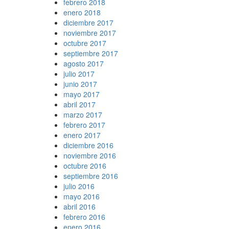
febrero 2018
enero 2018
diciembre 2017
noviembre 2017
octubre 2017
septiembre 2017
agosto 2017
julio 2017
junio 2017
mayo 2017
abril 2017
marzo 2017
febrero 2017
enero 2017
diciembre 2016
noviembre 2016
octubre 2016
septiembre 2016
julio 2016
mayo 2016
abril 2016
febrero 2016
enero 2016