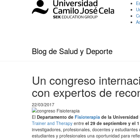
Es
U
C
A
Blog de Salud y Deporte
Un congreso internaci
con expertos de reco
22/03/2017
El
Departamento de
Fisioterapia
de la Universidad
Trainer and Therapy
entre
el 29 de septiembre y el 
investigadores, profesionales, docentes y estudiantes d
estudiantes y profesionales una oportunidad para refle