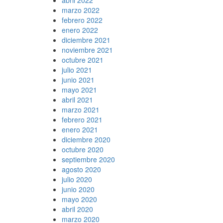
marzo 2022
febrero 2022
enero 2022
diciembre 2021
noviembre 2021
octubre 2021
julio 2021
junio 2021
mayo 2021
abril 2021
marzo 2021
febrero 2021
enero 2021
diciembre 2020
octubre 2020
septiembre 2020
agosto 2020
julio 2020
junio 2020
mayo 2020
abril 2020
marzo 2020