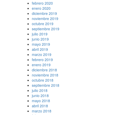
febrero 2020
enero 2020
diciembre 2019
noviembre 2019
octubre 2019
septiembre 2019
julio 2019
junio 2019
mayo 2019
abril 2019
marzo 2019
febrero 2019
enero 2019
diciembre 2018
noviembre 2018
octubre 2018
septiembre 2018
julio 2018
junio 2018
mayo 2018
abril 2018
marzo 2018