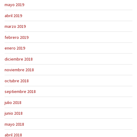
mayo 2019
abril 2019
marzo 2019
febrero 2019
enero 2019
diciembre 2018
noviembre 2018
octubre 2018
septiembre 2018
julio 2018
junio 2018
mayo 2018
abril 2018