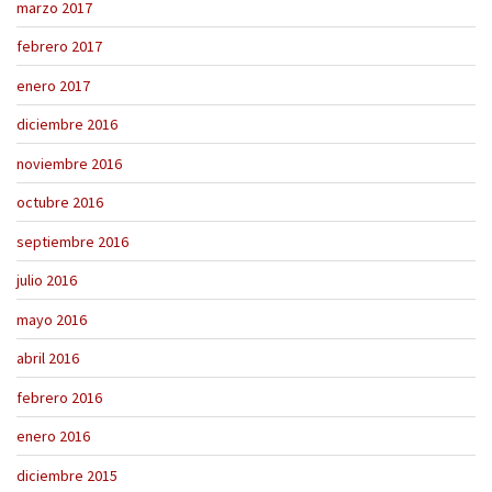
marzo 2017
febrero 2017
enero 2017
diciembre 2016
noviembre 2016
octubre 2016
septiembre 2016
julio 2016
mayo 2016
abril 2016
febrero 2016
enero 2016
diciembre 2015