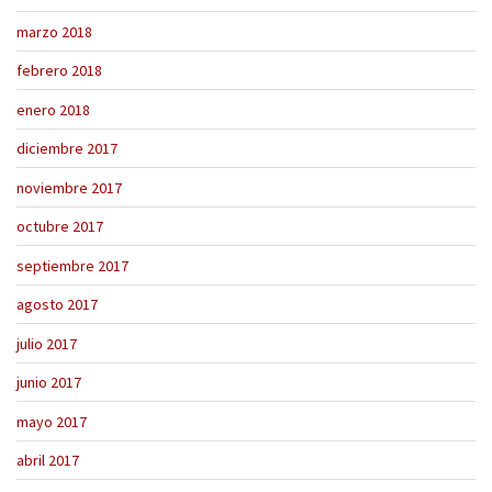
marzo 2018
febrero 2018
enero 2018
diciembre 2017
noviembre 2017
octubre 2017
septiembre 2017
agosto 2017
julio 2017
junio 2017
mayo 2017
abril 2017