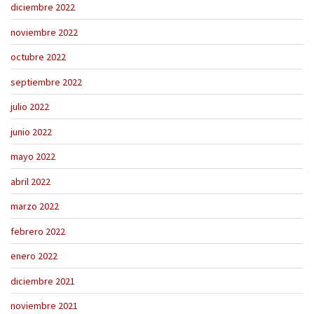
diciembre 2022
noviembre 2022
octubre 2022
septiembre 2022
julio 2022
junio 2022
mayo 2022
abril 2022
marzo 2022
febrero 2022
enero 2022
diciembre 2021
noviembre 2021