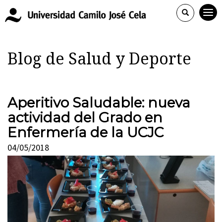
Blog de Salud y Deporte
Aperitivo Saludable: nueva
actividad del Grado en
Enfermería de la UCJC
04/05/2018