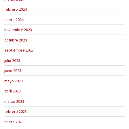
febrero 2024
enero 2024
noviembre 2023
octubre 2023
septiembre 2023
julio 2023
junio 2023
mayo 2023
abril 2023
marzo 2023
febrero 2023
enero 2023