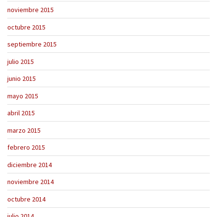
noviembre 2015
octubre 2015
septiembre 2015
julio 2015
junio 2015
mayo 2015
abril 2015
marzo 2015
febrero 2015
diciembre 2014
noviembre 2014
octubre 2014
julio 2014