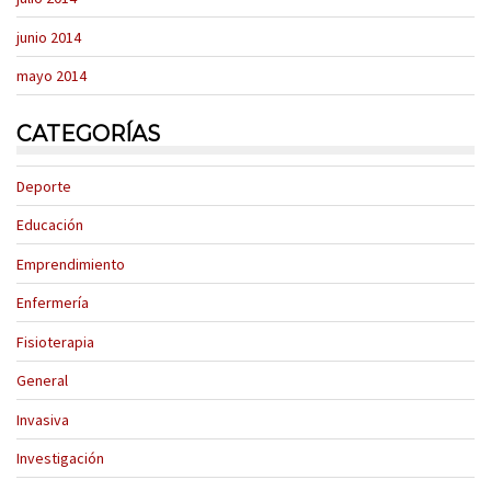
junio 2014
mayo 2014
CATEGORÍAS
Deporte
Educación
Emprendimiento
Enfermería
Fisioterapia
General
Invasiva
Investigación