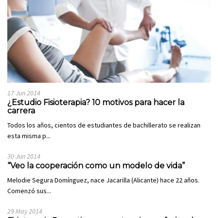
17 Jun 2014
¿Estudio Fisioterapia? 10 motivos para hacer la
carrera
Todos los años, cientos de estudiantes de bachillerato se realizan
esta misma p...
30 Jun 2014
“Veo la cooperación como un modelo de vida”
Melodie Segura Domínguez, nace Jacarilla (Alicante) hace 22 años.
Comenzó sus...
29 May 2014