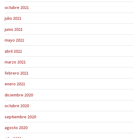
octubre 2021
julio 2021
junio 2021
mayo 2021
abril 2021
marzo 2021
febrero 2021
enero 2021
diciembre 2020
octubre 2020
septiembre 2020
agosto 2020