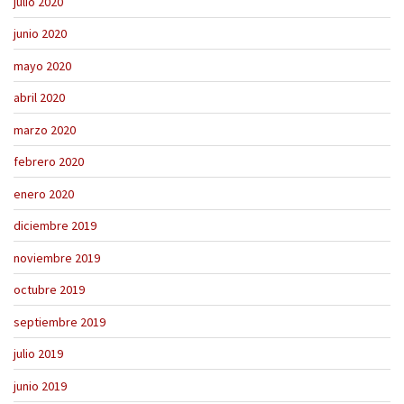
julio 2020
junio 2020
mayo 2020
abril 2020
marzo 2020
febrero 2020
enero 2020
diciembre 2019
noviembre 2019
octubre 2019
septiembre 2019
julio 2019
junio 2019