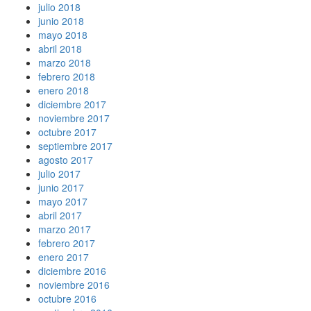
julio 2018
junio 2018
mayo 2018
abril 2018
marzo 2018
febrero 2018
enero 2018
diciembre 2017
noviembre 2017
octubre 2017
septiembre 2017
agosto 2017
julio 2017
junio 2017
mayo 2017
abril 2017
marzo 2017
febrero 2017
enero 2017
diciembre 2016
noviembre 2016
octubre 2016