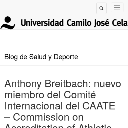
Blog de Salud y Deporte
Anthony Breitbach: nuevo
miembro del Comité
Internacional del CAATE
– Commission on
Accreditation of Athletic