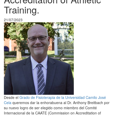
Training.
21/07/2023
Desde el
Grado de Fisioterapia de la Universidad Camilo José
Cela
queremos dar la enhorabuena al Dr. Anthony Breitbach por
su nuevo logro de ser elegido como miembro del Comité
Internacional de la CAATE (Commission on Accreditation of