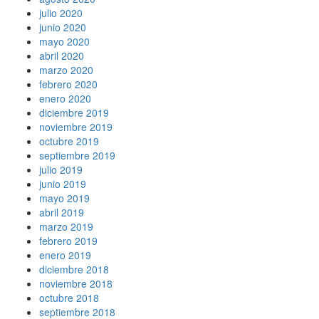
julio 2020
junio 2020
mayo 2020
abril 2020
marzo 2020
febrero 2020
enero 2020
diciembre 2019
noviembre 2019
octubre 2019
septiembre 2019
julio 2019
junio 2019
mayo 2019
abril 2019
marzo 2019
febrero 2019
enero 2019
diciembre 2018
noviembre 2018
octubre 2018
septiembre 2018