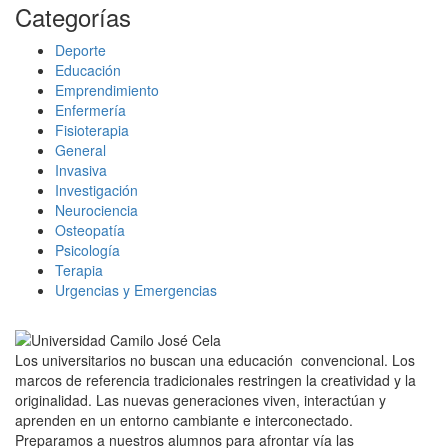
Categorías
Deporte
Educación
Emprendimiento
Enfermería
Fisioterapia
General
Invasiva
Investigación
Neurociencia
Osteopatía
Psicología
Terapia
Urgencias y Emergencias
Los universitarios no buscan una educación convencional. Los
marcos de referencia tradicionales restringen la creatividad y la
originalidad. Las nuevas generaciones viven, interactúan y
aprenden en un entorno cambiante e interconectado.
Preparamos a nuestros alumnos para afrontar vía las