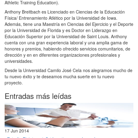
Athletic Training Education).
Anthony Breitbach es Licenciado en Ciencias de la Educación
Física/ Entrenamiento Atlético por la Universidad de Iowa.
Además, tiene una Maestría en Ciencias del Ejercicio y el Deporte
por la Universidad de Florida y es Doctor en Liderazgo en
Educación Superior por la Universidad de Saint Louis. Anthony
cuenta con una gran experiencia laboral y una amplia gama de
honores y premios, habiendo ofrecido servicios comunitarios, de
dirección y en en diferentes organizaciones profesionales y
universidades.
Desde la Universidad Camilo José Cela nos alegramos mucho de
tu nuevo éxito y te deseamos mucha suerte en tu nuevo
proyecto.
Entradas más leídas
17 Jun 2014