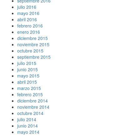
septiembre 2016
julio 2016
mayo 2016
abril 2016
febrero 2016
enero 2016
diciembre 2015
noviembre 2015
octubre 2015
septiembre 2015
julio 2015
junio 2015
mayo 2015
abril 2015
marzo 2015
febrero 2015
diciembre 2014
noviembre 2014
octubre 2014
julio 2014
junio 2014
mayo 2014