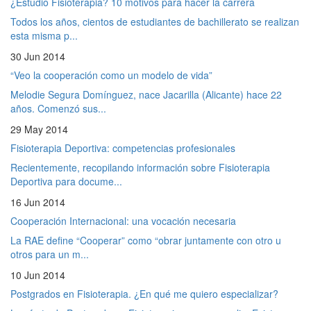
¿Estudio Fisioterapia? 10 motivos para hacer la carrera
Todos los años, cientos de estudiantes de bachillerato se realizan
esta misma p...
30 Jun 2014
“Veo la cooperación como un modelo de vida”
Melodie Segura Domínguez, nace Jacarilla (Alicante) hace 22
años. Comenzó sus...
29 May 2014
Fisioterapia Deportiva: competencias profesionales
Recientemente, recopilando información sobre Fisioterapia
Deportiva para docume...
16 Jun 2014
Cooperación Internacional: una vocación necesaria
La RAE define “Cooperar” como “obrar juntamente con otro u
otros para un m...
10 Jun 2014
Postgrados en Fisioterapia. ¿En qué me quiero especializar?