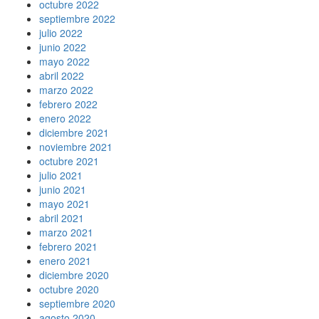
octubre 2022
septiembre 2022
julio 2022
junio 2022
mayo 2022
abril 2022
marzo 2022
febrero 2022
enero 2022
diciembre 2021
noviembre 2021
octubre 2021
julio 2021
junio 2021
mayo 2021
abril 2021
marzo 2021
febrero 2021
enero 2021
diciembre 2020
octubre 2020
septiembre 2020
agosto 2020