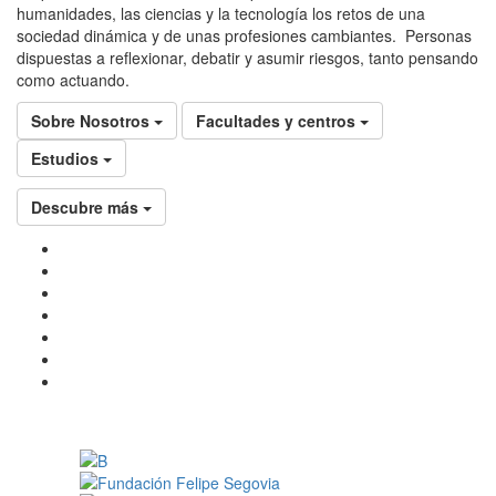
humanidades, las ciencias y la tecnología los retos de una
sociedad dinámica y de unas profesiones cambiantes. Personas
dispuestas a reflexionar, debatir y asumir riesgos, tanto pensando
como actuando.
Sobre Nosotros
Facultades y centros
Estudios
Descubre más