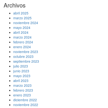
Archivos
abril 2025
marzo 2025
noviembre 2024
mayo 2024
abril 2024
marzo 2024
febrero 2024
enero 2024
noviembre 2023
octubre 2023
septiembre 2023
julio 2023
junio 2023
mayo 2023
abril 2023
marzo 2023
febrero 2023
enero 2023
diciembre 2022
noviembre 2022