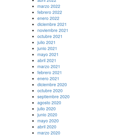
marzo 2022
febrero 2022
enero 2022
diciembre 2021
noviembre 2021
octubre 2021
julio 2021
junio 2021
mayo 2021
abril 2021
marzo 2021
febrero 2021
enero 2021
diciembre 2020
octubre 2020
septiembre 2020
agosto 2020
julio 2020
junio 2020
mayo 2020
abril 2020
marzo 2020