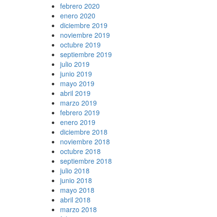
febrero 2020
enero 2020
diciembre 2019
noviembre 2019
octubre 2019
septiembre 2019
julio 2019
junio 2019
mayo 2019
abril 2019
marzo 2019
febrero 2019
enero 2019
diciembre 2018
noviembre 2018
octubre 2018
septiembre 2018
julio 2018
junio 2018
mayo 2018
abril 2018
marzo 2018