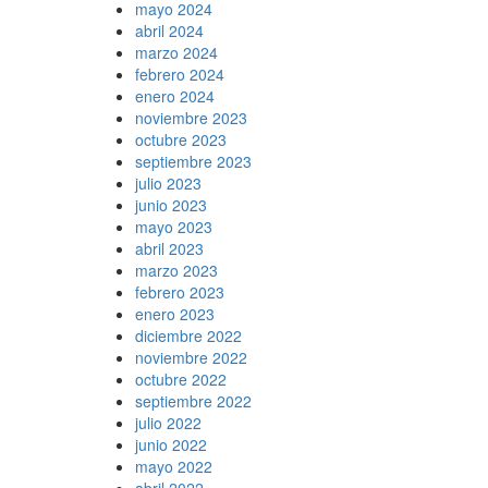
mayo 2024
abril 2024
marzo 2024
febrero 2024
enero 2024
noviembre 2023
octubre 2023
septiembre 2023
julio 2023
junio 2023
mayo 2023
abril 2023
marzo 2023
febrero 2023
enero 2023
diciembre 2022
noviembre 2022
octubre 2022
septiembre 2022
julio 2022
junio 2022
mayo 2022
abril 2022