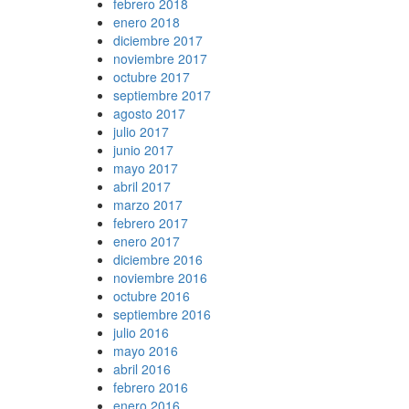
febrero 2018
enero 2018
diciembre 2017
noviembre 2017
octubre 2017
septiembre 2017
agosto 2017
julio 2017
junio 2017
mayo 2017
abril 2017
marzo 2017
febrero 2017
enero 2017
diciembre 2016
noviembre 2016
octubre 2016
septiembre 2016
julio 2016
mayo 2016
abril 2016
febrero 2016
enero 2016