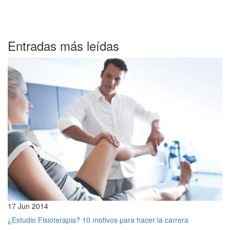
Entradas más leídas
17 Jun 2014
¿Estudio Fisioterapia? 10 motivos para hacer la carrera