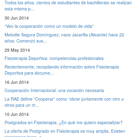
Todos los años, cientos de estudiantes de bachillerato se realizan
esta misma p...
30 Jun 2014
“Veo la cooperación como un modelo de vida”
Melodie Segura Domínguez, nace Jacarilla (Alicante) hace 22
años. Comenzó sus...
29 May 2014
Fisioterapia Deportiva: competencias profesionales
Recientemente, recopilando información sobre Fisioterapia
Deportiva para docume...
16 Jun 2014
Cooperación Internacional: una vocación necesaria
La RAE define “Cooperar” como “obrar juntamente con otro u
otros para un m...
10 Jun 2014
Postgrados en Fisioterapia. ¿En qué me quiero especializar?
La oferta de Postgrado en Fisioterapia es muy amplia. Existen
programas largo, c...