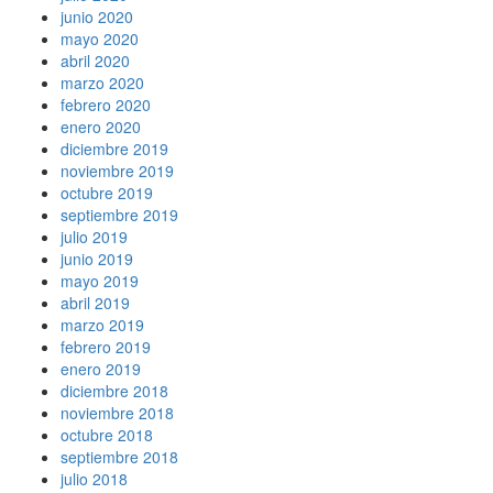
junio 2020
mayo 2020
abril 2020
marzo 2020
febrero 2020
enero 2020
diciembre 2019
noviembre 2019
octubre 2019
septiembre 2019
julio 2019
junio 2019
mayo 2019
abril 2019
marzo 2019
febrero 2019
enero 2019
diciembre 2018
noviembre 2018
octubre 2018
septiembre 2018
julio 2018