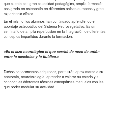
que cuenta con gran capacidad pedagógica, amplia formación
postgrado en osteopatía en diferentes países europeos y gran
experiencia clínica.
En el mismo, los alumnos han continuado aprendiendo el
abordaje osteopático del Sistema Neurovegetativo. Es un
seminario de amplia repercusión en la integración de diferentes
conceptos impartidos durante la formación.
«Es el lazo neurológico el que servirá de nexo de unión
entre lo mecánico y lo fluídico.»
Dichos conocimientos adquiridos, permitirán aproximarse a su
anatomía, neurofisiología ,aprender a valorar su estado y a
conocer las diferentes técnicas osteopáticas manuales con las
que poder modular su actividad.