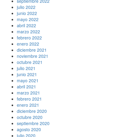
septiembre 2022
julio 2022
junio 2022
mayo 2022
abril 2022
marzo 2022
febrero 2022
enero 2022
diciembre 2021
noviembre 2021
octubre 2021
julio 2021
junio 2021
mayo 2021
abril 2021
marzo 2021
febrero 2021
enero 2021
diciembre 2020
octubre 2020
septiembre 2020
agosto 2020
julio 2020