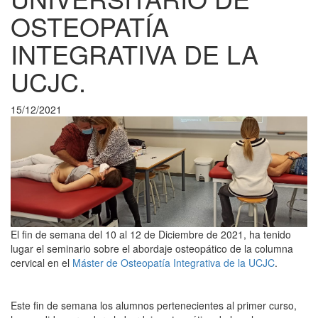
OSTEOPATÍA
INTEGRATIVA DE LA
UCJC.
15/12/2021
El fin de semana del 10 al 12 de Diciembre de 2021, ha tenido
lugar el seminario sobre el abordaje osteopático de la columna
cervical en el
Máster de Osteopatía Integrativa de la UCJC
.
Este fin de semana los alumnos pertenecientes al primer curso,