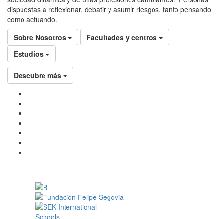
dispuestas a reflexionar, debatir y asumir riesgos, tanto pensando
como actuando.
Sobre Nosotros
Facultades y centros
Estudios
Descubre más