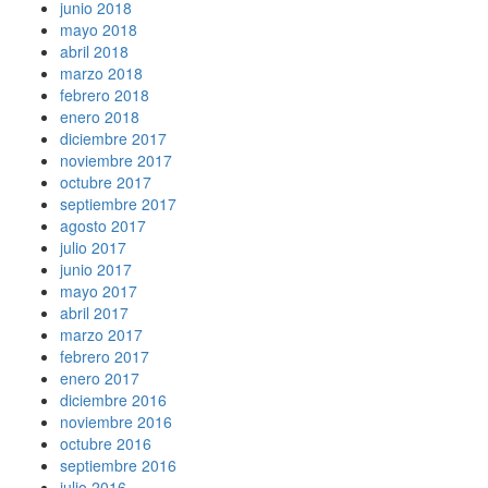
junio 2018
mayo 2018
abril 2018
marzo 2018
febrero 2018
enero 2018
diciembre 2017
noviembre 2017
octubre 2017
septiembre 2017
agosto 2017
julio 2017
junio 2017
mayo 2017
abril 2017
marzo 2017
febrero 2017
enero 2017
diciembre 2016
noviembre 2016
octubre 2016
septiembre 2016
julio 2016