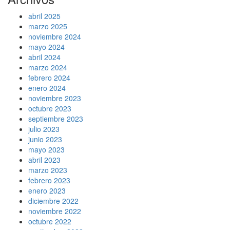
abril 2025
marzo 2025
noviembre 2024
mayo 2024
abril 2024
marzo 2024
febrero 2024
enero 2024
noviembre 2023
octubre 2023
septiembre 2023
julio 2023
junio 2023
mayo 2023
abril 2023
marzo 2023
febrero 2023
enero 2023
diciembre 2022
noviembre 2022
octubre 2022