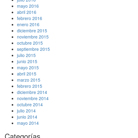
mayo 2016
abril 2016
febrero 2016
enero 2016
diciembre 2015
noviembre 2015
octubre 2015
septiembre 2015
julio 2015
junio 2015
mayo 2015
abril 2015
marzo 2015
febrero 2015
diciembre 2014
noviembre 2014
octubre 2014
julio 2014
junio 2014
mayo 2014
Categorías