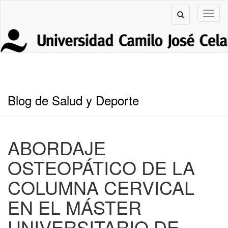
Blog de Salud y Deporte
ABORDAJE
OSTEOPÁTICO DE LA
COLUMNA CERVICAL
EN EL MÁSTER
UNIVERSITARIO DE