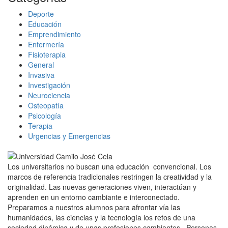
Deporte
Educación
Emprendimiento
Enfermería
Fisioterapia
General
Invasiva
Investigación
Neurociencia
Osteopatía
Psicología
Terapia
Urgencias y Emergencias
Los universitarios no buscan una educación convencional. Los
marcos de referencia tradicionales restringen la creatividad y la
originalidad. Las nuevas generaciones viven, interactúan y
aprenden en un entorno cambiante e interconectado.
Preparamos a nuestros alumnos para afrontar vía las
humanidades, las ciencias y la tecnología los retos de una
sociedad dinámica y de unas profesiones cambiantes. Personas