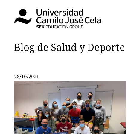
Blog de Salud y Deporte
28/10/2021