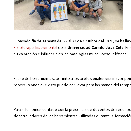
El pasado fin de semana del 22 al 24 de Octubre del 2021, se ha l
Fisioterapia Instrumental
de la
Universidad Camilo José Cela
. En
su valoración e influencia en las patologías musculoesqueléticas.
El uso de herramientas, permite a los profesionales una mayor pen
repercusiones que esto puede conllevar para las manos del terape
Para ello hemos contado con la presencia de docentes de reconocid
desarrolladores de las herramientas utilizadas durante la formació