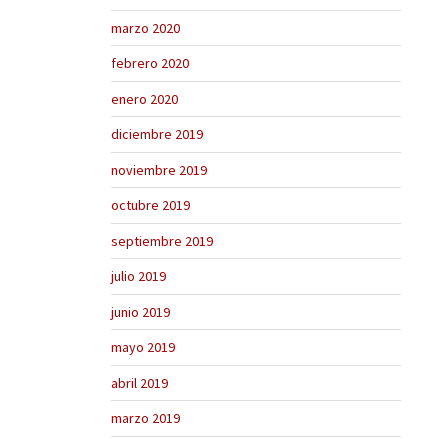
marzo 2020
febrero 2020
enero 2020
diciembre 2019
noviembre 2019
octubre 2019
septiembre 2019
julio 2019
junio 2019
mayo 2019
abril 2019
marzo 2019