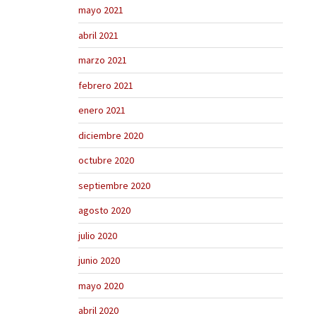
mayo 2021
abril 2021
marzo 2021
febrero 2021
enero 2021
diciembre 2020
octubre 2020
septiembre 2020
agosto 2020
julio 2020
junio 2020
mayo 2020
abril 2020