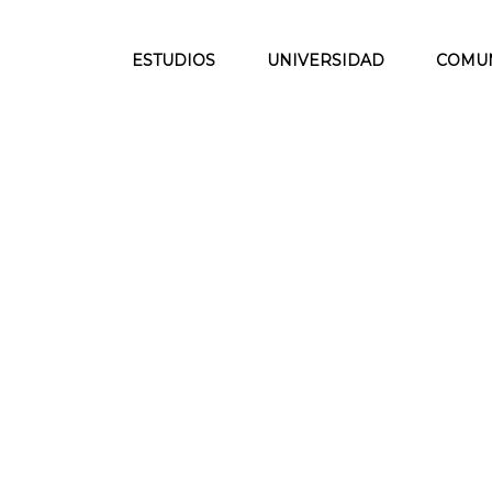
ESTUDIOS
UNIVERSIDAD
COMU