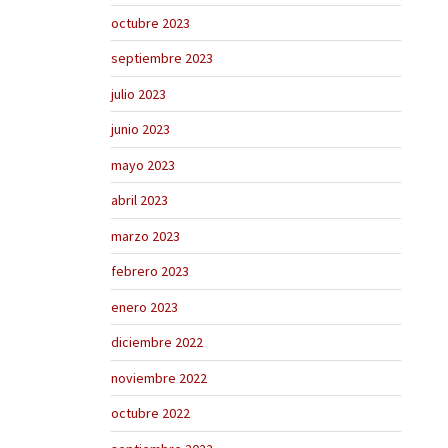
octubre 2023
septiembre 2023
julio 2023
junio 2023
mayo 2023
abril 2023
marzo 2023
febrero 2023
enero 2023
diciembre 2022
noviembre 2022
octubre 2022