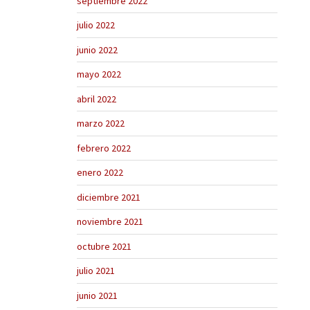
septiembre 2022
julio 2022
junio 2022
mayo 2022
abril 2022
marzo 2022
febrero 2022
enero 2022
diciembre 2021
noviembre 2021
octubre 2021
julio 2021
junio 2021