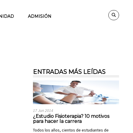
NIDAD
ADMISIÓN
ENTRADAS MÁS LEÍDAS
17 Jun 2014
¿Estudio Fisioterapia? 10 motivos
para hacer la carrera
Todos los años, cientos de estudiantes de