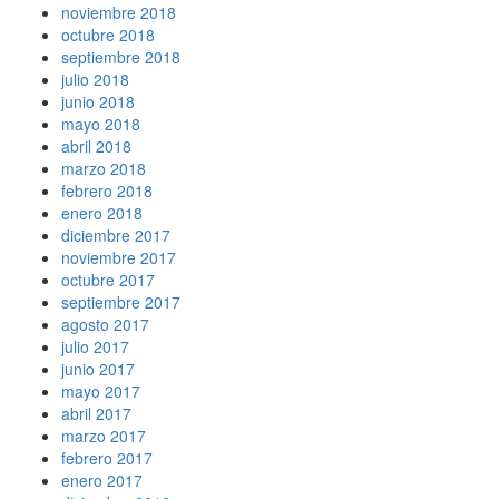
noviembre 2018
octubre 2018
septiembre 2018
julio 2018
junio 2018
mayo 2018
abril 2018
marzo 2018
febrero 2018
enero 2018
diciembre 2017
noviembre 2017
octubre 2017
septiembre 2017
agosto 2017
julio 2017
junio 2017
mayo 2017
abril 2017
marzo 2017
febrero 2017
enero 2017