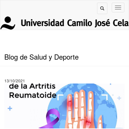
Blog de Salud y Deporte
13/10/2021