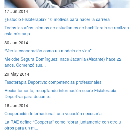
17 Jun 2014
¿Estudio Fisioterapia? 10 motivos para hacer la carrera
Todos los años, cientos de estudiantes de bachillerato se realizan
esta misma p...
30 Jun 2014
“Veo la cooperación como un modelo de vida”
Melodie Segura Domínguez, nace Jacarilla (Alicante) hace 22
años. Comenzó sus...
29 May 2014
Fisioterapia Deportiva: competencias profesionales
Recientemente, recopilando información sobre Fisioterapia
Deportiva para docume...
16 Jun 2014
Cooperación Internacional: una vocación necesaria
La RAE define “Cooperar” como “obrar juntamente con otro u
otros para un m...