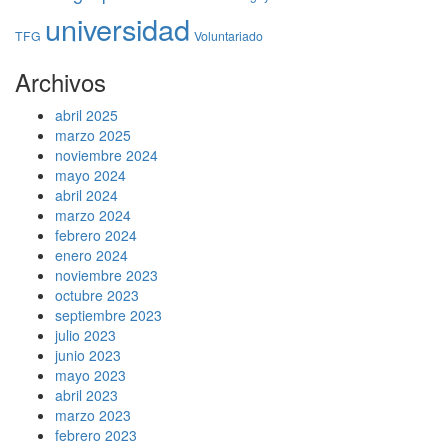
universidad
TFG
Voluntariado
Archivos
abril 2025
marzo 2025
noviembre 2024
mayo 2024
abril 2024
marzo 2024
febrero 2024
enero 2024
noviembre 2023
octubre 2023
septiembre 2023
julio 2023
junio 2023
mayo 2023
abril 2023
marzo 2023
febrero 2023