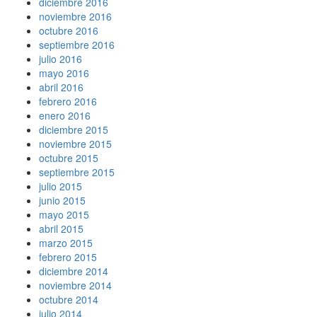
diciembre 2016
noviembre 2016
octubre 2016
septiembre 2016
julio 2016
mayo 2016
abril 2016
febrero 2016
enero 2016
diciembre 2015
noviembre 2015
octubre 2015
septiembre 2015
julio 2015
junio 2015
mayo 2015
abril 2015
marzo 2015
febrero 2015
diciembre 2014
noviembre 2014
octubre 2014
julio 2014