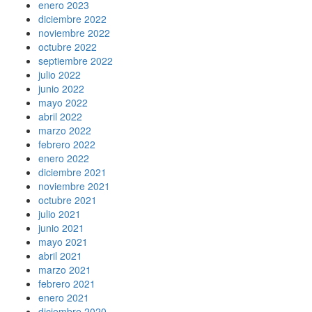
enero 2023
diciembre 2022
noviembre 2022
octubre 2022
septiembre 2022
julio 2022
junio 2022
mayo 2022
abril 2022
marzo 2022
febrero 2022
enero 2022
diciembre 2021
noviembre 2021
octubre 2021
julio 2021
junio 2021
mayo 2021
abril 2021
marzo 2021
febrero 2021
enero 2021
diciembre 2020