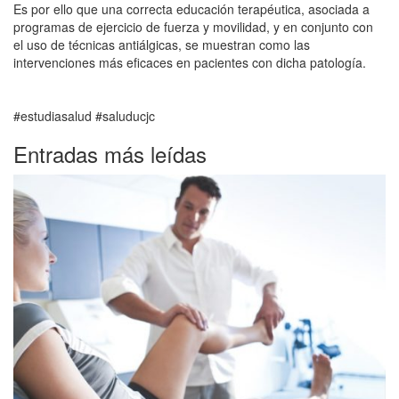
Es por ello que una correcta educación terapéutica, asociada a
programas de ejercicio de fuerza y movilidad, y en conjunto con
el uso de técnicas antiálgicas, se muestran como las
intervenciones más eficaces en pacientes con dicha patología.
#estudiasalud #saluducjc
Entradas más leídas