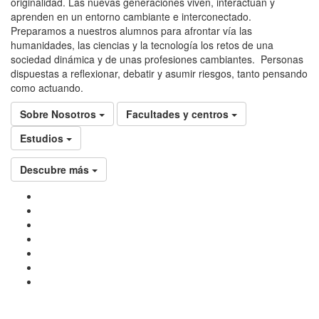
originalidad. Las nuevas generaciones viven, interactúan y
aprenden en un entorno cambiante e interconectado.
Preparamos a nuestros alumnos para afrontar vía las
humanidades, las ciencias y la tecnología los retos de una
sociedad dinámica y de unas profesiones cambiantes. Personas
dispuestas a reflexionar, debatir y asumir riesgos, tanto pensando
como actuando.
Sobre Nosotros
Facultades y centros
Estudios
Descubre más