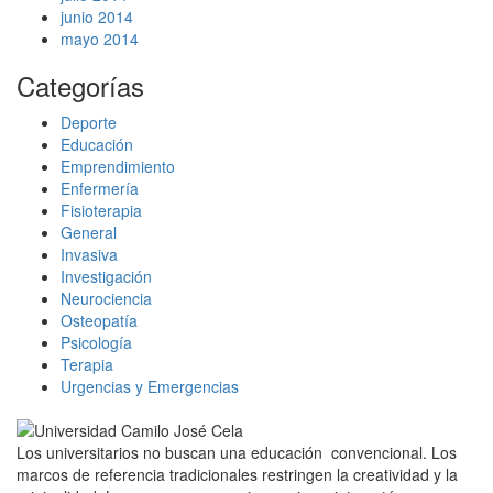
junio 2014
mayo 2014
Categorías
Deporte
Educación
Emprendimiento
Enfermería
Fisioterapia
General
Invasiva
Investigación
Neurociencia
Osteopatía
Psicología
Terapia
Urgencias y Emergencias
Los universitarios no buscan una educación convencional. Los
marcos de referencia tradicionales restringen la creatividad y la