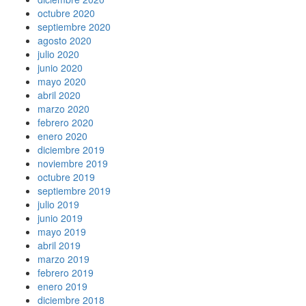
octubre 2020
septiembre 2020
agosto 2020
julio 2020
junio 2020
mayo 2020
abril 2020
marzo 2020
febrero 2020
enero 2020
diciembre 2019
noviembre 2019
octubre 2019
septiembre 2019
julio 2019
junio 2019
mayo 2019
abril 2019
marzo 2019
febrero 2019
enero 2019
diciembre 2018