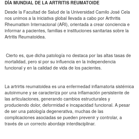
DÍA MUNDIAL DE LA ARTRITIS REUMATOIDE
Desde la Facultad de Salud de la Universidad Camilo José Cela
nos unimos a la iniciativa global llevada a cabo por Arthritis
Rheumatism Internacional (ARI), orientada a crear conciencia e
informar a pacientes, familias e instituciones sanitarias sobre la
Artritis Reumatoidea.
Cierto es, que dicha patología no destaca por las altas tasas de
mortalidad, pero si por su influencia en la independencia
funcional y en la calidad de vida de los pacientes.
La artrirtis reumatoidea es una enfermedad inflamatoria sistémica
autoinmune y se caracteriza por una inflamación persistente de
las articulaciones, generando cambios estructurales y
produciendo dolor, deformidad e incapacidad funcional. A pesar
de ser una patología degenerativa, muchas de las
complicaciones asociadas se pueden prevenir y controlar, a
través de un correcto abordaje interdisciplinar.