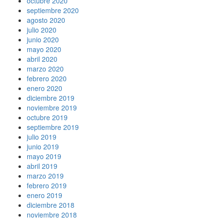
octubre 2020
septiembre 2020
agosto 2020
julio 2020
junio 2020
mayo 2020
abril 2020
marzo 2020
febrero 2020
enero 2020
diciembre 2019
noviembre 2019
octubre 2019
septiembre 2019
julio 2019
junio 2019
mayo 2019
abril 2019
marzo 2019
febrero 2019
enero 2019
diciembre 2018
noviembre 2018