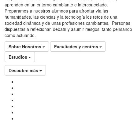
aprenden en un entorno cambiante e interconectado.
Preparamos a nuestros alumnos para afrontar vía las
humanidades, las ciencias y la tecnología los retos de una
sociedad dinámica y de unas profesiones cambiantes. Personas
dispuestas a reflexionar, debatir y asumir riesgos, tanto pensando
como actuando.
Sobre Nosotros
Facultades y centros
Estudios
Descubre más