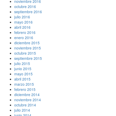
noviembre 2016
octubre 2016
septiembre 2016
julio 2016
mayo 2016
abril 2016
febrero 2016
enero 2016
diciembre 2015
noviembre 2015
octubre 2015
septiembre 2015
julio 2015
junio 2015
mayo 2015
abril 2015
marzo 2015
febrero 2015
diciembre 2014
noviembre 2014
octubre 2014
julio 2014
junio 2014