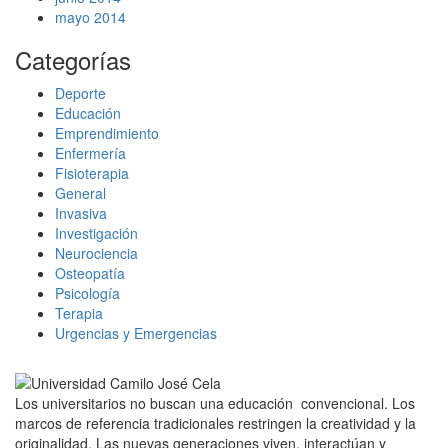
mayo 2014
Categorías
Deporte
Educación
Emprendimiento
Enfermería
Fisioterapia
General
Invasiva
Investigación
Neurociencia
Osteopatía
Psicología
Terapia
Urgencias y Emergencias
Los universitarios no buscan una educación convencional. Los
marcos de referencia tradicionales restringen la creatividad y la
originalidad. Las nuevas generaciones viven, interactúan y