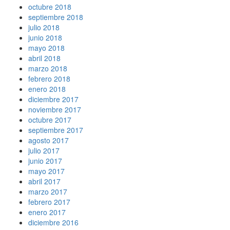
octubre 2018
septiembre 2018
julio 2018
junio 2018
mayo 2018
abril 2018
marzo 2018
febrero 2018
enero 2018
diciembre 2017
noviembre 2017
octubre 2017
septiembre 2017
agosto 2017
julio 2017
junio 2017
mayo 2017
abril 2017
marzo 2017
febrero 2017
enero 2017
diciembre 2016