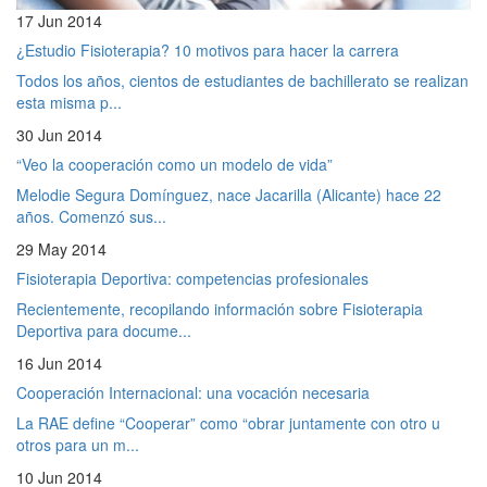
17 Jun 2014
¿Estudio Fisioterapia? 10 motivos para hacer la carrera
Todos los años, cientos de estudiantes de bachillerato se realizan
esta misma p...
30 Jun 2014
“Veo la cooperación como un modelo de vida”
Melodie Segura Domínguez, nace Jacarilla (Alicante) hace 22
años. Comenzó sus...
29 May 2014
Fisioterapia Deportiva: competencias profesionales
Recientemente, recopilando información sobre Fisioterapia
Deportiva para docume...
16 Jun 2014
Cooperación Internacional: una vocación necesaria
La RAE define “Cooperar” como “obrar juntamente con otro u
otros para un m...
10 Jun 2014