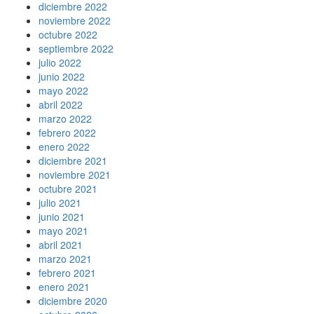
diciembre 2022
noviembre 2022
octubre 2022
septiembre 2022
julio 2022
junio 2022
mayo 2022
abril 2022
marzo 2022
febrero 2022
enero 2022
diciembre 2021
noviembre 2021
octubre 2021
julio 2021
junio 2021
mayo 2021
abril 2021
marzo 2021
febrero 2021
enero 2021
diciembre 2020