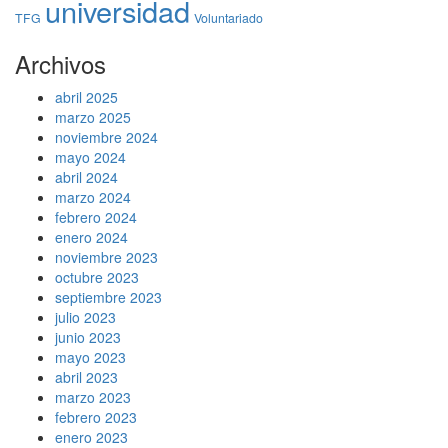
universidad
TFG
Voluntariado
Archivos
abril 2025
marzo 2025
noviembre 2024
mayo 2024
abril 2024
marzo 2024
febrero 2024
enero 2024
noviembre 2023
octubre 2023
septiembre 2023
julio 2023
junio 2023
mayo 2023
abril 2023
marzo 2023
febrero 2023
enero 2023