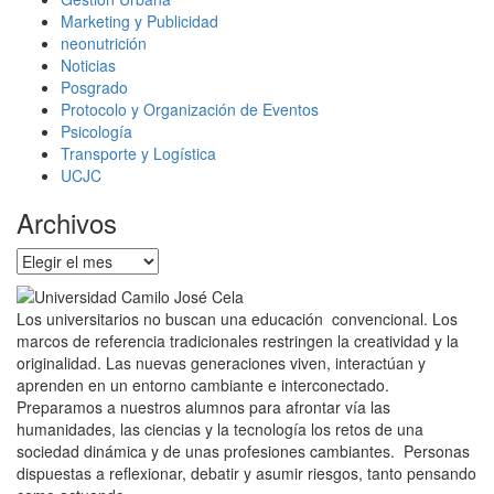
Marketing y Publicidad
neonutrición
Noticias
Posgrado
Protocolo y Organización de Eventos
Psicología
Transporte y Logística
UCJC
Archivos
Archivos
Los universitarios no buscan una educación convencional. Los
marcos de referencia tradicionales restringen la creatividad y la
originalidad. Las nuevas generaciones viven, interactúan y
aprenden en un entorno cambiante e interconectado.
Preparamos a nuestros alumnos para afrontar vía las
humanidades, las ciencias y la tecnología los retos de una
sociedad dinámica y de unas profesiones cambiantes. Personas
dispuestas a reflexionar, debatir y asumir riesgos, tanto pensando