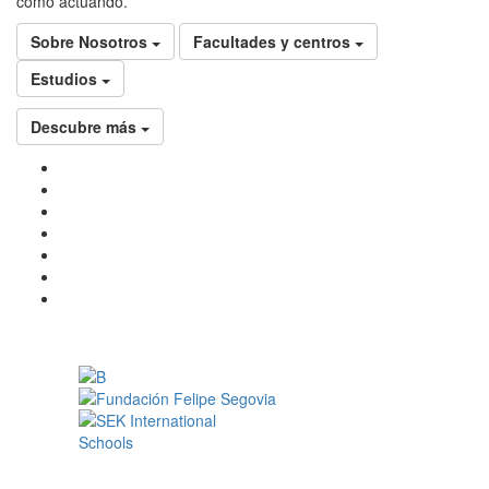
como actuando.
Sobre Nosotros
Facultades y centros
Estudios
Descubre más