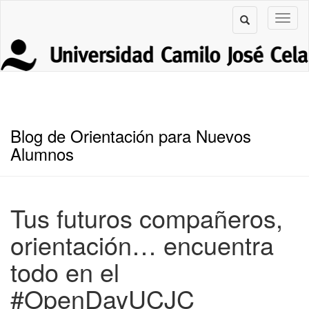
Blog de Orientación para Nuevos
Alumnos
Tus futuros compañeros,
orientación… encuentra
todo en el
#OpenDayUCJC