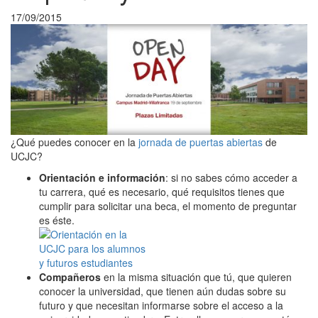
17/09/2015
¿Qué puedes conocer en la
jornada de puertas abiertas
de
UCJC?
Orientación e información
: si no sabes cómo acceder a
tu carrera, qué es necesario, qué requisitos tienes que
cumplir para solicitar una beca, el momento de preguntar
es éste.
Compañeros
en la misma situación que tú, que quieren
conocer la universidad, que tienen aún dudas sobre su
futuro y que necesitan informarse sobre el acceso a la