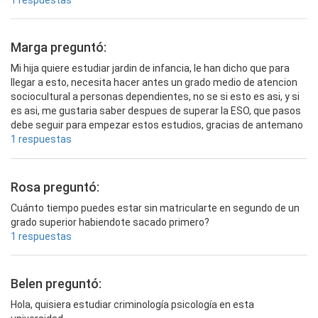
1 respuestas
Marga preguntó:
Mi hija quiere estudiar jardin de infancia, le han dicho que para
llegar a esto, necesita hacer antes un grado medio de atencion
sociocultural a personas dependientes, no se si esto es asi, y si
es asi, me gustaria saber despues de superar la ESO, que pasos
debe seguir para empezar estos estudios, gracias de antemano
1 respuestas
Rosa preguntó:
Cuánto tiempo puedes estar sin matricularte en segundo de un
grado superior habiendote sacado primero?
1 respuestas
Belen preguntó:
Hola, quisiera estudiar criminología psicología en esta