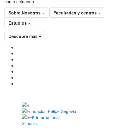
como actuando.
Sobre Nosotros
Facultades y centros
Estudios
Descubre más