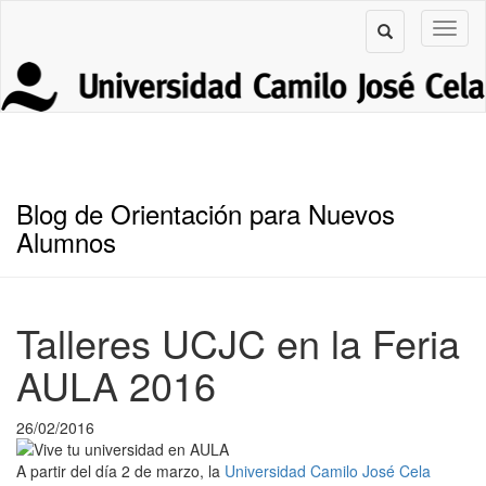
Blog de Orientación para Nuevos
Alumnos
Talleres UCJC en la Feria
AULA 2016
26/02/2016
A partir del día 2 de marzo, la
Universidad Camilo José Cela