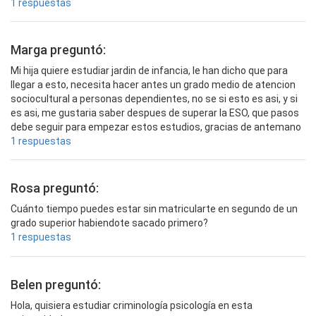
1 respuestas
Marga preguntó:
Mi hija quiere estudiar jardin de infancia, le han dicho que para
llegar a esto, necesita hacer antes un grado medio de atencion
sociocultural a personas dependientes, no se si esto es asi, y si
es asi, me gustaria saber despues de superar la ESO, que pasos
debe seguir para empezar estos estudios, gracias de antemano
1 respuestas
Rosa preguntó:
Cuánto tiempo puedes estar sin matricularte en segundo de un
grado superior habiendote sacado primero?
1 respuestas
Belen preguntó:
Hola, quisiera estudiar criminología psicología en esta