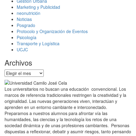
Gestión Urbana
Marketing y Publicidad
neonutrición
Noticias
Posgrado
Protocolo y Organización de Eventos
Psicología
Transporte y Logística
UCJC
Archivos
Archivos
Los universitarios no buscan una educación convencional. Los
marcos de referencia tradicionales restringen la creatividad y la
originalidad. Las nuevas generaciones viven, interactúan y
aprenden en un entorno cambiante e interconectado.
Preparamos a nuestros alumnos para afrontar vía las
humanidades, las ciencias y la tecnología los retos de una
sociedad dinámica y de unas profesiones cambiantes. Personas
dispuestas a reflexionar, debatir y asumir riesgos, tanto pensando