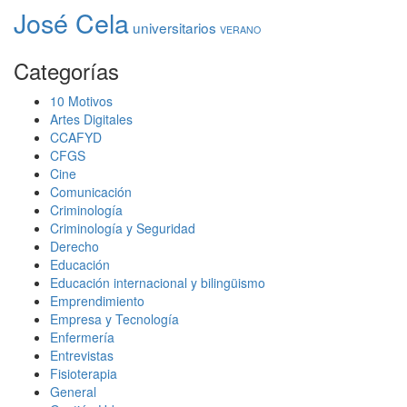
José Cela
universitarios
VERANO
Categorías
10 Motivos
Artes Digitales
CCAFYD
CFGS
Cine
Comunicación
Criminología
Criminología y Seguridad
Derecho
Educación
Educación internacional y bilingüismo
Emprendimiento
Empresa y Tecnología
Enfermería
Entrevistas
Fisioterapia
General