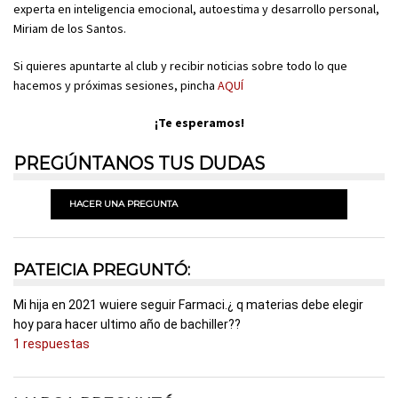
experta en inteligencia emocional, autoestima y desarrollo personal,
Miriam de los Santos.
Si quieres apuntarte al club y recibir noticias sobre todo lo que
hacemos y próximas sesiones, pincha
AQUÍ
¡Te esperamos!
PREGÚNTANOS TUS DUDAS
HACER UNA PREGUNTA
PATEICIA PREGUNTÓ:
Mi hija en 2021 wuiere seguir Farmaci.¿ q materias debe elegir
hoy para hacer ultimo año de bachiller??
1 respuestas