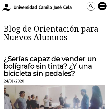
Blog de Orientación para
Nuevos Alumnos
¿Serías capaz de vender un
bolígrafo sin tinta? ¿Y una
bicicleta sin pedales?
24/01/2020