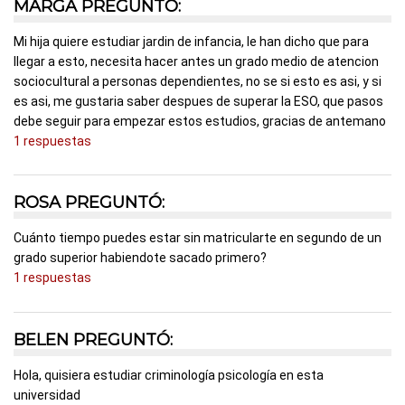
MARGA PREGUNTÓ:
Mi hija quiere estudiar jardin de infancia, le han dicho que para
llegar a esto, necesita hacer antes un grado medio de atencion
sociocultural a personas dependientes, no se si esto es asi, y si
es asi, me gustaria saber despues de superar la ESO, que pasos
debe seguir para empezar estos estudios, gracias de antemano
1 respuestas
ROSA PREGUNTÓ:
Cuánto tiempo puedes estar sin matricularte en segundo de un
grado superior habiendote sacado primero?
1 respuestas
BELEN PREGUNTÓ:
Hola, quisiera estudiar criminología psicología en esta
universidad