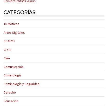
universitarios
VERANO
CATEGORÍAS
10 Motivos
Artes Digitales
CCAFYD
CFGS
Cine
Comunicación
Criminología
Criminología y Seguridad
Derecho
Educación