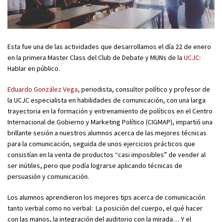
Esta fue una de las actividades que desarrollamos el día 22 de enero
en la primera Master Class del Club de Debate y MUNs de la
UCJC
:
Hablar en público.
Eduardo González Vega
, periodista, consultor político y profesor de
la UCJC especialista en habilidades de comunicación, con una larga
trayectoria en la formación y entrenamiento de políticos en el Centro
Internacional de Gobierno y Marketing Político (CIGMAP), impartió una
brillante sesión a nuestros alumnos acerca de las mejores técnicas
para la comunicación, seguida de unos ejercicios prácticos que
consistían en la venta de productos “casi imposibles” de vender al
ser inútiles, pero que podía lograrse aplicando técnicas de
persuasión y comunicación.
Los alumnos aprendieron los mejores tips acerca de comunicación
tanto verbal como no verbal: La posición del cuerpo, el qué hacer
con las manos, la integración del auditorio con la mirada… Y el