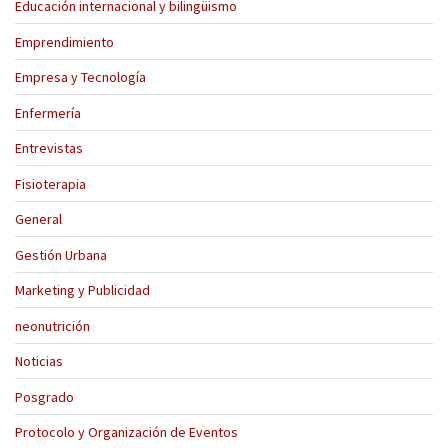
Educación internacional y bilingüismo
Emprendimiento
Empresa y Tecnología
Enfermería
Entrevistas
Fisioterapia
General
Gestión Urbana
Marketing y Publicidad
neonutrición
Noticias
Posgrado
Protocolo y Organización de Eventos