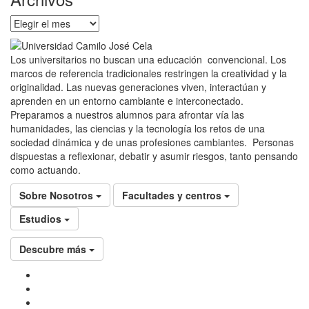
Archivos
Los universitarios no buscan una educación convencional. Los
marcos de referencia tradicionales restringen la creatividad y la
originalidad. Las nuevas generaciones viven, interactúan y
aprenden en un entorno cambiante e interconectado.
Preparamos a nuestros alumnos para afrontar vía las
humanidades, las ciencias y la tecnología los retos de una
sociedad dinámica y de unas profesiones cambiantes. Personas
dispuestas a reflexionar, debatir y asumir riesgos, tanto pensando
como actuando.
Sobre Nosotros
Facultades y centros
Estudios
Descubre más