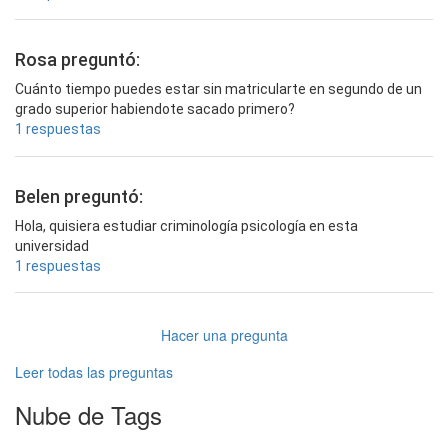
Rosa preguntó:
Cuánto tiempo puedes estar sin matricularte en segundo de un
grado superior habiendote sacado primero?
1 respuestas
Belen preguntó:
Hola, quisiera estudiar criminología psicología en esta
universidad
1 respuestas
Hacer una pregunta
Leer todas las preguntas
Nube de Tags