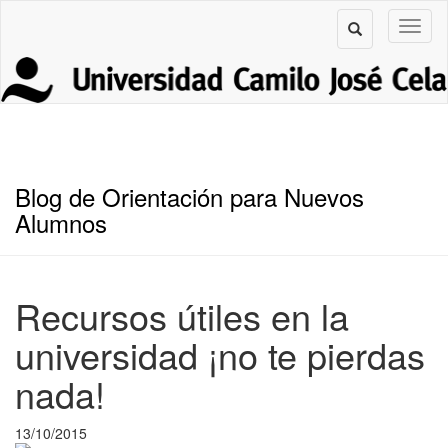
Blog de Orientación para Nuevos
Alumnos
Recursos útiles en la
universidad ¡no te pierdas
nada!
13/10/2015