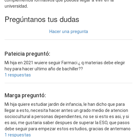
universidad.
Pregúntanos tus dudas
Hacer una pregunta
Pateicia preguntó:
Mi hija en 2021 wuiere seguir Farmaci.¿ q materias debe elegir
hoy para hacer ultimo año de bachiller??
1 respuestas
Marga preguntó:
Mi hija quiere estudiar jardin de infancia, le han dicho que para
llegar a esto, necesita hacer antes un grado medio de atencion
sociocultural a personas dependientes, no se si esto es asi, y si
es asi, me gustaria saber despues de superar la ESO, que pasos
debe seguir para empezar estos estudios, gracias de antemano
1 respuestas