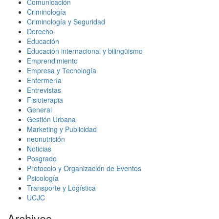
Comunicación
Criminología
Criminología y Seguridad
Derecho
Educación
Educación internacional y bilingüismo
Emprendimiento
Empresa y Tecnología
Enfermería
Entrevistas
Fisioterapia
General
Gestión Urbana
Marketing y Publicidad
neonutrición
Noticias
Posgrado
Protocolo y Organización de Eventos
Psicología
Transporte y Logística
UCJC
Archivos