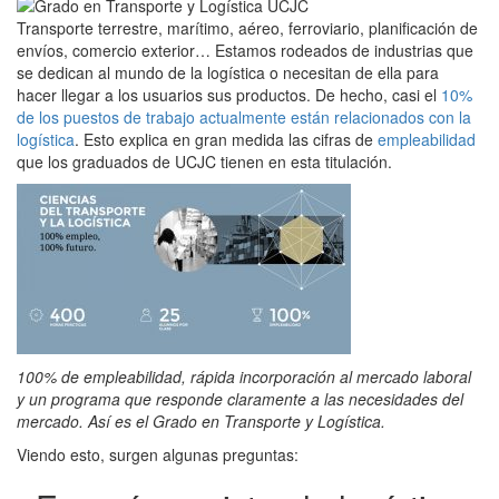
Transporte terrestre, marítimo, aéreo, ferroviario, planificación de
envíos, comercio exterior… Estamos rodeados de industrias que
se dedican al mundo de la logística o necesitan de ella para
hacer llegar a los usuarios sus productos. De hecho, casi el
10%
de los puestos de trabajo actualmente están relacionados con la
logística
. Esto explica en gran medida las cifras de
empleabilidad
que los graduados de UCJC tienen en esta titulación.
100% de empleabilidad, rápida incorporación al mercado laboral
y un programa que responde claramente a las necesidades del
mercado. Así es el Grado en Transporte y Logística.
Viendo esto, surgen algunas preguntas: