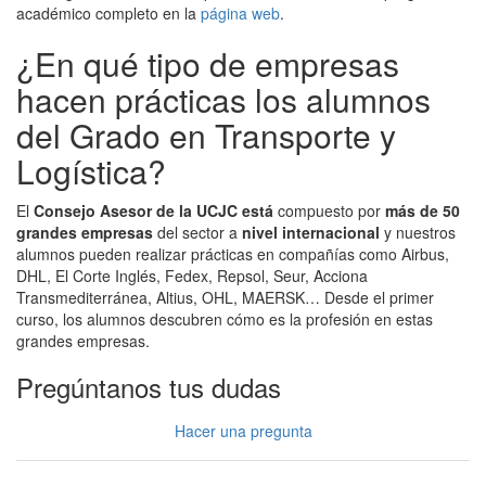
académico completo en la
página web
.
¿En qué tipo de empresas
hacen prácticas los alumnos
del Grado en Transporte y
Logística?
El
Consejo Asesor de la UCJC está
compuesto por
más de 50
grandes empresas
del sector a
nivel internacional
y nuestros
alumnos pueden realizar prácticas en compañías como Airbus,
DHL, El Corte Inglés, Fedex, Repsol, Seur, Acciona
Transmediterránea, Altius, OHL, MAERSK… Desde el primer
curso, los alumnos descubren cómo es la profesión en estas
grandes empresas.
Pregúntanos tus dudas
Hacer una pregunta