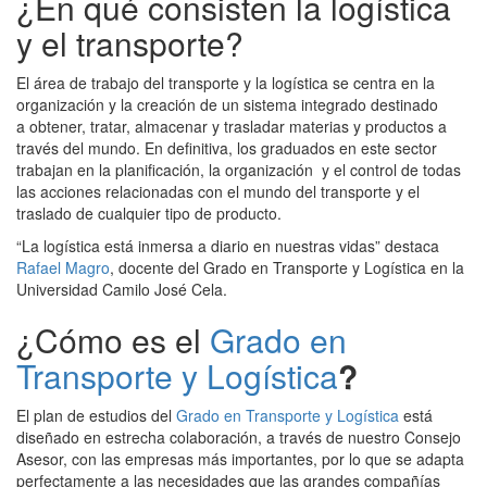
¿En qué consisten la logística
y el transporte?
El área de trabajo del transporte y la logística se centra en la
organización y la creación de un sistema integrado destinado
a obtener, tratar, almacenar y trasladar materias y productos a
través del mundo. En definitiva, los graduados en este sector
trabajan en la planificación, la organización y el control de todas
las acciones relacionadas con el mundo del transporte y el
traslado de cualquier tipo de producto.
“La logística está inmersa a diario en nuestras vidas” destaca
Rafael Magro
, docente del Grado en Transporte y Logística en la
Universidad Camilo José Cela.
¿Cómo es el
Grado en
Transporte y Logística
?
El plan de estudios del
Grado en Transporte y Logística
está
diseñado en estrecha colaboración, a través de nuestro Consejo
Asesor, con las empresas más importantes, por lo que se adapta
perfectamente a las necesidades que las grandes compañías