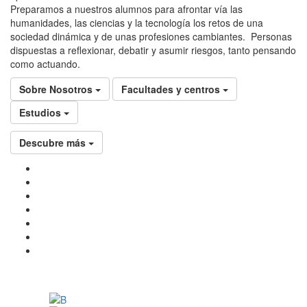
Preparamos a nuestros alumnos para afrontar vía las
humanidades, las ciencias y la tecnología los retos de una
sociedad dinámica y de unas profesiones cambiantes. Personas
dispuestas a reflexionar, debatir y asumir riesgos, tanto pensando
como actuando.
Sobre Nosotros
Facultades y centros
Estudios
Descubre más