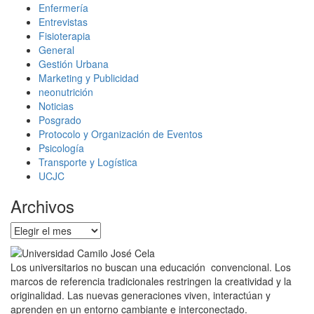
Enfermería
Entrevistas
Fisioterapia
General
Gestión Urbana
Marketing y Publicidad
neonutrición
Noticias
Posgrado
Protocolo y Organización de Eventos
Psicología
Transporte y Logística
UCJC
Archivos
Archivos
Los universitarios no buscan una educación convencional. Los
marcos de referencia tradicionales restringen la creatividad y la
originalidad. Las nuevas generaciones viven, interactúan y
aprenden en un entorno cambiante e interconectado.