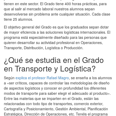
tienen en este sector. El Grado tiene 400 horas prácticas, para
que al salir al mercado laboral nuestros alumnos sepan
desenvolverse sin problema ante cualquier situación. Cada clase
tiene 25 alumnos.
El objetivo general del Grado es que los graduados sepan dotar
de mayor eficiencia a las soluciones logísticas internacionales. El
programa está especialmente diseñado para las personas que
quieren desarrollar su actividad profesional en Operaciones,
Transporte, Distribución, Logística o Producción.
¿Qué se estudia en el Grado
en Transporte y Logística?
Según
explica el profesor Rafael Magro
, se enseña a los alumnos
a «ser críticos, capaces de controlar las metodologías de diseño
de aspectos logísticos y conocer en profundidad los diferentes
modos de transporte para saber elegir el adecuado al producto».
Entre las materias que se imparten en el Grado, están las
relacionadas con todo tipo de transportes, comercio exterior,
Cartografía y Posicionamiento, Gestión Ambiental, Planificación
Estratégica, Dirección de Operaciones, etc. Tenéis el programa