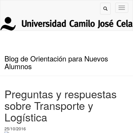
Blog de Orientación para Nuevos
Alumnos
Preguntas y respuestas
sobre Transporte y
Logística
25/10/2016