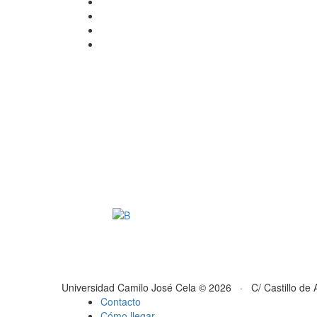
Universidad Camilo José Cela © 2026 · C/ Castillo de 
Contacto
Cómo llegar