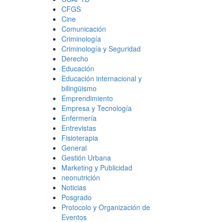
CFGS
Cine
Comunicación
Criminología
Criminología y Seguridad
Derecho
Educación
Educación internacional y
bilingüismo
Emprendimiento
Empresa y Tecnología
Enfermería
Entrevistas
Fisioterapia
General
Gestión Urbana
Marketing y Publicidad
neonutrición
Noticias
Posgrado
Protocolo y Organización de
Eventos