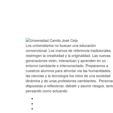
Los universitarios no buscan una educación
convencional. Los marcos de referencia tradicionales
restringen la creatividad y la originalidad. Las nuevas
generaciones viven, interactúan y aprenden en un
entorno cambiante e interconectado. Preparamos a
nuestros alumnos para afrontar vía las humanidades,
las ciencias y la tecnología los retos de una sociedad
dinámica y de unas profesiones cambiantes. Persona
dispuestas a reflexionar, debatir y asumir riesgos, tant
pensando como actuando.