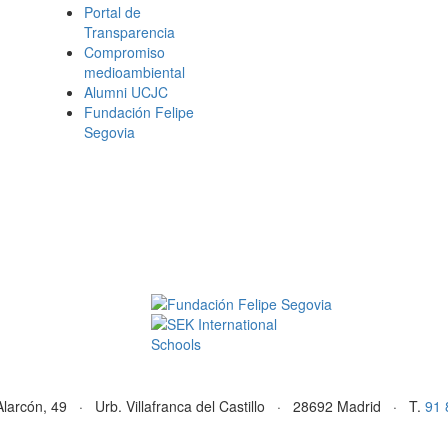
Portal de
Transparencia
Compromiso
medioambiental
Alumni UCJC
Fundación Felipe
Segovia
Alarcón, 49 · Urb. Villafranca del Castillo · 28692 Madrid · T.
91 