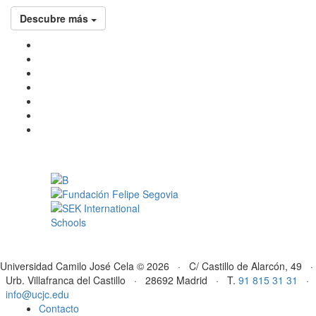
Descubre más
Universidad Camilo José Cela © 2026 · C/ Castillo de Alarcón, 49 ·
Urb. Villafranca del Castillo · 28692 Madrid · T.
91 815 31 31
·
info@ucjc.edu
Contacto