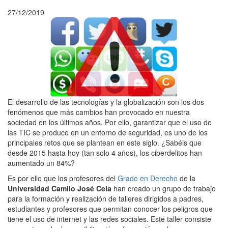
27/12/2019
El desarrollo de las tecnologías y la globalización son los dos
fenómenos que más cambios han provocado en nuestra
sociedad en los últimos años. Por ello, garantizar que el uso de
las TIC se produce en un entorno de seguridad, es uno de los
principales retos que se plantean en este siglo. ¿Sabéis que
desde 2015 hasta hoy (tan solo 4 años), los ciberdelitos han
aumentado un 84%?
Es por ello que los profesores del
Grado en Derecho
de la
Universidad Camilo José Cela
han creado un grupo de trabajo
para la formación y realización de talleres dirigidos a padres,
estudiantes y profesores que permitan conocer los peligros que
tiene el uso de internet y las redes sociales. Este taller consiste