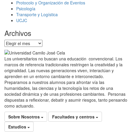
Protocolo y Organización de Eventos
Psicología
Transporte y Logística
UCJC
Archivos
Archivos
Los universitarios no buscan una educación convencional. Los
marcos de referencia tradicionales restringen la creatividad y la
originalidad. Las nuevas generaciones viven, interactúan y
aprenden en un entorno cambiante e interconectado.
Preparamos a nuestros alumnos para afrontar vía las
humanidades, las ciencias y la tecnología los retos de una
sociedad dinámica y de unas profesiones cambiantes. Personas
dispuestas a reflexionar, debatir y asumir riesgos, tanto pensando
como actuando.
Sobre Nosotros
Facultades y centros
Estudios