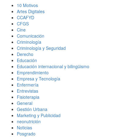
10 Motivos
Artes Digitales
CCAFYD
CFGS
Cine
Comunicación
Criminología
Criminología y Seguridad
Derecho
Educación
Educación internacional y bilingüismo
Emprendimiento
Empresa y Tecnología
Enfermería
Entrevistas
Fisioterapia
General
Gestión Urbana
Marketing y Publicidad
neonutrición
Noticias
Posgrado