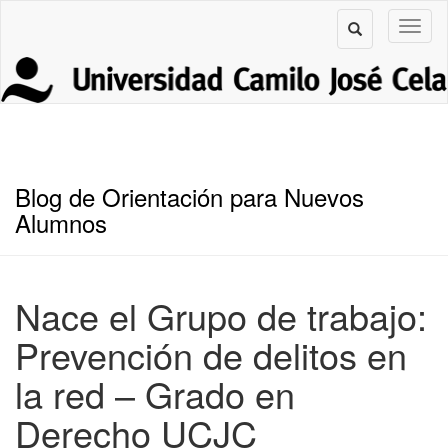
Blog de Orientación para Nuevos
Alumnos
Nace el Grupo de trabajo:
Prevención de delitos en
la red – Grado en
Derecho UCJC