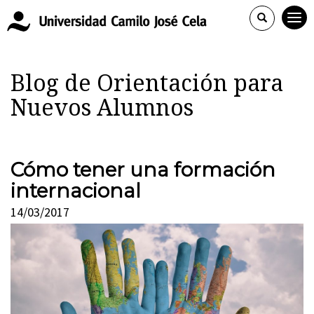
Blog de Orientación para
Nuevos Alumnos
Cómo tener una formación
internacional
14/03/2017