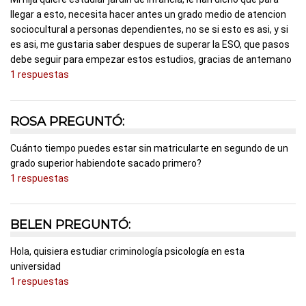
llegar a esto, necesita hacer antes un grado medio de atencion
sociocultural a personas dependientes, no se si esto es asi, y si
es asi, me gustaria saber despues de superar la ESO, que pasos
debe seguir para empezar estos estudios, gracias de antemano
1 respuestas
ROSA PREGUNTÓ:
Cuánto tiempo puedes estar sin matricularte en segundo de un
grado superior habiendote sacado primero?
1 respuestas
BELEN PREGUNTÓ:
Hola, quisiera estudiar criminología psicología en esta
universidad
1 respuestas