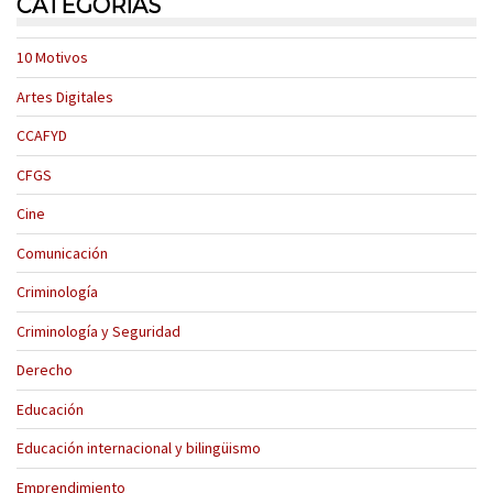
CATEGORÍAS
10 Motivos
Artes Digitales
CCAFYD
CFGS
Cine
Comunicación
Criminología
Criminología y Seguridad
Derecho
Educación
Educación internacional y bilingüismo
Emprendimiento