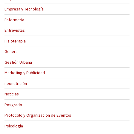
Empresa y Tecnología
Enfermería
Entrevistas
Fisioterapia
General
Gestión Urbana
Marketing y Publicidad
neonutrición
Noticias
Posgrado
Protocolo y Organización de Eventos
Psicología