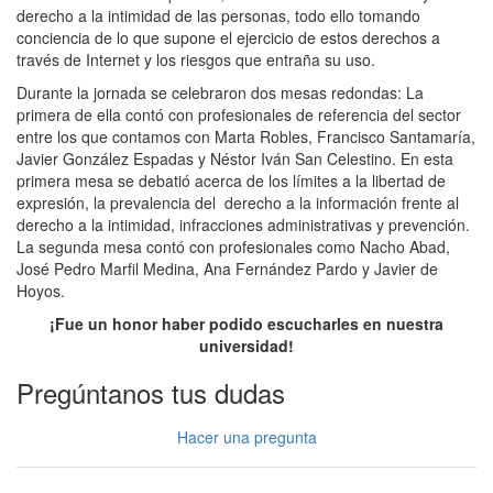
derecho a la intimidad de las personas, todo ello tomando
conciencia de lo que supone el ejercicio de estos derechos a
través de Internet y los riesgos que entraña su uso.
Durante la jornada se celebraron dos mesas redondas: La
primera de ella contó con profesionales de referencia del sector
entre los que contamos con Marta Robles, Francisco Santamaría,
Javier González Espadas y Néstor Iván San Celestino. En esta
primera mesa se debatió acerca de los límites a la libertad de
expresión, la prevalencia del derecho a la información frente al
derecho a la intimidad, infracciones administrativas y prevención.
La segunda mesa contó con profesionales como Nacho Abad,
José Pedro Marfil Medina, Ana Fernández Pardo y Javier de
Hoyos.
¡Fue un honor haber podido escucharles en nuestra
universidad!
Pregúntanos tus dudas
Hacer una pregunta