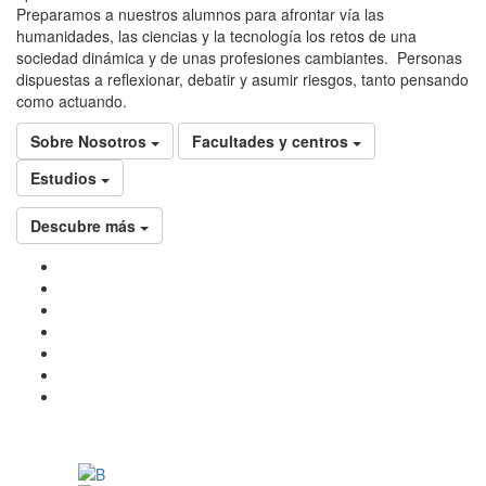
Preparamos a nuestros alumnos para afrontar vía las
humanidades, las ciencias y la tecnología los retos de una
sociedad dinámica y de unas profesiones cambiantes. Personas
dispuestas a reflexionar, debatir y asumir riesgos, tanto pensando
como actuando.
Sobre Nosotros
Facultades y centros
Estudios
Descubre más