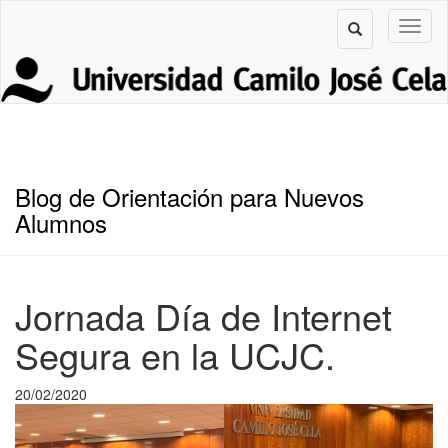
Blog de Orientación para Nuevos
Alumnos
Jornada Día de Internet
Segura en la UCJC.
20/02/2020