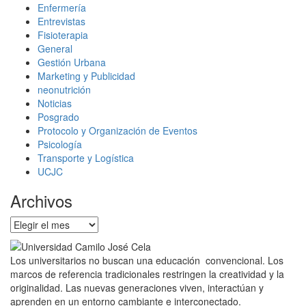
Enfermería
Entrevistas
Fisioterapia
General
Gestión Urbana
Marketing y Publicidad
neonutrición
Noticias
Posgrado
Protocolo y Organización de Eventos
Psicología
Transporte y Logística
UCJC
Archivos
Archivos
Los universitarios no buscan una educación convencional. Los
marcos de referencia tradicionales restringen la creatividad y la
originalidad. Las nuevas generaciones viven, interactúan y
aprenden en un entorno cambiante e interconectado.