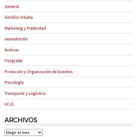
General
Gestión Urbana
Marketing y Publicidad
neonutrición
Noticias
Posgrado
Protocolo y Organización de Eventos
Psicología
Transporte y Logística
UCJC
ARCHIVOS
Archivos