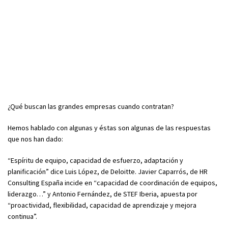
¿Qué buscan las grandes empresas cuando contratan?
Hemos hablado con algunas y éstas son algunas de las respuestas
que nos han dado:
“Espíritu de equipo, capacidad de esfuerzo, adaptación y
planificación” dice Luis López, de Deloitte. Javier Caparrós, de HR
Consulting España incide en “capacidad de coordinación de equipos,
liderazgo…” y Antonio Fernández, de STEF Iberia, apuesta por
“proactividad, flexibilidad, capacidad de aprendizaje y mejora
continua”.