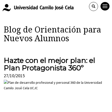
Blog de Orientación para
Nuevos Alumnos
Hazte con el mejor plan: el
Plan Protagonista 360º
27/10/2015