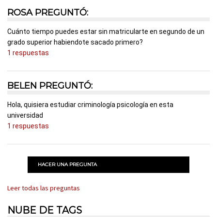
ROSA PREGUNTÓ:
Cuánto tiempo puedes estar sin matricularte en segundo de un
grado superior habiendote sacado primero?
1 respuestas
BELEN PREGUNTÓ:
Hola, quisiera estudiar criminología psicología en esta
universidad
1 respuestas
HACER UNA PREGUNTA
Leer todas las preguntas
NUBE DE TAGS