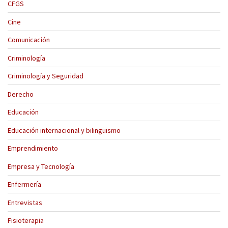
CFGS
Cine
Comunicación
Criminología
Criminología y Seguridad
Derecho
Educación
Educación internacional y bilingüismo
Emprendimiento
Empresa y Tecnología
Enfermería
Entrevistas
Fisioterapia