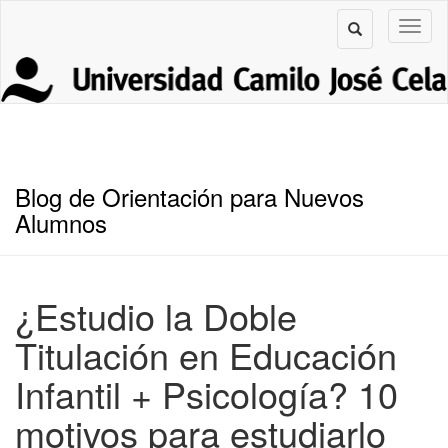
Blog de Orientación para Nuevos
Alumnos
¿Estudio la Doble
Titulación en Educación
Infantil + Psicología? 10
motivos para estudiarlo