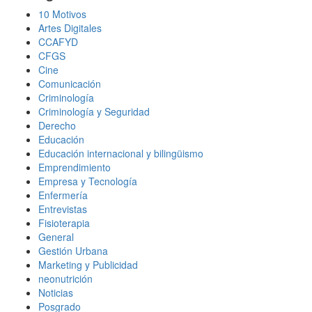
10 Motivos
Artes Digitales
CCAFYD
CFGS
Cine
Comunicación
Criminología
Criminología y Seguridad
Derecho
Educación
Educación internacional y bilingüismo
Emprendimiento
Empresa y Tecnología
Enfermería
Entrevistas
Fisioterapia
General
Gestión Urbana
Marketing y Publicidad
neonutrición
Noticias
Posgrado