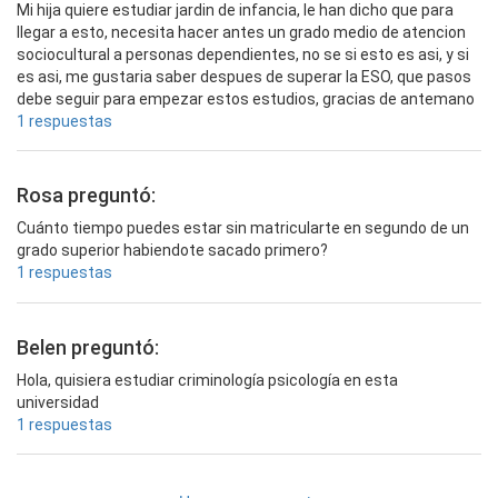
Mi hija quiere estudiar jardin de infancia, le han dicho que para
llegar a esto, necesita hacer antes un grado medio de atencion
sociocultural a personas dependientes, no se si esto es asi, y si
es asi, me gustaria saber despues de superar la ESO, que pasos
debe seguir para empezar estos estudios, gracias de antemano
1 respuestas
Rosa preguntó:
Cuánto tiempo puedes estar sin matricularte en segundo de un
grado superior habiendote sacado primero?
1 respuestas
Belen preguntó:
Hola, quisiera estudiar criminología psicología en esta
universidad
1 respuestas