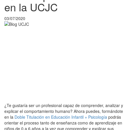
en la UCJC
03/07/2020
¿Te gustaría ser un profesional capaz de comprender, analizar y
explicar el comportamiento humano? Ahora puedes, formándote
en la
Doble Titulación en Educación Infantil + Psicología
podrás
orientar el proceso tanto de enseñanza como de aprendizaje en
niños de 0 a 6 años a la vez que comprender y explicar sus