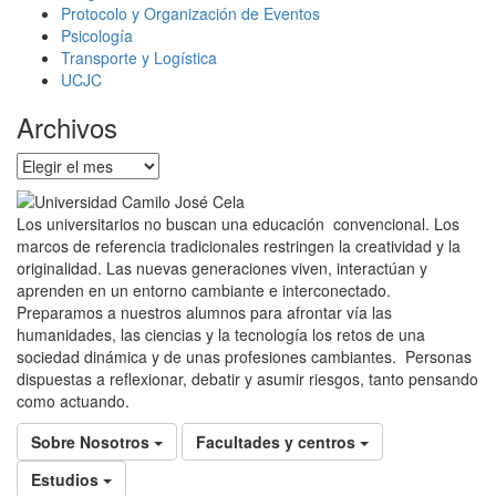
Protocolo y Organización de Eventos
Psicología
Transporte y Logística
UCJC
Archivos
Archivos
Los universitarios no buscan una educación convencional. Los
marcos de referencia tradicionales restringen la creatividad y la
originalidad. Las nuevas generaciones viven, interactúan y
aprenden en un entorno cambiante e interconectado.
Preparamos a nuestros alumnos para afrontar vía las
humanidades, las ciencias y la tecnología los retos de una
sociedad dinámica y de unas profesiones cambiantes. Personas
dispuestas a reflexionar, debatir y asumir riesgos, tanto pensando
como actuando.
Sobre Nosotros
Facultades y centros
Estudios