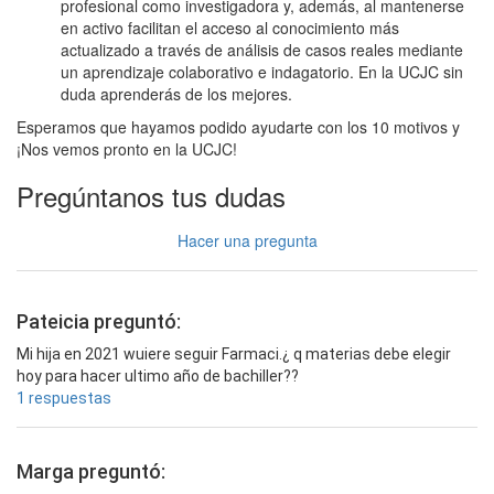
profesional como investigadora y, además, al mantenerse
en activo facilitan el acceso al conocimiento más
actualizado a través de análisis de casos reales mediante
un aprendizaje colaborativo e indagatorio. En la UCJC sin
duda aprenderás de los mejores.
Esperamos que hayamos podido ayudarte con los 10 motivos y
¡Nos vemos pronto en la UCJC!
Pregúntanos tus dudas
Hacer una pregunta
Pateicia preguntó:
Mi hija en 2021 wuiere seguir Farmaci.¿ q materias debe elegir
hoy para hacer ultimo año de bachiller??
1 respuestas
Marga preguntó: