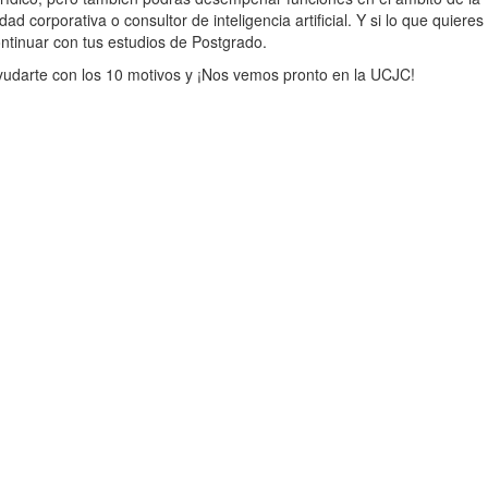
ad corporativa o consultor de inteligencia artificial. Y si lo que quieres
ntinuar con tus estudios de Postgrado.
darte con los 10 motivos y ¡Nos vemos pronto en la UCJC!