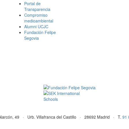
Portal de
Transparencia
Compromiso
medioambiental
Alumni UCJC
Fundación Felipe
Segovia
Alarcón, 49 · Urb. Villafranca del Castillo · 28692 Madrid · T.
91 