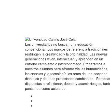
Los universitarios no buscan una educación
convencional. Los marcos de referencia tradicionales
restringen la creatividad y la originalidad. Las nuevas
generaciones viven, interactúan y aprenden en un
entorno cambiante e interconectado. Preparamos a
nuestros alumnos para afrontar vía las humanidades,
las ciencias y la tecnología los retos de una sociedad
dinámica y de unas profesiones cambiantes. Persona
dispuestas a reflexionar, debatir y asumir riesgos, tant
pensando como actuando.