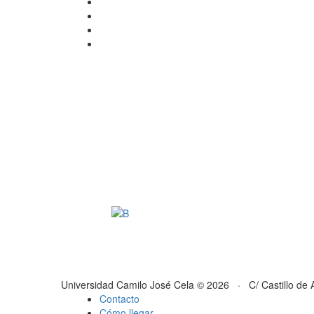
Universidad Camilo José Cela © 2026 · C/ Castillo de 
Contacto
Cómo llegar