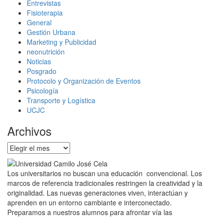
Entrevistas
Fisioterapia
General
Gestión Urbana
Marketing y Publicidad
neonutrición
Noticias
Posgrado
Protocolo y Organización de Eventos
Psicología
Transporte y Logística
UCJC
Archivos
Archivos
Los universitarios no buscan una educación convencional. Los
marcos de referencia tradicionales restringen la creatividad y la
originalidad. Las nuevas generaciones viven, interactúan y
aprenden en un entorno cambiante e interconectado.
Preparamos a nuestros alumnos para afrontar vía las