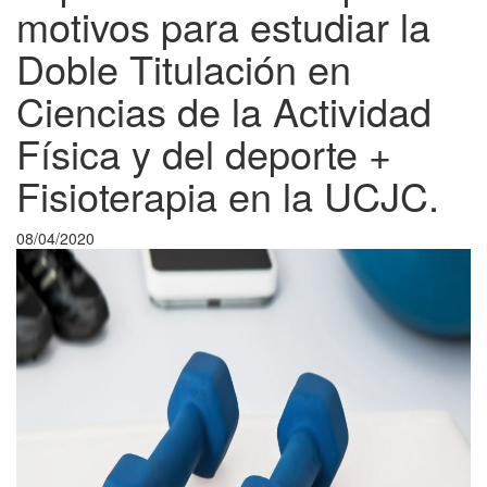
motivos para estudiar la
Doble Titulación en
Ciencias de la Actividad
Física y del deporte +
Fisioterapia en la UCJC.
08/04/2020