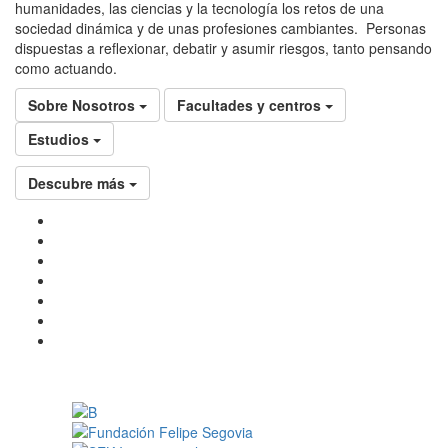
humanidades, las ciencias y la tecnología los retos de una
sociedad dinámica y de unas profesiones cambiantes. Personas
dispuestas a reflexionar, debatir y asumir riesgos, tanto pensando
como actuando.
Sobre Nosotros
Facultades y centros
Estudios
Descubre más