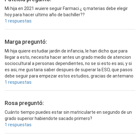
Mi hija en 2021 wuiere seguir Farmaci.¿ q materias debe elegir
hoy para hacer ultimo año de bachiller??
1 respuestas
Marga preguntó:
Mi hija quiere estudiar jardin de infancia, le han dicho que para
llegar a esto, necesita hacer antes un grado medio de atencion
sociocultural a personas dependientes, no se si esto es asi, y si
es asi, me gustaria saber despues de superar la ESO, que pasos
debe seguir para empezar estos estudios, gracias de antemano
1 respuestas
Rosa preguntó:
Cuánto tiempo puedes estar sin matricularte en segundo de un
grado superior habiendote sacado primero?
1 respuestas