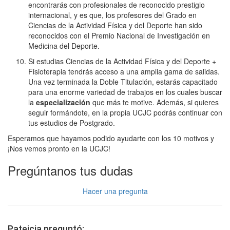
encontrarás con profesionales de reconocido prestigio
internacional, y es que, los profesores del Grado en
Ciencias de la Actividad Física y del Deporte han sido
reconocidos con el Premio Nacional de Investigación en
Medicina del Deporte.
Si estudias Ciencias de la Actividad Física y del Deporte +
Fisioterapia tendrás acceso a una amplia gama de salidas.
Una vez terminada la Doble Titulación, estarás capacitado
para una enorme variedad de trabajos en los cuales buscar
la
especialización
que más te motive. Además, si quieres
seguir formándote, en la propia UCJC podrás continuar con
tus estudios de Postgrado.
Esperamos que hayamos podido ayudarte con los 10 motivos y
¡Nos vemos pronto en la UCJC!
Pregúntanos tus dudas
Hacer una pregunta
Pateicia preguntó: