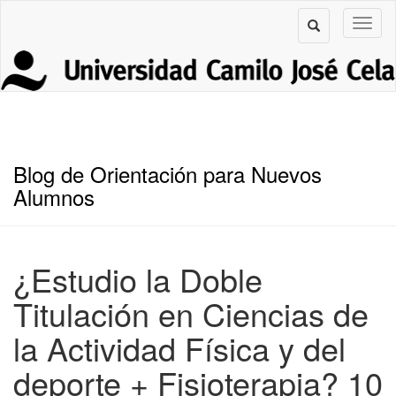
Blog de Orientación para Nuevos
Alumnos
¿Estudio la Doble
Titulación en Ciencias de
la Actividad Física y del
deporte + Fisioterapia? 10