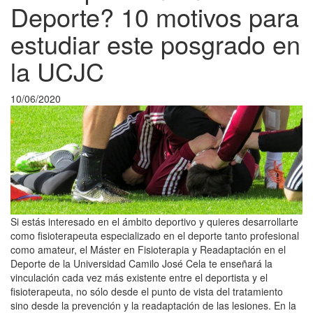
Deporte? 10 motivos para
estudiar este posgrado en
la UCJC
10/06/2020
Si estás interesado en el ámbito deportivo y quieres desarrollarte
como fisioterapeuta especializado en el deporte tanto profesional
como amateur, el Máster en Fisioterapia y Readaptación en el
Deporte de la Universidad Camilo José Cela te enseñará la
vinculación cada vez más existente entre el deportista y el
fisioterapeuta, no sólo desde el punto de vista del tratamiento
sino desde la prevención y la readaptación de las lesiones. En la