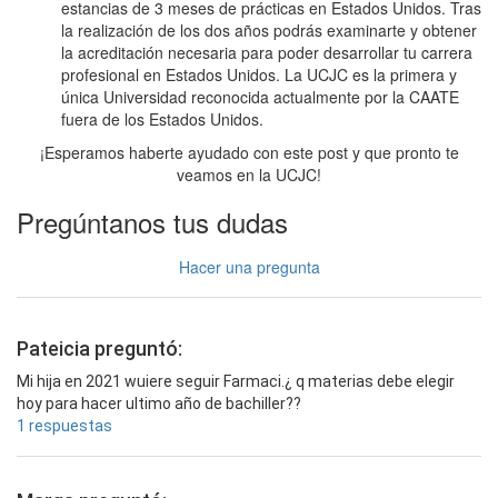
estancias de 3 meses de prácticas en Estados Unidos. Tras
la realización de los dos años podrás examinarte y obtener
la acreditación necesaria para poder desarrollar tu carrera
profesional en Estados Unidos. La UCJC es la primera y
única Universidad reconocida actualmente por la CAATE
fuera de los Estados Unidos.
¡Esperamos haberte ayudado con este post y que pronto te
veamos en la UCJC!
Pregúntanos tus dudas
Hacer una pregunta
Pateicia preguntó:
Mi hija en 2021 wuiere seguir Farmaci.¿ q materias debe elegir
hoy para hacer ultimo año de bachiller??
1 respuestas