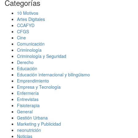
Categorías
10 Motivos
Artes Digitales
CCAFYD
CFGS
Cine
Comunicación
Criminología
Criminología y Seguridad
Derecho
Educación
Educación internacional y bilingüismo
Emprendimiento
Empresa y Tecnología
Enfermería
Entrevistas
Fisioterapia
General
Gestión Urbana
Marketing y Publicidad
neonutrición
Noticias