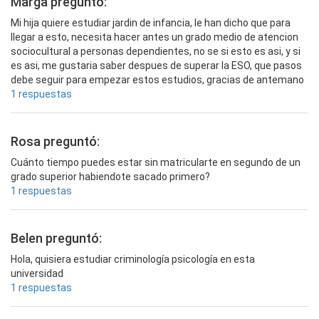
Marga preguntó:
Mi hija quiere estudiar jardin de infancia, le han dicho que para
llegar a esto, necesita hacer antes un grado medio de atencion
sociocultural a personas dependientes, no se si esto es asi, y si
es asi, me gustaria saber despues de superar la ESO, que pasos
debe seguir para empezar estos estudios, gracias de antemano
1 respuestas
Rosa preguntó:
Cuánto tiempo puedes estar sin matricularte en segundo de un
grado superior habiendote sacado primero?
1 respuestas
Belen preguntó:
Hola, quisiera estudiar criminología psicología en esta
universidad
1 respuestas