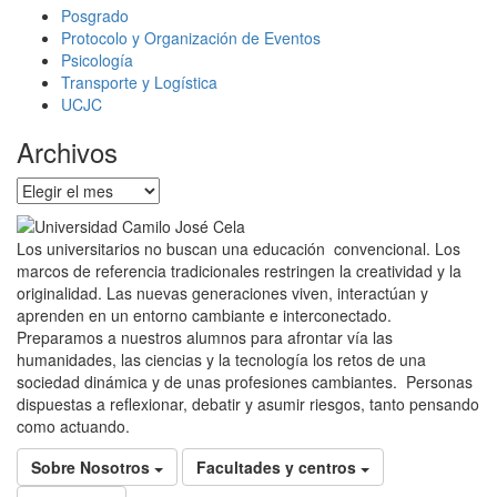
Posgrado
Protocolo y Organización de Eventos
Psicología
Transporte y Logística
UCJC
Archivos
Archivos
Los universitarios no buscan una educación convencional. Los
marcos de referencia tradicionales restringen la creatividad y la
originalidad. Las nuevas generaciones viven, interactúan y
aprenden en un entorno cambiante e interconectado.
Preparamos a nuestros alumnos para afrontar vía las
humanidades, las ciencias y la tecnología los retos de una
sociedad dinámica y de unas profesiones cambiantes. Personas
dispuestas a reflexionar, debatir y asumir riesgos, tanto pensando
como actuando.
Sobre Nosotros
Facultades y centros