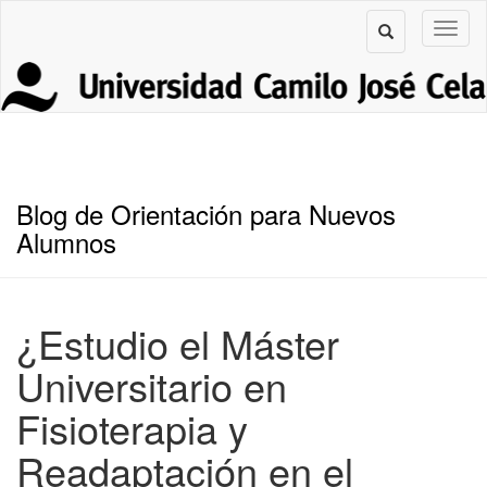
Blog de Orientación para Nuevos
Alumnos
¿Estudio el Máster
Universitario en
Fisioterapia y
Readaptación en el