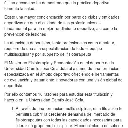
última década se ha demostrado que la práctica deportiva
fomenta la salud.
Existe una mayor concienciación por parte de clubs y entidades
deportivas de que el cuidado de sus profesionales es
fundamental para un mejor rendimiento deportivo, así como la
prevención de lesiones
La atención a deportistas, tanto profesionales como amateur,
requiere de una alta especialización de todo el equipo
multidisciplinar y por supuesto del fisioterapeuta
El Master en Fisioterapia y Readaptación en el deporte de la
Universidad Camilo José Cela dota al alumno de una formación
especializada en el ámbito deportivo ofreciéndole herramientas
de evaluación y tratamiento innovadoras con una visión global del
deportista
Por ello contamos 10 razones para estudiar esta titulación y
hacerlo en la Universidad Camilo José Cela.
A través de una formación multidisciplinar, esta titulación te
permitirá cubrir la
creciente demanda
del mercado de
fisioterapeutas con todas las capacidades necesarias para
liderar un grupo multidisciplinar. El conocimiento no sólo de