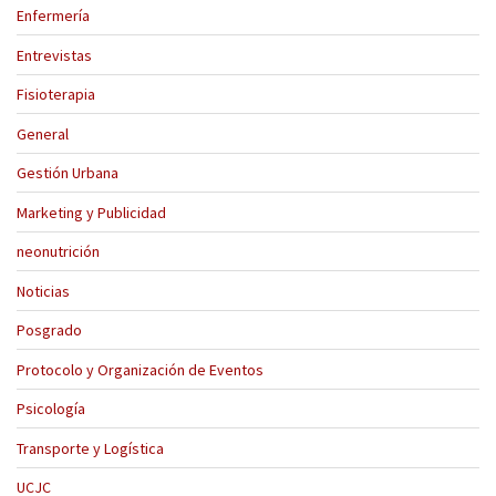
Enfermería
Entrevistas
Fisioterapia
General
Gestión Urbana
Marketing y Publicidad
neonutrición
Noticias
Posgrado
Protocolo y Organización de Eventos
Psicología
Transporte y Logística
UCJC