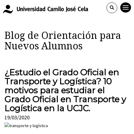
Blog de Orientación para
Nuevos Alumnos
¿Estudio el Grado Oficial en
Transporte y Logística? 10
motivos para estudiar el
Grado Oficial en Transporte y
Logística en la UCJC.
19/03/2020