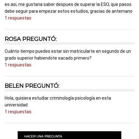
es asi, me gustaria saber despues de superar la ESO, que pasos
debe seguir para empezar estos estudios, gracias de antemano
1 respuestas
ROSA PREGUNTÓ:
Cuánto tiempo puedes estar sin matricularte en segundo de un
grado superior habiendote sacado primero?
1 respuestas
BELEN PREGUNTÓ:
Hola, quisiera estudiar criminología psicología en esta
universidad
1 respuestas
HACER UNA PREGUNTA