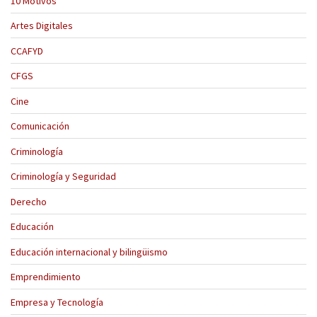
10 Motivos
Artes Digitales
CCAFYD
CFGS
Cine
Comunicación
Criminología
Criminología y Seguridad
Derecho
Educación
Educación internacional y bilingüismo
Emprendimiento
Empresa y Tecnología