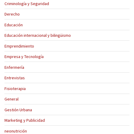
Criminología y Seguridad
Derecho
Educación
Educación internacional y bilingüismo
Emprendimiento
Empresa y Tecnología
Enfermería
Entrevistas
Fisioterapia
General
Gestión Urbana
Marketing y Publicidad
neonutrición