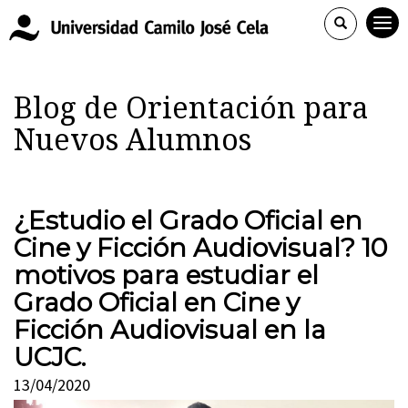
Blog de Orientación para
Nuevos Alumnos
¿Estudio el Grado Oficial en
Cine y Ficción Audiovisual? 10
motivos para estudiar el
Grado Oficial en Cine y
Ficción Audiovisual en la
UCJC.
13/04/2020