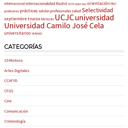
orientación
internacionalidad
internacional
Madrid
ocio
PAU
open day
Selectividad
prácticas
salud
salidas profesionales
profesores
UCJC
universidad
trucos
septiembre
técnicas
Universidad Camilo José Cela
universitarios
VERANO
CATEGORÍAS
10 Motivos
Artes Digitales
CCAFYD
CFGS
Cine
Comunicación
Criminología