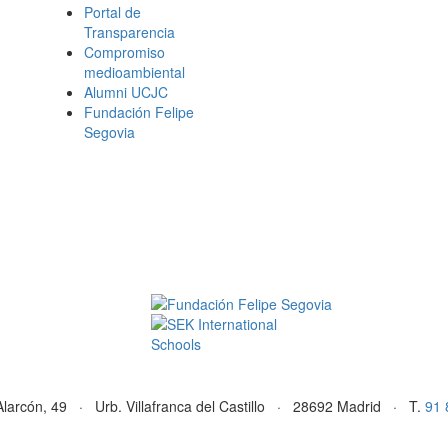
Portal de
Transparencia
Compromiso
medioambiental
Alumni UCJC
Fundación Felipe
Segovia
Alarcón, 49 · Urb. Villafranca del Castillo · 28692 Madrid · T.
91 