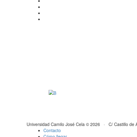
Universidad Camilo José Cela © 2026 · C/ Castillo de 
Contacto
Cómo llegar