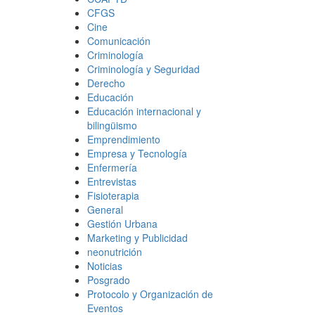
CFGS
Cine
Comunicación
Criminología
Criminología y Seguridad
Derecho
Educación
Educación internacional y
bilingüismo
Emprendimiento
Empresa y Tecnología
Enfermería
Entrevistas
Fisioterapia
General
Gestión Urbana
Marketing y Publicidad
neonutrición
Noticias
Posgrado
Protocolo y Organización de
Eventos