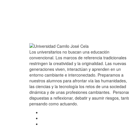
Los universitarios no buscan una educación
convencional. Los marcos de referencia tradicionales
restringen la creatividad y la originalidad. Las nuevas
generaciones viven, interactúan y aprenden en un
entorno cambiante e interconectado. Preparamos a
nuestros alumnos para afrontar vía las humanidades,
las ciencias y la tecnología los retos de una sociedad
dinámica y de unas profesiones cambiantes. Persona
dispuestas a reflexionar, debatir y asumir riesgos, tant
pensando como actuando.