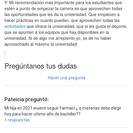
Y: Mi recomendación más importante para los estudiantes que
estén a punto de empezar la carrera es que aprovechen todas
las oportunidades que les da la universidad. Que empiecen a
hacer prácticas en cuanto puedan, que aprovechen todas las
actividades
que ofrece la universidad, que si les gusta el deporte,
que se apunten a los equipos que hay disponibles en la
universidad. Si de algo me arrepiento yo, es de no haber
aprovechado al máximo la universidad.
Pregúntanos tus dudas
Hacer una pregunta
Pateicia preguntó:
Mi hija en 2021 wuiere seguir Farmaci.¿ q materias debe elegir
hoy para hacer ultimo año de bachiller??
1 respuestas