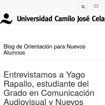
Blog de Orientación para Nuevos
Alumnos
Entrevistamos a Yago
Rapallo, estudiante del
Grado en Comunicación
Audiovisual y Nuevos