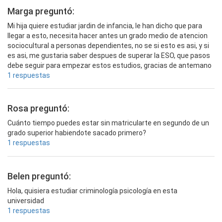
Marga preguntó:
Mi hija quiere estudiar jardin de infancia, le han dicho que para
llegar a esto, necesita hacer antes un grado medio de atencion
sociocultural a personas dependientes, no se si esto es asi, y si
es asi, me gustaria saber despues de superar la ESO, que pasos
debe seguir para empezar estos estudios, gracias de antemano
1 respuestas
Rosa preguntó:
Cuánto tiempo puedes estar sin matricularte en segundo de un
grado superior habiendote sacado primero?
1 respuestas
Belen preguntó:
Hola, quisiera estudiar criminología psicología en esta
universidad
1 respuestas