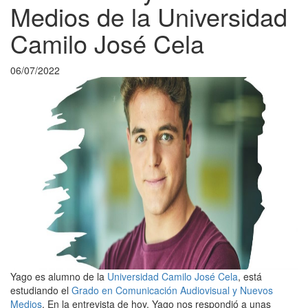
Medios de la Universidad
Camilo José Cela
06/07/2022
Yago es alumno de la
Universidad Camilo José Cela
, está
estudiando el
Grado en Comunicación Audiovisual y Nuevos
Medios
. En la entrevista de hoy, Yago nos respondió a unas