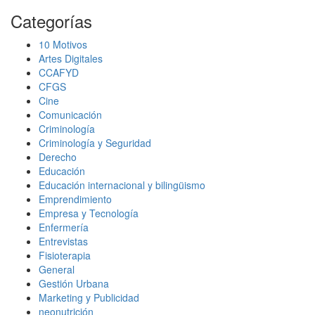
Categorías
10 Motivos
Artes Digitales
CCAFYD
CFGS
Cine
Comunicación
Criminología
Criminología y Seguridad
Derecho
Educación
Educación internacional y bilingüismo
Emprendimiento
Empresa y Tecnología
Enfermería
Entrevistas
Fisioterapia
General
Gestión Urbana
Marketing y Publicidad
neonutrición