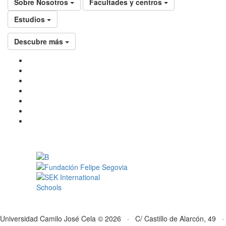
Sobre Nosotros
Facultades y centros
Estudios
Descubre más
Universidad Camilo José Cela © 2026 · C/ Castillo de Alarcón, 49 ·