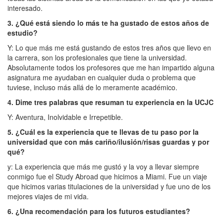
interesado.
3. ¿Qué está siendo lo más te ha gustado de estos años de
estudio?
Y: Lo que más me está gustando de estos tres años que llevo en
la carrera, son los profesionales que tiene la universidad.
Absolutamente todos los profesores que me han impartido alguna
asignatura me ayudaban en cualquier duda o problema que
tuviese, incluso más allá de lo meramente académico.
4. Dime tres palabras que resuman tu experiencia en la UCJC
Y: Aventura, Inolvidable e Irrepetible.
5. ¿Cuál es la experiencia que te llevas de tu paso por la
universidad que con más cariño/ilusión/risas guardas y por
qué?
y: La experiencia que más me gustó y la voy a llevar siempre
conmigo fue el Study Abroad que hicimos a Miami. Fue un viaje
que hicimos varias titulaciones de la universidad y fue uno de los
mejores viajes de mi vida.
6. ¿Una recomendación para los futuros estudiantes?