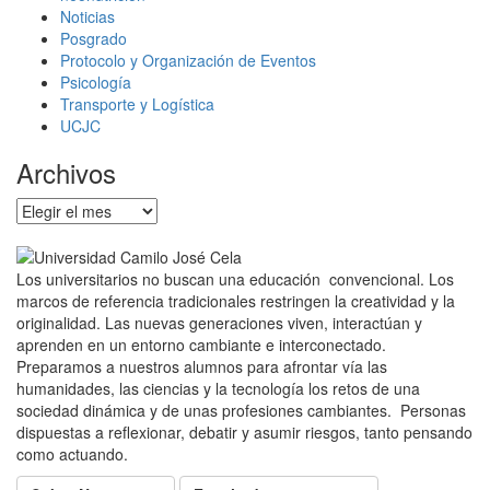
Noticias
Posgrado
Protocolo y Organización de Eventos
Psicología
Transporte y Logística
UCJC
Archivos
Archivos
Los universitarios no buscan una educación convencional. Los
marcos de referencia tradicionales restringen la creatividad y la
originalidad. Las nuevas generaciones viven, interactúan y
aprenden en un entorno cambiante e interconectado.
Preparamos a nuestros alumnos para afrontar vía las
humanidades, las ciencias y la tecnología los retos de una
sociedad dinámica y de unas profesiones cambiantes. Personas
dispuestas a reflexionar, debatir y asumir riesgos, tanto pensando
como actuando.