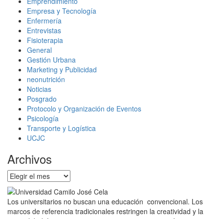
Emprendimiento
Empresa y Tecnología
Enfermería
Entrevistas
Fisioterapia
General
Gestión Urbana
Marketing y Publicidad
neonutrición
Noticias
Posgrado
Protocolo y Organización de Eventos
Psicología
Transporte y Logística
UCJC
Archivos
Archivos
Los universitarios no buscan una educación convencional. Los
marcos de referencia tradicionales restringen la creatividad y la