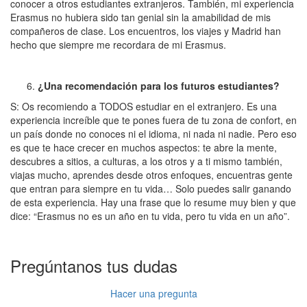
conocer a otros estudiantes extranjeros. También, mi experiencia
Erasmus no hubiera sido tan genial sin la amabilidad de mis
compañeros de clase. Los encuentros, los viajes y Madrid han
hecho que siempre me recordara de mi Erasmus.
¿Una recomendación para los futuros estudiantes?
S: Os recomiendo a TODOS estudiar en el extranjero. Es una
experiencia increíble que te pones fuera de tu zona de confort, en
un país donde no conoces ni el idioma, ni nada ni nadie. Pero eso
es que te hace crecer en muchos aspectos: te abre la mente,
descubres a sitios, a culturas, a los otros y a ti mismo también,
viajas mucho, aprendes desde otros enfoques, encuentras gente
que entran para siempre en tu vida… Solo puedes salir ganando
de esta experiencia. Hay una frase que lo resume muy bien y que
dice: “Erasmus no es un año en tu vida, pero tu vida en un año”.
Pregúntanos tus dudas
Hacer una pregunta