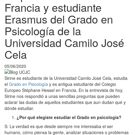
Francia y estudiante
Erasmus del Grado en
Psicología de la
Universidad Camilo José
Cela
05/06/2020
Sirine es estudiante de la Universidad Camilo José Cela, estudia
el
Grado en Psicología
y es antigua estudiante del Colegio
Europeo Stéphane Hessel en Francia. En la entrevista de hoy,
Sirine nos respondió a unas sencillas preguntas que pueden
aclarar las dudas de aquellos estudiantes que aun dudan qué y
dónde estudiar.
¿Por qué elegiste estudiar el Grado en psicología?
S: La verdad es que desde siempre me interesaba el ser
humano, cómo piensa la gente, analizar situaciones o problemas