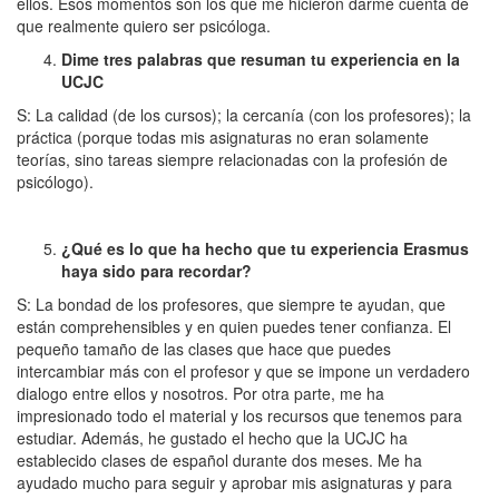
ellos. Esos momentos son los que me hicieron darme cuenta de
que realmente quiero ser psicóloga.
Dime tres palabras que resuman tu experiencia en la
UCJC
S: La calidad (de los cursos); la cercanía (con los profesores); la
práctica (porque todas mis asignaturas no eran solamente
teorías, sino tareas siempre relacionadas con la profesión de
psicólogo).
¿Qué es lo que ha hecho que tu experiencia Erasmus
haya sido para recordar?
S: La bondad de los profesores, que siempre te ayudan, que
están comprehensibles y en quien puedes tener confianza. El
pequeño tamaño de las clases que hace que puedes
intercambiar más con el profesor y que se impone un verdadero
dialogo entre ellos y nosotros. Por otra parte, me ha
impresionado todo el material y los recursos que tenemos para
estudiar. Además, he gustado el hecho que la UCJC ha
establecido clases de español durante dos meses. Me ha
ayudado mucho para seguir y aprobar mis asignaturas y para