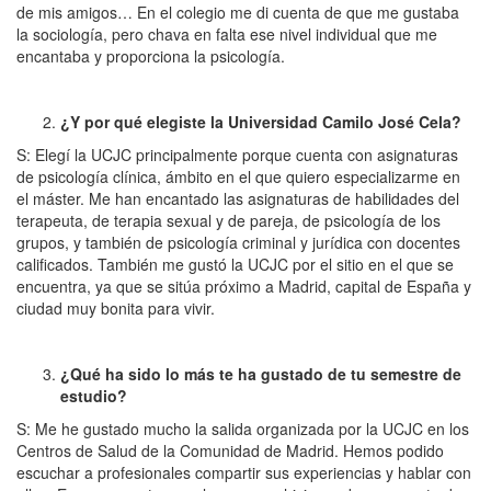
de mis amigos… En el colegio me di cuenta de que me gustaba
la sociología, pero chava en falta ese nivel individual que me
encantaba y proporciona la psicología.
¿Y por qué elegiste la Universidad Camilo José Cela?
S: Elegí la UCJC principalmente porque cuenta con asignaturas
de psicología clínica, ámbito en el que quiero especializarme en
el máster. Me han encantado las asignaturas de habilidades del
terapeuta, de terapia sexual y de pareja, de psicología de los
grupos, y también de psicología criminal y jurídica con docentes
calificados. También me gustó la UCJC por el sitio en el que se
encuentra, ya que se sitúa próximo a Madrid, capital de España y
ciudad muy bonita para vivir.
¿Qué ha sido lo más te ha gustado de tu semestre de
estudio?
S: Me he gustado mucho la salida organizada por la UCJC en los
Centros de Salud de la Comunidad de Madrid. Hemos podido
escuchar a profesionales compartir sus experiencias y hablar con