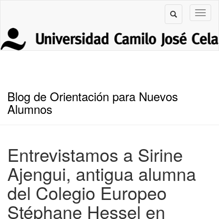
Blog de Orientación para Nuevos
Alumnos
Entrevistamos a Sirine
Ajengui, antigua alumna
del Colegio Europeo
Stéphane Hessel en