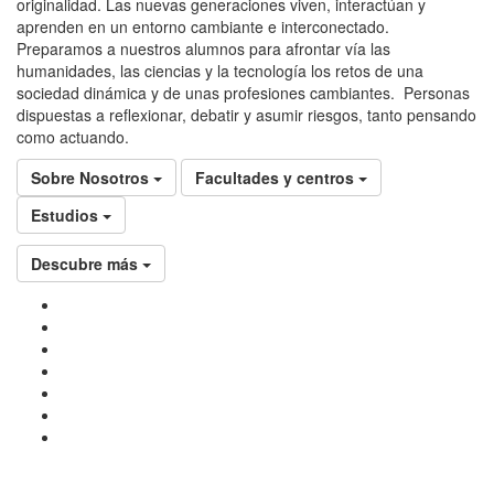
originalidad. Las nuevas generaciones viven, interactúan y
aprenden en un entorno cambiante e interconectado.
Preparamos a nuestros alumnos para afrontar vía las
humanidades, las ciencias y la tecnología los retos de una
sociedad dinámica y de unas profesiones cambiantes. Personas
dispuestas a reflexionar, debatir y asumir riesgos, tanto pensando
como actuando.
Sobre Nosotros
Facultades y centros
Estudios
Descubre más