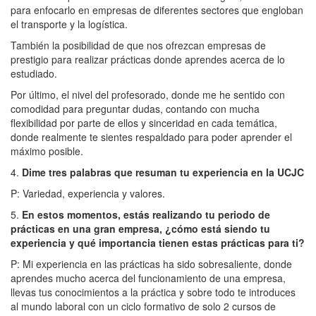
para enfocarlo en empresas de diferentes sectores que engloban
el transporte y la logística.
También la posibilidad de que nos ofrezcan empresas de
prestigio para realizar prácticas donde aprendes acerca de lo
estudiado.
Por último, el nivel del profesorado, donde me he sentido con
comodidad para preguntar dudas, contando con mucha
flexibilidad por parte de ellos y sinceridad en cada temática,
donde realmente te sientes respaldado para poder aprender el
máximo posible.
4.
Dime tres palabras que resuman tu experiencia en la UCJC
P: Variedad, experiencia y valores.
5.
En estos momentos, estás realizando tu periodo de
prácticas en una gran empresa, ¿cómo está siendo tu
experiencia y qué importancia tienen estas prácticas para ti?
P: Mi experiencia en las prácticas ha sido sobresaliente, donde
aprendes mucho acerca del funcionamiento de una empresa,
llevas tus conocimientos a la práctica y sobre todo te introduces
al mundo laboral con un ciclo formativo de solo 2 cursos de