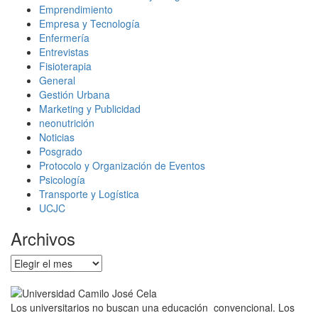
Emprendimiento
Empresa y Tecnología
Enfermería
Entrevistas
Fisioterapia
General
Gestión Urbana
Marketing y Publicidad
neonutrición
Noticias
Posgrado
Protocolo y Organización de Eventos
Psicología
Transporte y Logística
UCJC
Archivos
Archivos
Los universitarios no buscan una educación convencional. Los