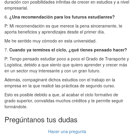
duración con posibilidades infinitas de crecer en estudios y a nivel
empresarial.
6.
¿Una recomendación para los futuros estudiantes?
P: Mi recomendación es que merece la pena sinceramente, te
aporta beneficios y aprendizajes desde el primer día.
Me he sentido muy cómodo en esta universidad.
7.
Cuando ya termines el ciclo, ¿qué tienes pensado hacer?
P: Tengo pensado estudiar poco a poco el Grado de Transporte y
Logística, debido a que siento que quiero aprender y crecer más
en un sector muy interesante y con un gran futuro.
Además, compaginaré dichos estudios con el trabajo en la
empresa en la que realicé las prácticas de segundo curso.
Esto es posible debido a que, al acabar el ciclo formativo de
grado superior, convalidas muchos créditos y te permite seguir
formándote.
Pregúntanos tus dudas
Hacer una pregunta