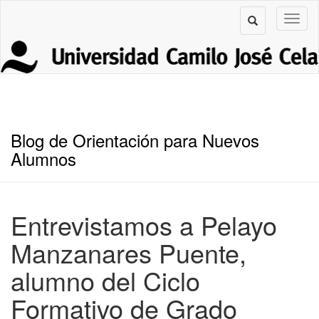
Blog de Orientación para Nuevos
Alumnos
Entrevistamos a Pelayo
Manzanares Puente,
alumno del Ciclo
Formativo de Grado