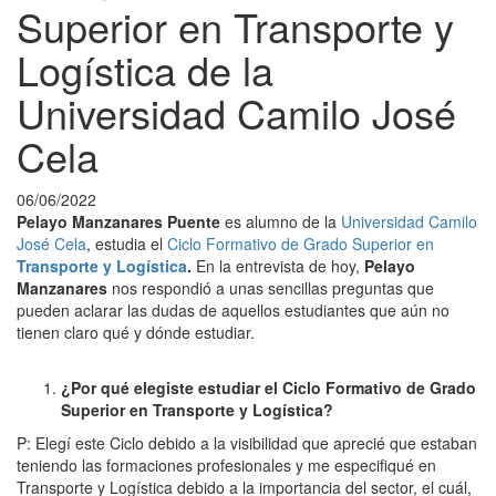
Superior en Transporte y
Logística de la
Universidad Camilo José
Cela
06/06/2022
Pelayo Manzanares Puente
es alumno de la
Universidad Camilo
José Cela
, estudia el
Ciclo Formativo de Grado Superior en
Transporte y Logística
.
En la entrevista de hoy,
Pelayo
Manzanares
nos respondió a unas sencillas preguntas que
pueden aclarar las dudas de aquellos estudiantes que aún no
tienen claro qué y dónde estudiar.
¿Por qué elegiste estudiar el Ciclo Formativo de Grado
Superior en Transporte y Logística?
P: Elegí este Ciclo debido a la visibilidad que aprecié que estaban
teniendo las formaciones profesionales y me especifiqué en
Transporte y Logística debido a la importancia del sector, el cuál,