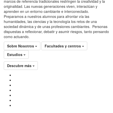
marcos de referencia tradicionales restringen la creatividad y la
originalidad. Las nuevas generaciones viven, interactúan y
aprenden en un entorno cambiante e interconectado.
Preparamos a nuestros alumnos para afrontar vía las
humanidades, las ciencias y la tecnología los retos de una
sociedad dinámica y de unas profesiones cambiantes. Personas
dispuestas a reflexionar, debatir y asumir riesgos, tanto pensando
como actuando.
Sobre Nosotros
Facultades y centros
Estudios
Descubre más