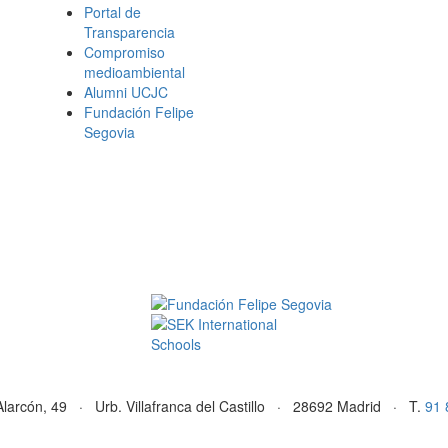
Portal de
Transparencia
Compromiso
medioambiental
Alumni UCJC
Fundación Felipe
Segovia
Alarcón, 49 · Urb. Villafranca del Castillo · 28692 Madrid · T.
91 