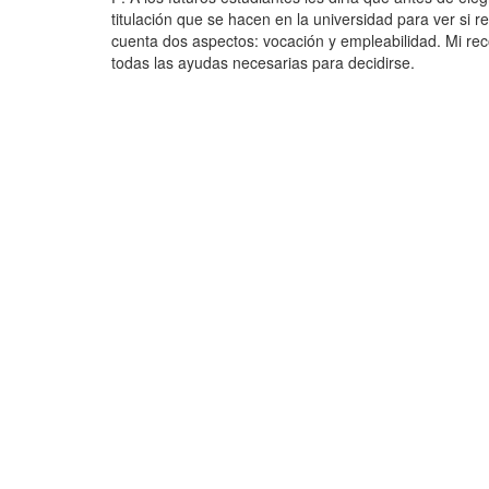
titulación que se hacen en la universidad para ver si
cuenta dos aspectos: vocación y empleabilidad. Mi rec
todas las ayudas necesarias para decidirse.