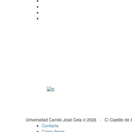
Universidad Camilo José Cela © 2026 · C/ Castillo de 
Contacto
Cómo llegar