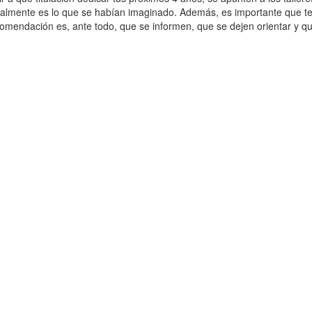
 realmente es lo que se habían imaginado. Además, es importante que 
omendación es, ante todo, que se informen, que se dejen orientar y q