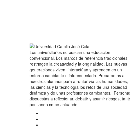
Los universitarios no buscan una educación
convencional. Los marcos de referencia tradicionales
restringen la creatividad y la originalidad. Las nuevas
generaciones viven, interactúan y aprenden en un
entorno cambiante e interconectado. Preparamos a
nuestros alumnos para afrontar vía las humanidades,
las ciencias y la tecnología los retos de una sociedad
dinámica y de unas profesiones cambiantes. Persona
dispuestas a reflexionar, debatir y asumir riesgos, tant
pensando como actuando.