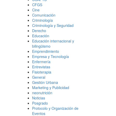
CFGS
Cine
Comunicación
Criminología
Criminología y Seguridad
Derecho
Educación
Educación internacional y
bilingüismo
Emprendimiento
Empresa y Tecnología
Enfermería
Entrevistas
Fisioterapia
General
Gestión Urbana
Marketing y Publicidad
neonutrición
Noticias
Posgrado
Protocolo y Organización de
Eventos