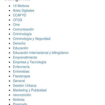
10 Motivos
Artes Digitales
CCAFYD
CFGS
Cine
Comunicación
Criminología
Criminología y Seguridad
Derecho
Educación
Educación internacional y bilingüismo
Emprendimiento
Empresa y Tecnología
Enfermería
Entrevistas
Fisioterapia
General
Gestión Urbana
Marketing y Publicidad
neonutrición
Noticias
Posgrado