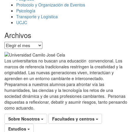
Protocolo y Organización de Eventos
Psicología
Transporte y Logística
UCJC
Archivos
Archivos
Los universitarios no buscan una educación convencional. Los
marcos de referencia tradicionales restringen la creatividad y la
originalidad. Las nuevas generaciones viven, interactúan y
aprenden en un entorno cambiante e interconectado.
Preparamos a nuestros alumnos para afrontar vía las
humanidades, las ciencias y la tecnología los retos de una
sociedad dinámica y de unas profesiones cambiantes. Personas
dispuestas a reflexionar, debatir y asumir riesgos, tanto pensando
como actuando.
Sobre Nosotros
Facultades y centros
Estudios