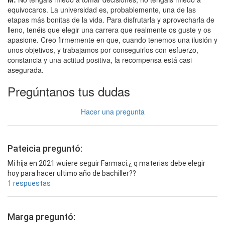
equivocaros. La universidad es, probablemente, una de las
etapas más bonitas de la vida. Para disfrutarla y aprovecharla de
lleno, tenéis que elegir una carrera que realmente os guste y os
apasione. Creo firmemente en que, cuando tenemos una ilusión y
unos objetivos, y trabajamos por conseguirlos con esfuerzo,
constancia y una actitud positiva, la recompensa está casi
asegurada.
Pregúntanos tus dudas
Hacer una pregunta
Pateicia preguntó:
Mi hija en 2021 wuiere seguir Farmaci.¿ q materias debe elegir
hoy para hacer ultimo año de bachiller??
1 respuestas
Marga preguntó: