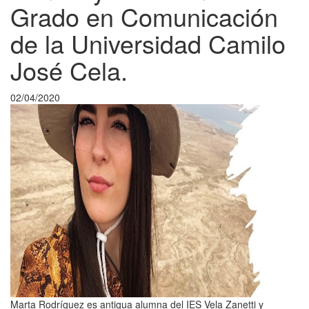
Grado en Comunicación
de la Universidad Camilo
José Cela.
02/04/2020
Marta Rodríguez es antigua alumna del IES Vela Zanetti y