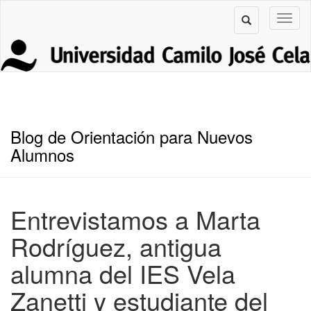
Blog de Orientación para Nuevos
Alumnos
Entrevistamos a Marta
Rodríguez, antigua
alumna del IES Vela
Zanetti y estudiante del