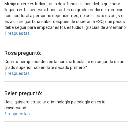
Mi hija quiere estudiar jardin de infancia, le han dicho que para
llegar a esto, necesita hacer antes un grado medio de atencion
sociocultural a personas dependientes, no se si esto es asi, y si
es asi, me gustaria saber despues de superar la ESO, que pasos
debe seguir para empezar estos estudios, gracias de antemano
1 respuestas
Rosa preguntó:
Cuánto tiempo puedes estar sin matricularte en segundo de un
grado superior habiendote sacado primero?
1 respuestas
Belen preguntó:
Hola, quisiera estudiar criminología psicología en esta
universidad
1 respuestas