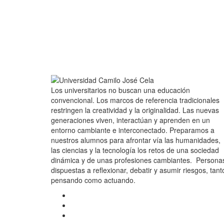
Los universitarios no buscan una educación
convencional. Los marcos de referencia tradicionales
restringen la creatividad y la originalidad. Las nuevas
generaciones viven, interactúan y aprenden en un
entorno cambiante e interconectado. Preparamos a
nuestros alumnos para afrontar vía las humanidades,
las ciencias y la tecnología los retos de una sociedad
dinámica y de unas profesiones cambiantes. Persona
dispuestas a reflexionar, debatir y asumir riesgos, tant
pensando como actuando.