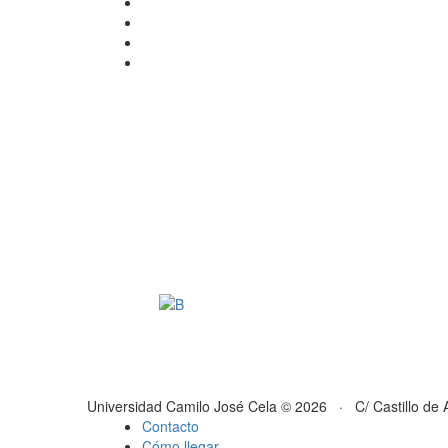
Universidad Camilo José Cela © 2026 · C/ Castillo de 
Contacto
Cómo llegar