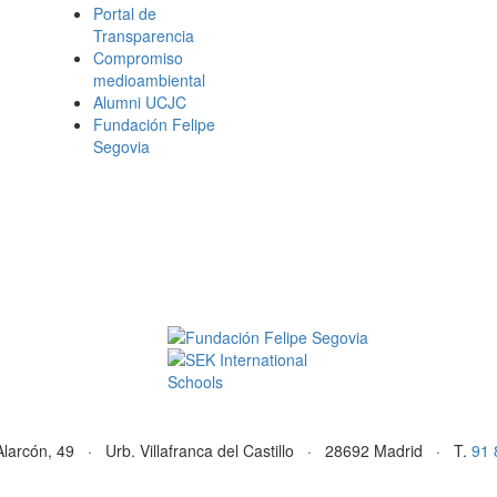
Portal de
Transparencia
Compromiso
medioambiental
Alumni UCJC
Fundación Felipe
Segovia
Alarcón, 49 · Urb. Villafranca del Castillo · 28692 Madrid · T.
91 