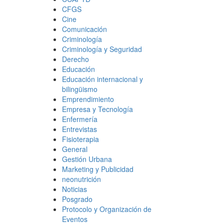
CFGS
Cine
Comunicación
Criminología
Criminología y Seguridad
Derecho
Educación
Educación internacional y
bilingüismo
Emprendimiento
Empresa y Tecnología
Enfermería
Entrevistas
Fisioterapia
General
Gestión Urbana
Marketing y Publicidad
neonutrición
Noticias
Posgrado
Protocolo y Organización de
Eventos