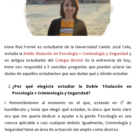
Irene Ruiz Fornié es estudiante de la Universidad Camilo José Cela,
estudia la
Doble titulación en Psicología + Criminología y Seguridad
y
es antigua estudiante del
Colegio Bristol
. En la entrevista de hoy,
Irene nos respondió a 5 sencillas preguntas que pueden aclarar las
dudas de aquellos estudiantes que aun dudan qué y dónde estudiar.
¿Por qué elegiste estudiar la Doble Titulación en
Psicología + Criminología y Seguridad?
I: Remontándome al momento en el que, estando en 2º de
bachillerato y tenía que elegir qué estudiar, lo único que tenía claro
era que me quería dedicar a ayudar a la gente. Psicología es una
ciencia aplicable a casi cualquier ámbito. Igualmente, Criminología y
Seguridad tiene un área de actuación tan amplio como diverso.