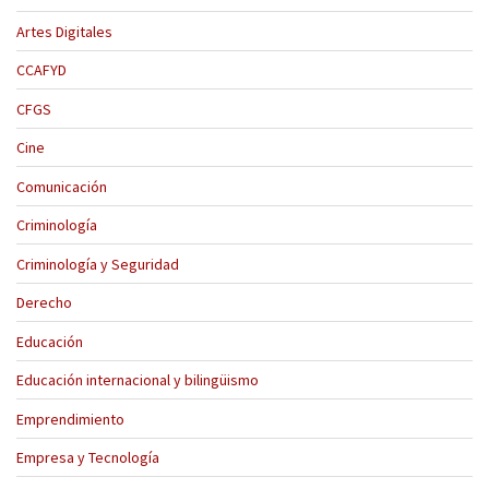
Artes Digitales
CCAFYD
CFGS
Cine
Comunicación
Criminología
Criminología y Seguridad
Derecho
Educación
Educación internacional y bilingüismo
Emprendimiento
Empresa y Tecnología