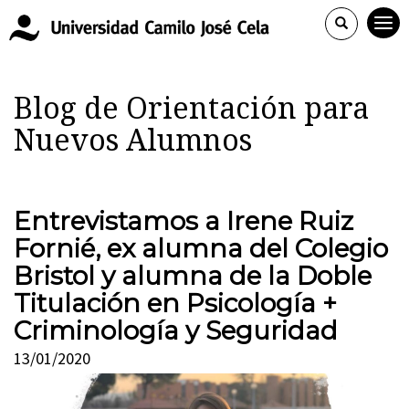
Blog de Orientación para
Nuevos Alumnos
Entrevistamos a Irene Ruiz
Fornié, ex alumna del Colegio
Bristol y alumna de la Doble
Titulación en Psicología +
Criminología y Seguridad
13/01/2020