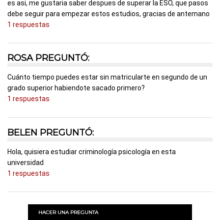
es asi, me gustaria saber despues de superar la ESO, que pasos
debe seguir para empezar estos estudios, gracias de antemano
1 respuestas
ROSA PREGUNTÓ:
Cuánto tiempo puedes estar sin matricularte en segundo de un
grado superior habiendote sacado primero?
1 respuestas
BELEN PREGUNTÓ:
Hola, quisiera estudiar criminología psicología en esta
universidad
1 respuestas
HACER UNA PREGUNTA