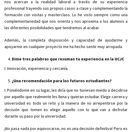
nos acercan a la realidad laboral a través de su experiencia
profesional trayendo sus propios casos a clase y complementando la
formación con visitas y masterclass. Lo he visto siempre como una
complementariedad que nos orienta y nos aproxima a los alumnos a
las diferentes posibilidades que tendremos al acabar.
Además, la completa disposición y capacidad de ayudarme y
apoyarme en cualquier proyecto me ha hecho sentir muy arropada.
Dime tres palabras que resuman tu experiencia en la UCJC
I: Innovación, experiencia y cercanía.
¿Una recomendación para los futuros estudiantes?
I: Poniéndome en su lugar, les diría que no tuviesen miedo a decidirse
por aquello que realmente les llena y quieran estudiar. Elegir carrera y
universidad es todo un reto y la manera de no arrepentirse por la
decisión que tomen es elegir aquello con lo que van a disfrutar
durante su paso por la universidad.
¡No pasa nada por equivocarse, no es una decisión definitiva! Pero es