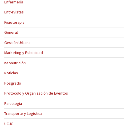
Enfermería
Entrevistas
Fisioterapia
General
Gestión Urbana
Marketing y Publicidad
neonutrición
Noticias
Posgrado
Protocolo y Organización de Eventos
Psicología
Transporte y Logística
UCJC