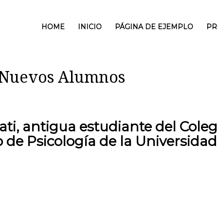
HOME
INICIO
PÁGINA DE EJEMPLO
PR
a Nuevos Alumnos
ati, antigua estudiante del Coleg
 de Psicología de la Universidad