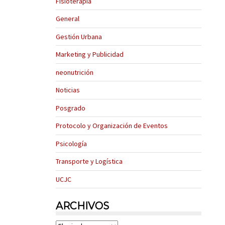
Fisioterapia
General
Gestión Urbana
Marketing y Publicidad
neonutrición
Noticias
Posgrado
Protocolo y Organización de Eventos
Psicología
Transporte y Logística
UCJC
ARCHIVOS