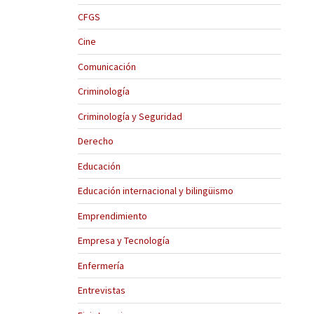
CFGS
Cine
Comunicación
Criminología
Criminología y Seguridad
Derecho
Educación
Educación internacional y bilingüismo
Emprendimiento
Empresa y Tecnología
Enfermería
Entrevistas