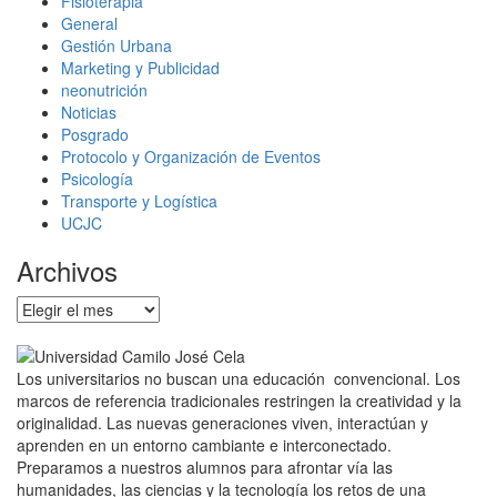
Fisioterapia
General
Gestión Urbana
Marketing y Publicidad
neonutrición
Noticias
Posgrado
Protocolo y Organización de Eventos
Psicología
Transporte y Logística
UCJC
Archivos
Archivos
Los universitarios no buscan una educación convencional. Los
marcos de referencia tradicionales restringen la creatividad y la
originalidad. Las nuevas generaciones viven, interactúan y
aprenden en un entorno cambiante e interconectado.
Preparamos a nuestros alumnos para afrontar vía las
humanidades, las ciencias y la tecnología los retos de una