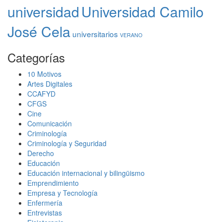
universidad
Universidad Camilo
José Cela
universitarios
VERANO
Categorías
10 Motivos
Artes Digitales
CCAFYD
CFGS
Cine
Comunicación
Criminología
Criminología y Seguridad
Derecho
Educación
Educación internacional y bilingüismo
Emprendimiento
Empresa y Tecnología
Enfermería
Entrevistas