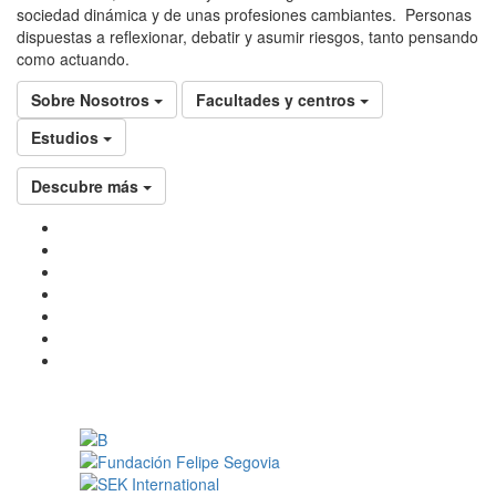
sociedad dinámica y de unas profesiones cambiantes. Personas
dispuestas a reflexionar, debatir y asumir riesgos, tanto pensando
como actuando.
Sobre Nosotros
Facultades y centros
Estudios
Descubre más