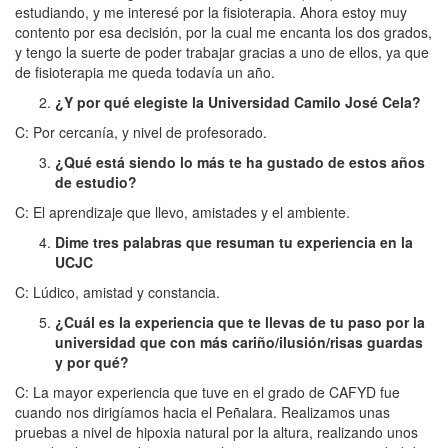
estudiando, y me interesé por la fisioterapia. Ahora estoy muy
contento por esa decisión, por la cual me encanta los dos grados,
y tengo la suerte de poder trabajar gracias a uno de ellos, ya que
de fisioterapia me queda todavía un año.
¿Y por qué elegiste la Universidad Camilo José Cela?
C: Por cercanía, y nivel de profesorado.
¿Qué está siendo lo más te ha gustado de estos años
de estudio?
C: El aprendizaje que llevo, amistades y el ambiente.
Dime tres palabras que resuman tu experiencia en la
UCJC
C: Lúdico, amistad y constancia.
¿Cuál es la experiencia que te llevas de tu paso por la
universidad que con más cariño/ilusión/risas guardas
y por qué?
C: La mayor experiencia que tuve en el grado de CAFYD fue
cuando nos dirigíamos hacia el Peñalara. Realizamos unas
pruebas a nivel de hipoxia natural por la altura, realizando unos