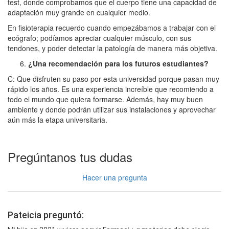
test, donde comprobamos que el cuerpo tiene una capacidad de
adaptación muy grande en cualquier medio.
En fisioterapia recuerdo cuando empezábamos a trabajar con el
ecógrafo; podíamos apreciar cualquier músculo, con sus
tendones, y poder detectar la patología de manera más objetiva.
¿Una recomendación para los futuros estudiantes?
C: Que disfruten su paso por esta universidad porque pasan muy
rápido los años. Es una experiencia increíble que recomiendo a
todo el mundo que quiera formarse. Además, hay muy buen
ambiente y donde podrán utilizar sus instalaciones y aprovechar
aún más la etapa universitaria.
Pregúntanos tus dudas
Hacer una pregunta
Pateicia preguntó: