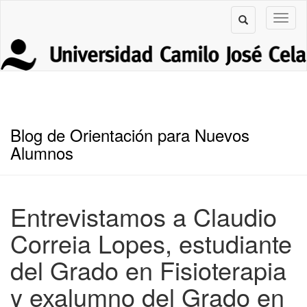
Blog de Orientación para Nuevos
Alumnos
Entrevistamos a Claudio
Correia Lopes, estudiante
del Grado en Fisioterapia
y exalumno del Grado en