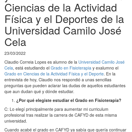
Ciencias de la Actividad
Física y el Deportes de la
Universidad Camilo José
Cela
23/03/2022
Claudio Correia Lopes es alumno de la
Universidad Camilo José
Cela
, está estudiando el
Grado en Fisioterapia
y exalumno el
Grado en Ciencias de la Actividad Física y el Deporte
. En la
entrevista de hoy, Claudio nos respondió a unas sencillas
preguntas que pueden aclarar las dudas de aquellos estudiantes
que aun dudan qué y dónde estudiar.
¿Por qué elegiste estudiar el Grado en Fisioterapia?
C: Lo elegí principalmente para aumentar mi curriculum
profesional tras realizar la carrera de CAFYD de esta misma
universidad.
Cuando acabé el grado en CAFYD ya sabía que quería continuar