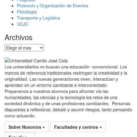
Protocolo y Organización de Eventos
Psicología
Transporte y Logística
UCJC
Archivos
Archivos
Los universitarios no buscan una educación convencional. Los
marcos de referencia tradicionales restringen la creatividad y la
originalidad. Las nuevas generaciones viven, interactúan y
aprenden en un entorno cambiante e interconectado.
Preparamos a nuestros alumnos para afrontar vía las
humanidades, las ciencias y la tecnología los retos de una
sociedad dinámica y de unas profesiones cambiantes. Personas
dispuestas a reflexionar, debatir y asumir riesgos, tanto pensando
como actuando.
Sobre Nosotros
Facultades y centros