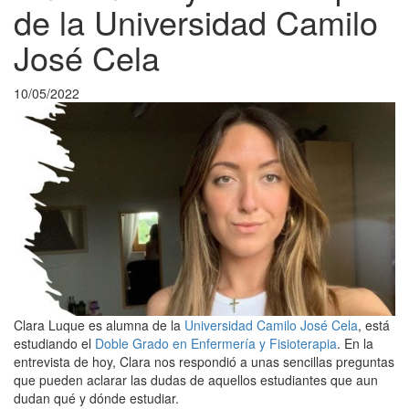
de la Universidad Camilo
José Cela
10/05/2022
Clara Luque es alumna de la
Universidad Camilo José Cela
, está
estudiando el
Doble Grado en Enfermería y Fisioterapia
. En la
entrevista de hoy, Clara nos respondió a unas sencillas preguntas
que pueden aclarar las dudas de aquellos estudiantes que aun
dudan qué y dónde estudiar.