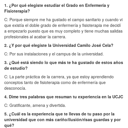
1. ¿Por qué elegiste estudiar el Grado en Enfermería y
Fisioterapia?
C: Porque siempre me ha gustado el campo sanitario y cuando vi
que existía el doble grado de enfermería y fisioterapia me decidí
a empezarlo puesto que es muy completo y tiene muchas salidas
profesionales al acabar la carrera.
2. ¿Y por qué elegiste la Universidad Camilo José Cela?
C: Por sus instalaciones y el campus de la universidad.
3. ¿Qué está siendo lo que más te ha gustado de estos años
de estudio?
C: La parte práctica de la carrera, ya que estoy aprendiendo
conceptos tanto de fisioterapia como de enfermería que
desconocía.
4. Dime tres palabras que resuman tu experiencia en la UCJC
C: Gratificante, amena y divertida.
5. ¿Cuál es la experiencia que te llevas de tu paso por la
universidad que con más cariño/ilusión/risas guardas y por
qué?