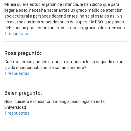
Mi hija quiere estudiar jardin de infancia, le han dicho que para
llegar a esto, necesita hacer antes un grado medio de atencion
sociocultural a personas dependientes, no se si esto es asi, y si
es asi, me gustaria saber despues de superar la ESO, que pasos
debe seguir para empezar estos estudios, gracias de antemano
1 respuestas
Rosa preguntó:
Cuánto tiempo puedes estar sin matricularte en segundo de un
grado superior habiendote sacado primero?
1 respuestas
Belen preguntó:
Hola, quisiera estudiar criminología psicología en esta
universidad
1 respuestas