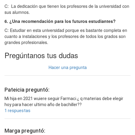
C: La dedicación que tienen los profesores de la universidad con
sus alumnos.
6. ¿Una recomendación para los futuros estudiantes?
C: Estudiar en esta universidad porque es bastante completa en
cuanto a instalaciones y los profesores de todos los grados son
grandes profesionales.
Pregúntanos tus dudas
Hacer una pregunta
Pateicia preguntó:
Mi hija en 2021 wuiere seguir Farmaci.¿ q materias debe elegir
hoy para hacer ultimo año de bachiller??
1 respuestas
Marga preguntó: