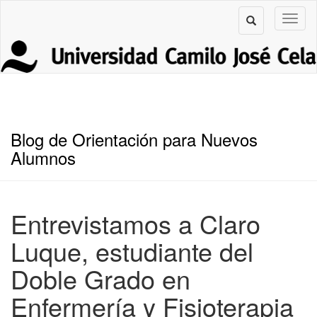
Blog de Orientación para Nuevos
Alumnos
Entrevistamos a Claro
Luque, estudiante del
Doble Grado en
Enfermería y Fisioterapia