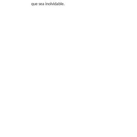
que sea inolvidable.