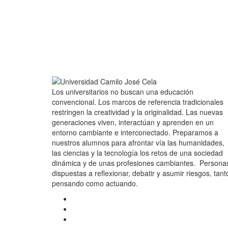
Los universitarios no buscan una educación
convencional. Los marcos de referencia tradicionales
restringen la creatividad y la originalidad. Las nuevas
generaciones viven, interactúan y aprenden en un
entorno cambiante e interconectado. Preparamos a
nuestros alumnos para afrontar vía las humanidades,
las ciencias y la tecnología los retos de una sociedad
dinámica y de unas profesiones cambiantes. Persona
dispuestas a reflexionar, debatir y asumir riesgos, tant
pensando como actuando.