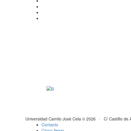
Universidad Camilo José Cela © 2026 · C/ Castillo de 
Contacto
Cómo llegar