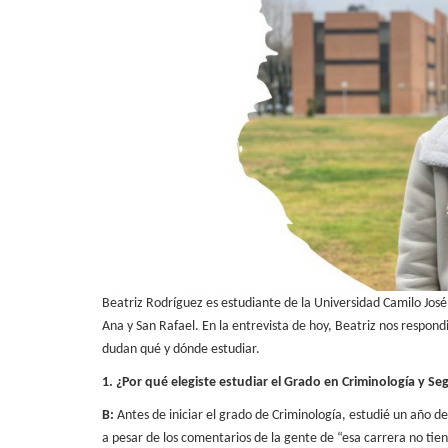
Beatriz Rodríguez es estudiante de la Universidad Camilo José
Ana y San Rafael. En la
entrevista de hoy, Beatriz nos respond
dudan qué y dónde estudiar.
1. ¿Por qué elegiste estudiar el Grado en Criminología y Se
B:
Antes de iniciar el grado de Criminología, estudié un año 
a pesar de los comentarios
de la gente de “esa carrera no tien