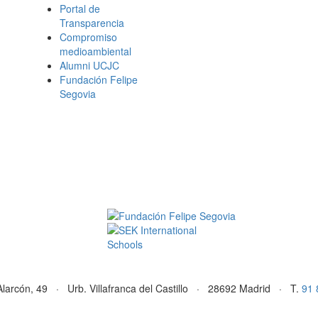
Portal de
Transparencia
Compromiso
medioambiental
Alumni UCJC
Fundación Felipe
Segovia
Alarcón, 49 · Urb. Villafranca del Castillo · 28692 Madrid · T.
91 