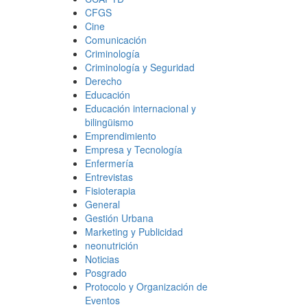
CFGS
Cine
Comunicación
Criminología
Criminología y Seguridad
Derecho
Educación
Educación internacional y
bilingüismo
Emprendimiento
Empresa y Tecnología
Enfermería
Entrevistas
Fisioterapia
General
Gestión Urbana
Marketing y Publicidad
neonutrición
Noticias
Posgrado
Protocolo y Organización de
Eventos