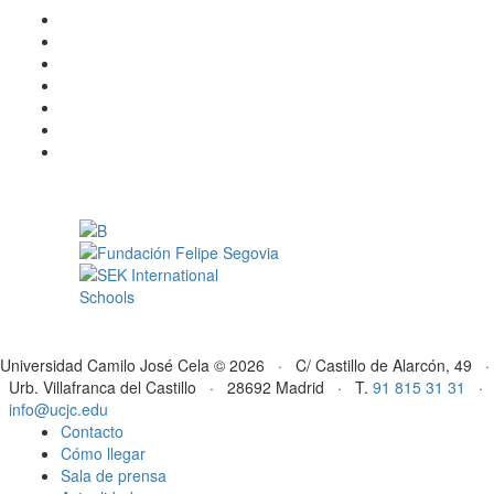
Universidad Camilo José Cela © 2026 · C/ Castillo de Alarcón, 49 ·
Urb. Villafranca del Castillo · 28692 Madrid · T.
91 815 31 31
·
info@ucjc.edu
Contacto
Cómo llegar
Sala de prensa