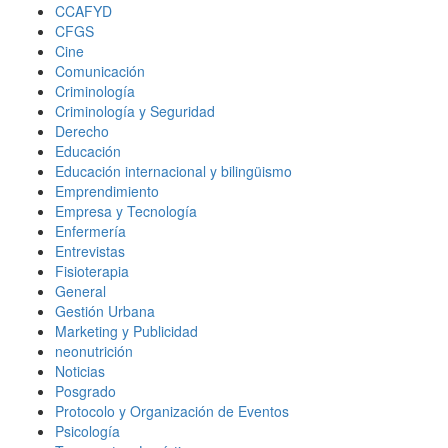
CCAFYD
CFGS
Cine
Comunicación
Criminología
Criminología y Seguridad
Derecho
Educación
Educación internacional y bilingüismo
Emprendimiento
Empresa y Tecnología
Enfermería
Entrevistas
Fisioterapia
General
Gestión Urbana
Marketing y Publicidad
neonutrición
Noticias
Posgrado
Protocolo y Organización de Eventos
Psicología