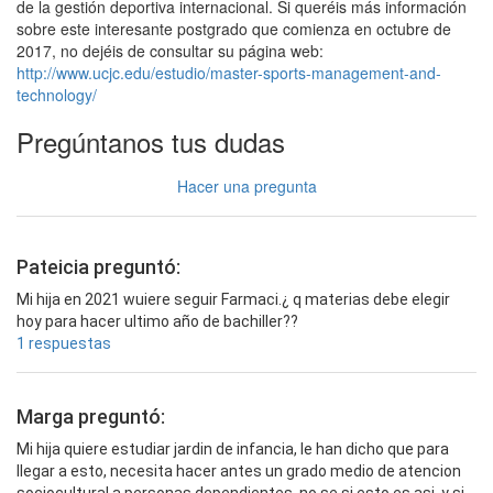
de la gestión deportiva internacional. Si queréis más información
sobre este interesante postgrado que comienza en octubre de
2017, no dejéis de consultar su página web:
http://www.ucjc.edu/estudio/master-sports-management-and-
technology/
Pregúntanos tus dudas
Hacer una pregunta
Pateicia preguntó:
Mi hija en 2021 wuiere seguir Farmaci.¿ q materias debe elegir
hoy para hacer ultimo año de bachiller??
1 respuestas
Marga preguntó:
Mi hija quiere estudiar jardin de infancia, le han dicho que para
llegar a esto, necesita hacer antes un grado medio de atencion