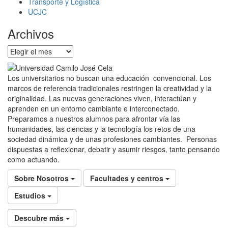
Transporte y Logística
UCJC
Archivos
Archivos
Los universitarios no buscan una educación convencional. Los
marcos de referencia tradicionales restringen la creatividad y la
originalidad. Las nuevas generaciones viven, interactúan y
aprenden en un entorno cambiante e interconectado.
Preparamos a nuestros alumnos para afrontar vía las
humanidades, las ciencias y la tecnología los retos de una
sociedad dinámica y de unas profesiones cambiantes. Personas
dispuestas a reflexionar, debatir y asumir riesgos, tanto pensando
como actuando.
Sobre Nosotros
Facultades y centros
Estudios
Descubre más