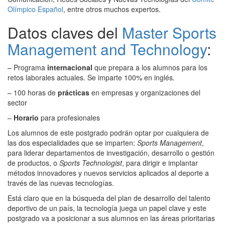
Olímpico Español
, entre otros muchos expertos.
Datos claves del
Master Sports
Management and Technology
:
– Programa
internacional
que prepara a los alumnos para los
retos laborales actuales. Se imparte 100% en inglés.
– 100 horas de
prácticas
en empresas y organizaciones del
sector
–
Horario
para profesionales
Los alumnos de este postgrado podrán optar por cualquiera de
las dos especialidades que se imparten:
Sports Management
,
para liderar departamentos de investigación, desarrollo o gestión
de productos, o
Sports Technologist
, para dirigir e implantar
métodos innovadores y nuevos servicios aplicados al deporte a
través de las nuevas tecnologías.
Está claro que en la búsqueda del plan de desarrollo del talento
deportivo de un país, la tecnología juega un papel clave y este
postgrado va a posicionar a sus alumnos en las áreas prioritarias