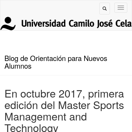
Blog de Orientación para Nuevos
Alumnos
En octubre 2017, primera
edición del Master Sports
Management and
Technology