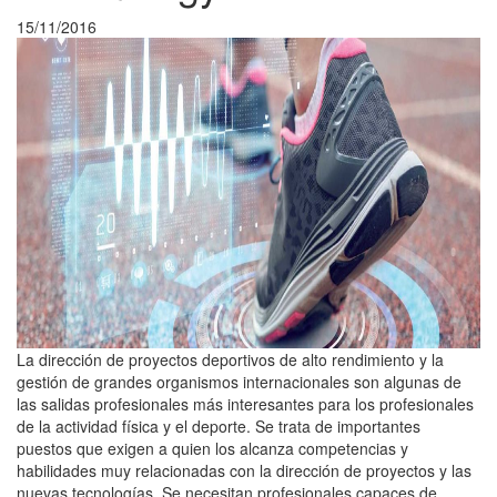
15/11/2016
La dirección de proyectos deportivos de alto rendimiento y la
gestión de grandes organismos internacionales son algunas de
las salidas profesionales más interesantes para los profesionales
de la actividad física y el deporte. Se trata de importantes
puestos que exigen a quien los alcanza competencias y
habilidades muy relacionadas con la dirección de proyectos y las
nuevas tecnologías. Se necesitan profesionales capaces de