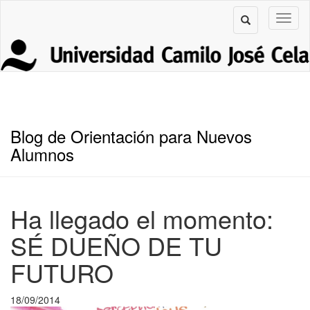
Blog de Orientación para Nuevos
Alumnos
Ha llegado el momento:
SÉ DUEÑO DE TU
FUTURO
18/09/2014