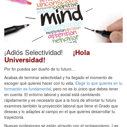
¡Adiós Selectividad!
¡Hola
Universidad!
Por fin puedes ser dueño de tu futuro…
Acabas de terminar selectividad y ha llegado el momento de
escoger qué quieres hacer con tu vida.
Elegir lo que quieres en tu
formación es fundamental
, pero no es lo único que debes tener
en cuenta. El entorno laboral y social está cambiando
rápidamente y es necesario que a la hora de afrontar tu futuro
examines también la proyección laboral que tiene el Grado que
deseas y lo adaptes al campo en el que quieres desarrollar tu
trayectoria.
Nuevas profesiones se están alzando con el protagonismo. Las