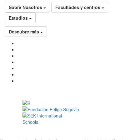
Sobre Nosotros
Facultades y centros
Estudios
Descubre más