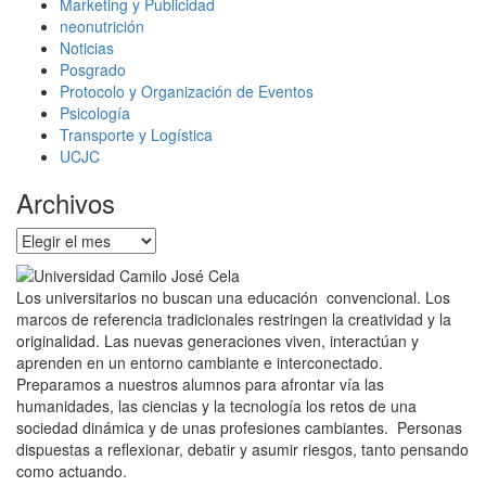
Marketing y Publicidad
neonutrición
Noticias
Posgrado
Protocolo y Organización de Eventos
Psicología
Transporte y Logística
UCJC
Archivos
Archivos
Los universitarios no buscan una educación convencional. Los
marcos de referencia tradicionales restringen la creatividad y la
originalidad. Las nuevas generaciones viven, interactúan y
aprenden en un entorno cambiante e interconectado.
Preparamos a nuestros alumnos para afrontar vía las
humanidades, las ciencias y la tecnología los retos de una
sociedad dinámica y de unas profesiones cambiantes. Personas
dispuestas a reflexionar, debatir y asumir riesgos, tanto pensando
como actuando.