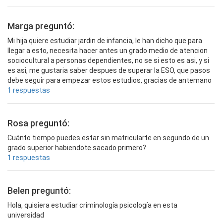
Marga preguntó:
Mi hija quiere estudiar jardin de infancia, le han dicho que para
llegar a esto, necesita hacer antes un grado medio de atencion
sociocultural a personas dependientes, no se si esto es asi, y si
es asi, me gustaria saber despues de superar la ESO, que pasos
debe seguir para empezar estos estudios, gracias de antemano
1 respuestas
Rosa preguntó:
Cuánto tiempo puedes estar sin matricularte en segundo de un
grado superior habiendote sacado primero?
1 respuestas
Belen preguntó:
Hola, quisiera estudiar criminología psicología en esta
universidad