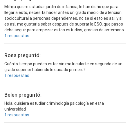
Mi hija quiere estudiar jardin de infancia, le han dicho que para
llegar a esto, necesita hacer antes un grado medio de atencion
sociocultural a personas dependientes, no se si esto es asi, y si
es asi, me gustaria saber despues de superar la ESO, que pasos
debe seguir para empezar estos estudios, gracias de antemano
1 respuestas
Rosa preguntó:
Cuánto tiempo puedes estar sin matricularte en segundo de un
grado superior habiendote sacado primero?
1 respuestas
Belen preguntó:
Hola, quisiera estudiar criminología psicología en esta
universidad
1 respuestas