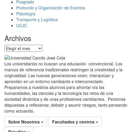
Posgrado
Protocolo y Organización de Eventos
Psicología
Transporte y Logística
UCJC
Archivos
Archivos
Los universitarios no buscan una educación convencional. Los
marcos de referencia tradicionales restringen la creatividad y la
originalidad. Las nuevas generaciones viven, interactúan y
aprenden en un entorno cambiante e interconectado.
Preparamos a nuestros alumnos para afrontar vía las
humanidades, las ciencias y la tecnología los retos de una
sociedad dinámica y de unas profesiones cambiantes. Personas
dispuestas a reflexionar, debatir y asumir riesgos, tanto pensando
como actuando.
Sobre Nosotros
Facultades y centros
Estudios