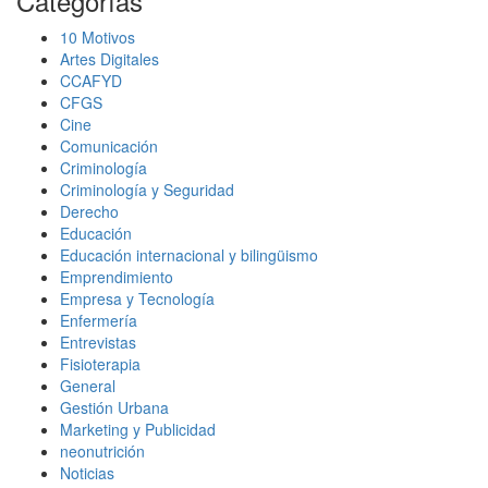
Categorías
10 Motivos
Artes Digitales
CCAFYD
CFGS
Cine
Comunicación
Criminología
Criminología y Seguridad
Derecho
Educación
Educación internacional y bilingüismo
Emprendimiento
Empresa y Tecnología
Enfermería
Entrevistas
Fisioterapia
General
Gestión Urbana
Marketing y Publicidad
neonutrición
Noticias