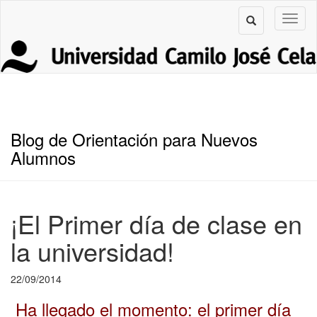
Blog de Orientación para Nuevos
Alumnos
¡El Primer día de clase en
la universidad!
22/09/2014
Ha llegado el momento: el primer día