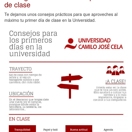
de clase
Te dejamos unos consejos prácticos para que aproveches al
máximo tu primer día de clase en la Universidad.