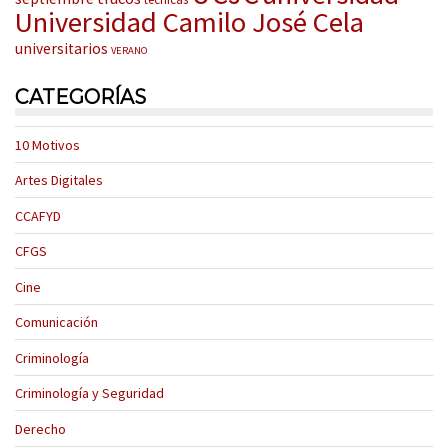
Universidad Camilo José Cela
universitarios
VERANO
CATEGORÍAS
10 Motivos
Artes Digitales
CCAFYD
CFGS
Cine
Comunicación
Criminología
Criminología y Seguridad
Derecho