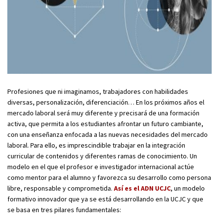
Profesiones que ni imaginamos, trabajadores con habilidades
diversas, personalización, diferenciación… En los próximos años el
mercado laboral será muy diferente y precisará de una formación
activa, que permita a los estudiantes afrontar un futuro cambiante,
con una enseñanza enfocada a las nuevas necesidades del mercado
laboral. Para ello, es imprescindible trabajar en la integración
curricular de contenidos y diferentes ramas de conocimiento. Un
modelo en el que el profesor e investigador internacional actúe
como mentor para el alumno y favorezca su desarrollo como persona
libre, responsable y comprometida.
Así es el ADN UCJC
, un modelo
formativo innovador que ya se está desarrollando en la UCJC y que
se basa en tres pilares fundamentales: