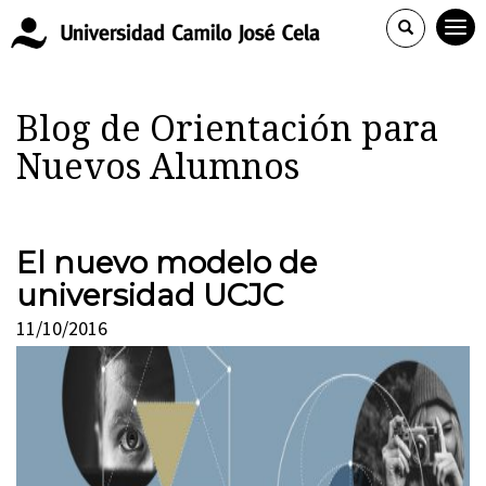
Blog de Orientación para
Nuevos Alumnos
El nuevo modelo de
universidad UCJC
11/10/2016