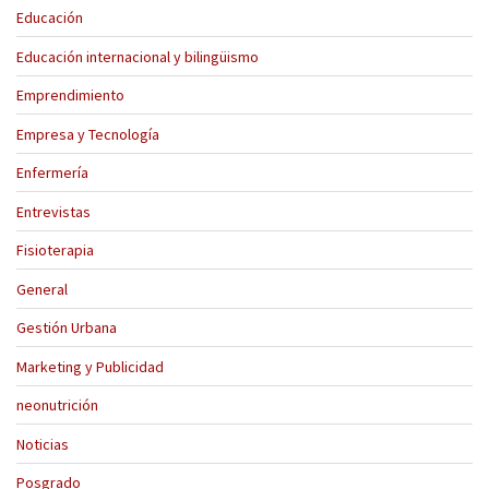
Educación
Educación internacional y bilingüismo
Emprendimiento
Empresa y Tecnología
Enfermería
Entrevistas
Fisioterapia
General
Gestión Urbana
Marketing y Publicidad
neonutrición
Noticias
Posgrado