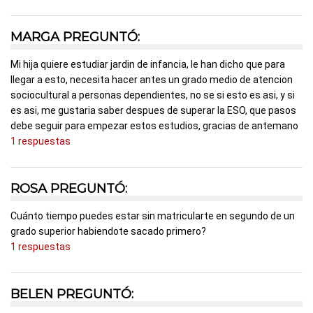
MARGA PREGUNTÓ:
Mi hija quiere estudiar jardin de infancia, le han dicho que para
llegar a esto, necesita hacer antes un grado medio de atencion
sociocultural a personas dependientes, no se si esto es asi, y si
es asi, me gustaria saber despues de superar la ESO, que pasos
debe seguir para empezar estos estudios, gracias de antemano
1 respuestas
ROSA PREGUNTÓ:
Cuánto tiempo puedes estar sin matricularte en segundo de un
grado superior habiendote sacado primero?
1 respuestas
BELEN PREGUNTÓ: