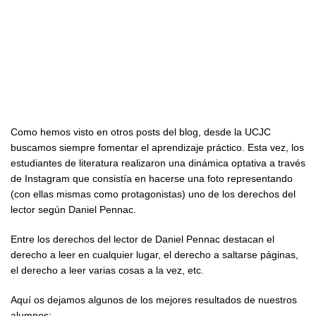
Como hemos visto en otros posts del blog, desde la UCJC
buscamos siempre fomentar el aprendizaje práctico. Esta vez, los
estudiantes de literatura realizaron una dinámica optativa a través
de Instagram que consistía en hacerse una foto representando
(con ellas mismas como protagonistas) uno de los derechos del
lector según Daniel Pennac.
Entre los derechos del lector de Daniel Pennac destacan el
derecho a leer en cualquier lugar, el derecho a saltarse páginas,
el derecho a leer varias cosas a la vez, etc.
Aquí os dejamos algunos de los mejores resultados de nuestros
alumnos: