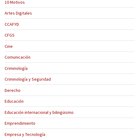
10 Motivos
Artes Digitales
CCAFYD
CFGS
Cine
Comunicación
Criminología
Criminología y Seguridad
Derecho
Educación
Educación internacional y bilingüismo
Emprendimiento
Empresa y Tecnología