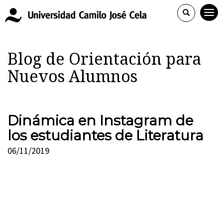
Blog de Orientación para
Nuevos Alumnos
Dinámica en Instagram de
los estudiantes de Literatura
06/11/2019