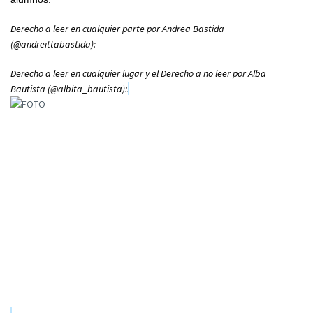
Derecho a leer en cualquier parte por Andrea Bastida
(@andreittabastida):
Derecho a leer en cualquier lugar y el Derecho a no leer por Alba
Bautista (@albita_bautista)::