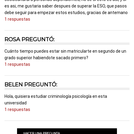
es asi, me gustaria saber despues de superar la ESO, que pasos
debe seguir para empezar estos estudios, gracias de antemano
1 respuestas
ROSA PREGUNTÓ:
Cuánto tiempo puedes estar sin matricularte en segundo de un
grado superior habiendote sacado primero?
1 respuestas
BELEN PREGUNTÓ:
Hola, quisiera estudiar criminología psicología en esta
universidad
1 respuestas
HACER UNA PREGUNTA