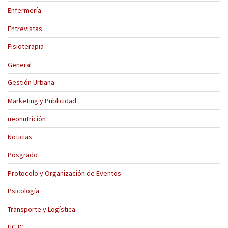
Enfermería
Entrevistas
Fisioterapia
General
Gestión Urbana
Marketing y Publicidad
neonutrición
Noticias
Posgrado
Protocolo y Organización de Eventos
Psicología
Transporte y Logística
UCJC