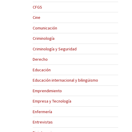
CFGS
Cine
Comunicación
Criminología
Criminología y Seguridad
Derecho
Educación
Educación internacional y bilingüismo
Emprendimiento
Empresa y Tecnología
Enfermería
Entrevistas