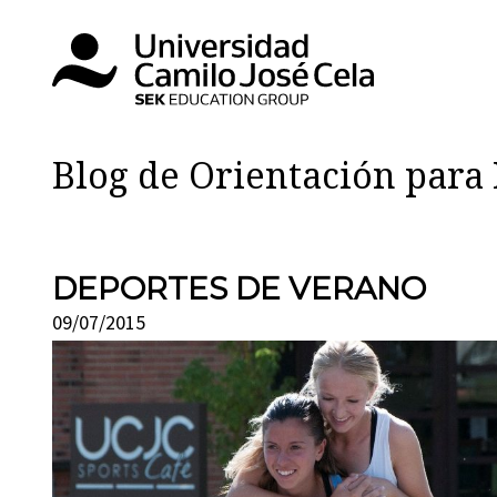
Blog de Orientación par
DEPORTES DE VERANO
09/07/2015