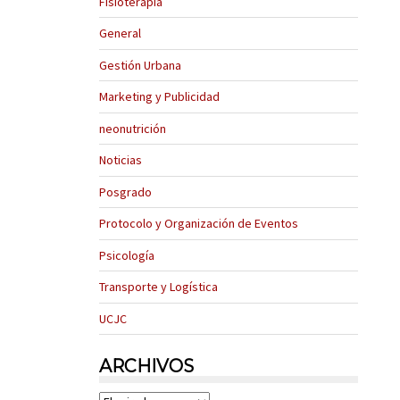
Fisioterapia
General
Gestión Urbana
Marketing y Publicidad
neonutrición
Noticias
Posgrado
Protocolo y Organización de Eventos
Psicología
Transporte y Logística
UCJC
ARCHIVOS