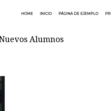
HOME
INICIO
PÁGINA DE EJEMPLO
PR
a Nuevos Alumnos