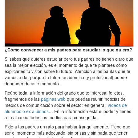
¿Cómo convencer a mis padres para estudiar lo que quiero?
Si sabes qué quieres estudiar pero tus padres no tienen claro que
sea la mejor elección, es el momento de que te plantees cómo
explicarles tu visión sobre tu futuro. Atención a las pautas que te
vamos a dar porque tu futuro académico (y profesional) puede
depender de este momento.
Reúne toda la información del grado que te interesa: folletos,
fragmentos de las
páginas web
que puedas reunir, noticias de
medios de comunicación sobre el sector en general,
vídeos de
alumnos o ex alumnos
… En la información está el poder y tienes
a tu alcance todos los medios para conseguirla.
Pide a tus padres un rato para hablar tranquilamente. Tiene que
ser el momento más adecuado, sin prisas y sin nada que tener