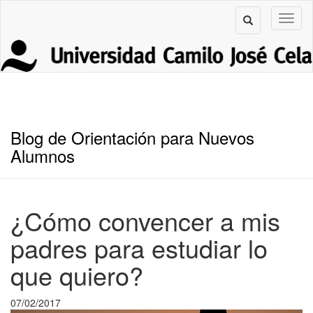
Blog de Orientación para Nuevos
Alumnos
¿Cómo convencer a mis
padres para estudiar lo
que quiero?
07/02/2017