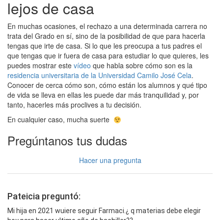
lejos de casa
En muchas ocasiones, el rechazo a una determinada carrera no
trata del Grado en sí, sino de la posibilidad de que para hacerla
tengas que irte de casa. Si lo que les preocupa a tus padres el
que tengas que ir fuera de casa para estudiar lo que quieres, les
puedes mostrar este
vídeo
que habla sobre cómo son es la
residencia universitaria de la Universidad Camilo José Cela
.
Conocer de cerca cómo son, cómo están los alumnos y qué tipo
de vida se lleva en ellas les puede dar más tranquilidad y, por
tanto, hacerles más proclives a tu decisión.
En cualquier caso, mucha suerte
Pregúntanos tus dudas
Hacer una pregunta
Pateicia preguntó:
Mi hija en 2021 wuiere seguir Farmaci.¿ q materias debe elegir