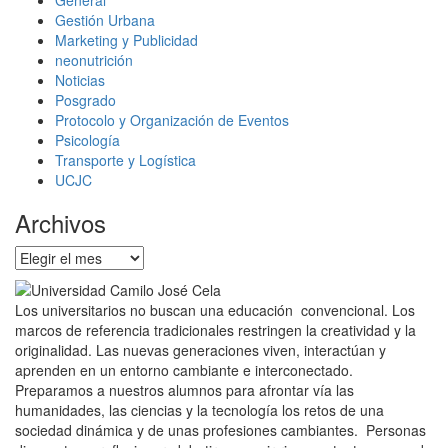
General
Gestión Urbana
Marketing y Publicidad
neonutrición
Noticias
Posgrado
Protocolo y Organización de Eventos
Psicología
Transporte y Logística
UCJC
Archivos
Archivos
Los universitarios no buscan una educación convencional. Los
marcos de referencia tradicionales restringen la creatividad y la
originalidad. Las nuevas generaciones viven, interactúan y
aprenden en un entorno cambiante e interconectado.
Preparamos a nuestros alumnos para afrontar vía las
humanidades, las ciencias y la tecnología los retos de una
sociedad dinámica y de unas profesiones cambiantes. Personas