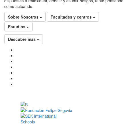
dispuestas a reflexionar, debatir y asumir riesgos, tanto pensando
como actuando.
Sobre Nosotros
Facultades y centros
Estudios
Descubre más