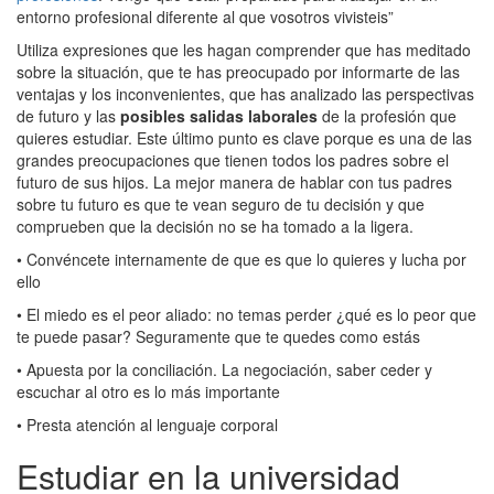
entorno profesional diferente al que vosotros vivisteis”
Utiliza expresiones que les hagan comprender que has meditado
sobre la situación, que te has preocupado por informarte de las
ventajas y los inconvenientes, que has analizado las perspectivas
de futuro y las
posibles salidas laborales
de la profesión que
quieres estudiar. Este último punto es clave porque es una de las
grandes preocupaciones que tienen todos los padres sobre el
futuro de sus hijos. La mejor manera de hablar con tus padres
sobre tu futuro es que te vean seguro de tu decisión y que
comprueben que la decisión no se ha tomado a la ligera.
• Convéncete internamente de que es que lo quieres y lucha por
ello
• El miedo es el peor aliado: no temas perder ¿qué es lo peor que
te puede pasar? Seguramente que te quedes como estás
• Apuesta por la conciliación. La negociación, saber ceder y
escuchar al otro es lo más importante
• Presta atención al lenguaje corporal
Estudiar en la universidad