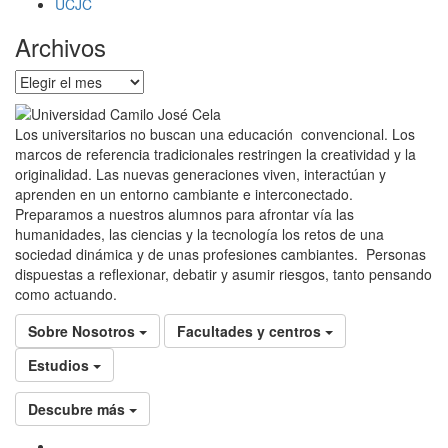
UCJC
Archivos
Archivos
Los universitarios no buscan una educación convencional. Los
marcos de referencia tradicionales restringen la creatividad y la
originalidad. Las nuevas generaciones viven, interactúan y
aprenden en un entorno cambiante e interconectado.
Preparamos a nuestros alumnos para afrontar vía las
humanidades, las ciencias y la tecnología los retos de una
sociedad dinámica y de unas profesiones cambiantes. Personas
dispuestas a reflexionar, debatir y asumir riesgos, tanto pensando
como actuando.
Sobre Nosotros
Facultades y centros
Estudios
Descubre más