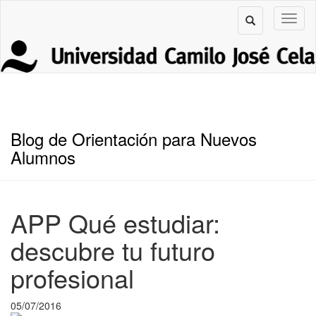
Blog de Orientación para Nuevos
Alumnos
APP Qué estudiar:
descubre tu futuro
profesional
05/07/2016