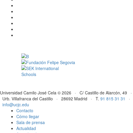
Universidad Camilo José Cela © 2026 · C/ Castillo de Alarcón, 49 ·
Urb. Villafranca del Castillo · 28692 Madrid · T.
91 815 31 31
·
info@ucjc.edu
Contacto
Cómo llegar
Sala de prensa
Actualidad