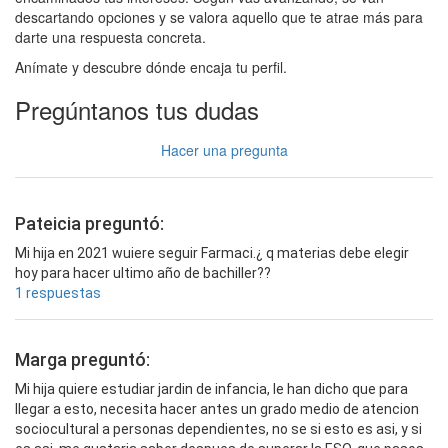
descartando opciones y se valora aquello que te atrae más para
darte una respuesta concreta.
Anímate y descubre dónde encaja tu perfil.
Pregúntanos tus dudas
Hacer una pregunta
Pateicia preguntó:
Mi hija en 2021 wuiere seguir Farmaci.¿ q materias debe elegir
hoy para hacer ultimo año de bachiller??
1 respuestas
Marga preguntó:
Mi hija quiere estudiar jardin de infancia, le han dicho que para
llegar a esto, necesita hacer antes un grado medio de atencion
sociocultural a personas dependientes, no se si esto es asi, y si