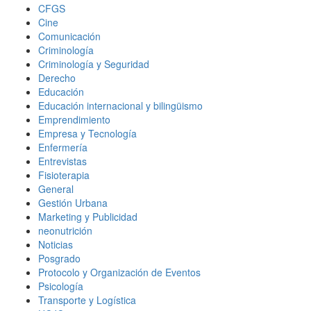
CFGS
Cine
Comunicación
Criminología
Criminología y Seguridad
Derecho
Educación
Educación internacional y bilingüismo
Emprendimiento
Empresa y Tecnología
Enfermería
Entrevistas
Fisioterapia
General
Gestión Urbana
Marketing y Publicidad
neonutrición
Noticias
Posgrado
Protocolo y Organización de Eventos
Psicología
Transporte y Logística