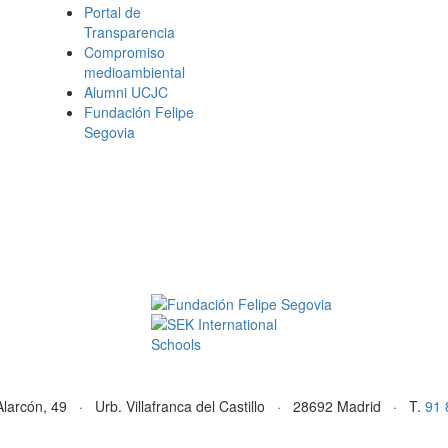
Portal de
Transparencia
Compromiso
medioambiental
Alumni UCJC
Fundación Felipe
Segovia
Alarcón, 49 · Urb. Villafranca del Castillo · 28692 Madrid · T.
91 