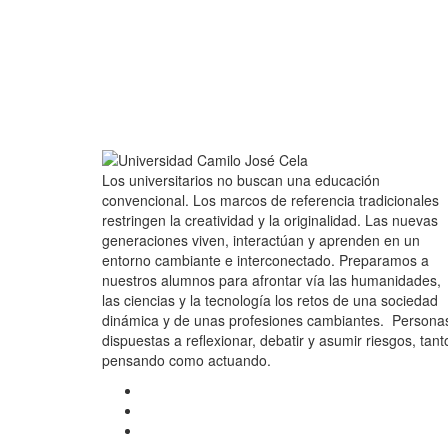
Los universitarios no buscan una educación
convencional. Los marcos de referencia tradicionales
restringen la creatividad y la originalidad. Las nuevas
generaciones viven, interactúan y aprenden en un
entorno cambiante e interconectado. Preparamos a
nuestros alumnos para afrontar vía las humanidades,
las ciencias y la tecnología los retos de una sociedad
dinámica y de unas profesiones cambiantes. Persona
dispuestas a reflexionar, debatir y asumir riesgos, tant
pensando como actuando.