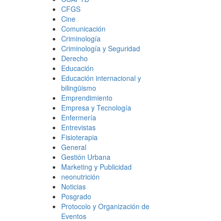
CFGS
Cine
Comunicación
Criminología
Criminología y Seguridad
Derecho
Educación
Educación internacional y
bilingüismo
Emprendimiento
Empresa y Tecnología
Enfermería
Entrevistas
Fisioterapia
General
Gestión Urbana
Marketing y Publicidad
neonutrición
Noticias
Posgrado
Protocolo y Organización de
Eventos