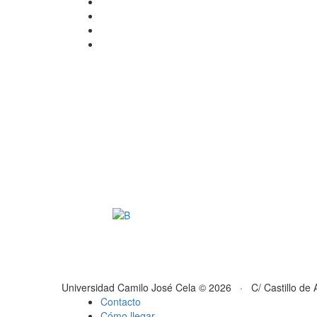
Universidad Camilo José Cela © 2026 · C/ Castillo de 
Contacto
Cómo llegar