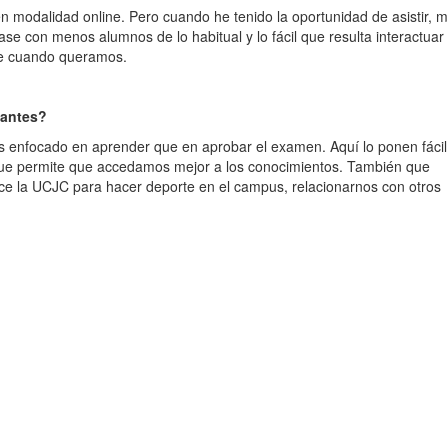
n modalidad online. Pero cuando he tenido la oportunidad de asistir, 
se con menos alumnos de lo habitual y lo fácil que resulta interactuar
ase cuando queramos.
iantes?
s enfocado en aprender que en aprobar el examen. Aquí lo ponen fácil
 que permite que accedamos mejor a los conocimientos. También que
ce la UCJC para hacer deporte en el campus, relacionarnos con otros