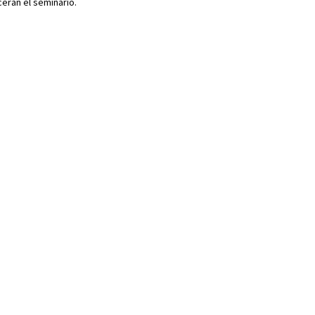
erán el seminario.