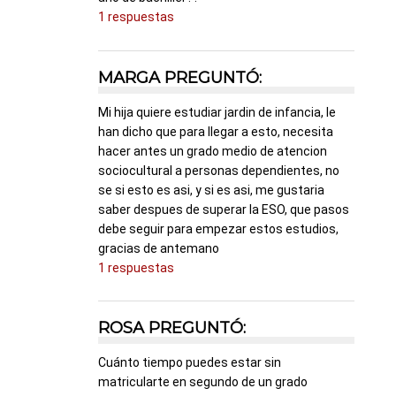
1 respuestas
MARGA PREGUNTÓ:
Mi hija quiere estudiar jardin de infancia, le
han dicho que para llegar a esto, necesita
hacer antes un grado medio de atencion
sociocultural a personas dependientes, no
se si esto es asi, y si es asi, me gustaria
saber despues de superar la ESO, que pasos
debe seguir para empezar estos estudios,
gracias de antemano
1 respuestas
ROSA PREGUNTÓ:
Cuánto tiempo puedes estar sin
matricularte en segundo de un grado