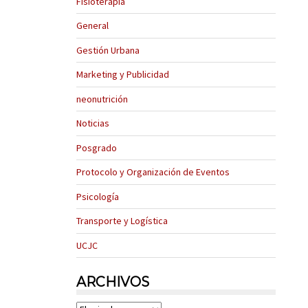
Fisioterapia
General
Gestión Urbana
Marketing y Publicidad
neonutrición
Noticias
Posgrado
Protocolo y Organización de Eventos
Psicología
Transporte y Logística
UCJC
ARCHIVOS