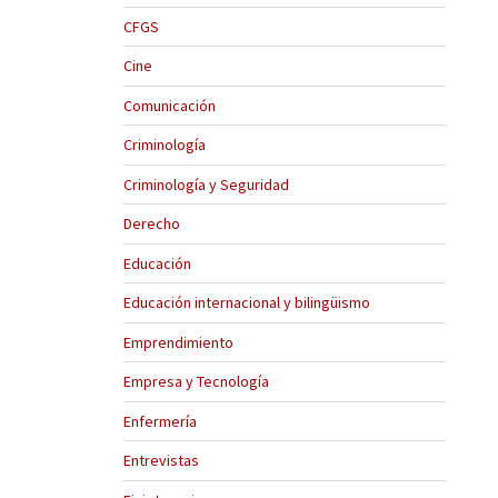
CFGS
Cine
Comunicación
Criminología
Criminología y Seguridad
Derecho
Educación
Educación internacional y bilingüismo
Emprendimiento
Empresa y Tecnología
Enfermería
Entrevistas