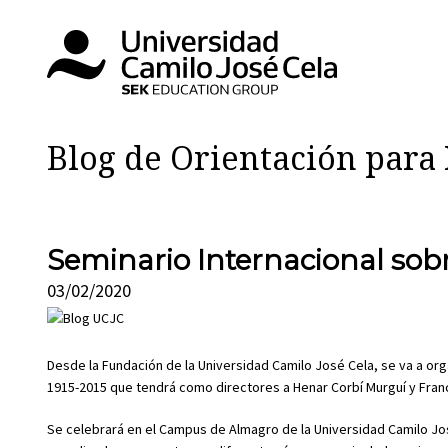
Blog de Orientación par
Seminario Internacional sobr
03/02/2020
Desde la Fundación de la Universidad Camilo José Cela, se va a org
1915-2015 que tendrá como directores a Henar Corbí Murguí y Fra
Se celebrará en el Campus de Almagro de la Universidad Camilo Jos