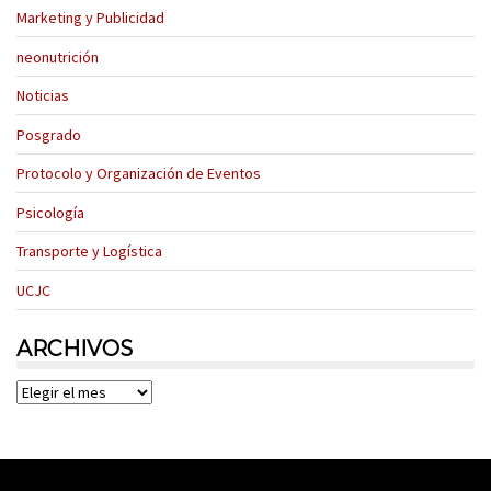
Marketing y Publicidad
neonutrición
Noticias
Posgrado
Protocolo y Organización de Eventos
Psicología
Transporte y Logística
UCJC
ARCHIVOS
Archivos