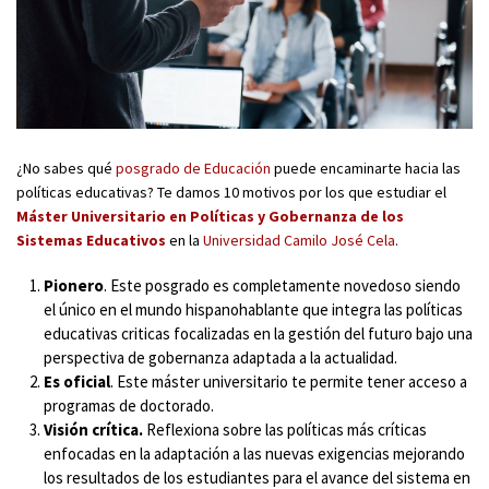
¿No sabes qué
posgrado de Educación
puede encaminarte hacia las
políticas educativas? Te damos 10 motivos por los que estudiar el
Máster Universitario en Políticas y Gobernanza de los
Sistemas Educativos
en la
Universidad Camilo José Cela
.
Pionero
. Este posgrado es completamente novedoso siendo
el único en el mundo hispanohablante que integra las políticas
educativas criticas focalizadas en la gestión del futuro bajo una
perspectiva de gobernanza adaptada a la actualidad.
Es oficial
. Este máster universitario te permite tener acceso a
programas de doctorado.
Visión crítica.
Reflexiona sobre las políticas más críticas
enfocadas en la adaptación a las nuevas exigencias mejorando
los resultados de los estudiantes para el avance del sistema en