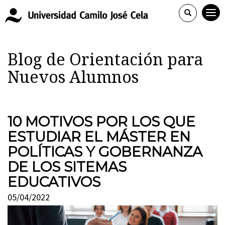
Blog de Orientación para
Nuevos Alumnos
10 MOTIVOS POR LOS QUE
ESTUDIAR EL MÁSTER EN
POLÍTICAS Y GOBERNANZA
DE LOS SITEMAS
EDUCATIVOS
05/04/2022