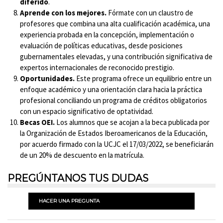
diferido
.
Aprende con los mejores.
Fórmate con un claustro de
profesores que combina una alta cualificación académica, una
experiencia probada en la concepción, implementación o
evaluación de políticas educativas, desde posiciones
gubernamentales elevadas, y una contribución significativa de
expertos internacionales de reconocido prestigio.
Oportunidades.
Este programa ofrece un equilibrio entre un
enfoque académico y una orientación clara hacia la práctica
profesional conciliando un programa de créditos obligatorios
con un espacio significativo de optatividad.
Becas OEI.
Los alumnos que se acojan a la beca publicada por
la Organización de Estados Iberoamericanos de la Educación,
por acuerdo firmado con la UCJC el 17/03/2022, se beneficiarán
de un 20% de descuento en la matrícula.
PREGÚNTANOS TUS DUDAS
HACER UNA PREGUNTA