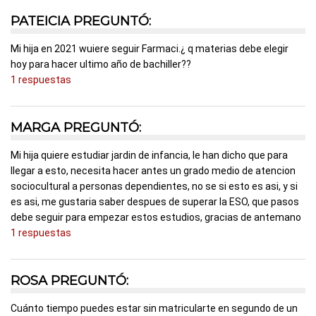
PATEICIA PREGUNTÓ:
Mi hija en 2021 wuiere seguir Farmaci.¿ q materias debe elegir
hoy para hacer ultimo año de bachiller??
1 respuestas
MARGA PREGUNTÓ:
Mi hija quiere estudiar jardin de infancia, le han dicho que para
llegar a esto, necesita hacer antes un grado medio de atencion
sociocultural a personas dependientes, no se si esto es asi, y si
es asi, me gustaria saber despues de superar la ESO, que pasos
debe seguir para empezar estos estudios, gracias de antemano
1 respuestas
ROSA PREGUNTÓ:
Cuánto tiempo puedes estar sin matricularte en segundo de un