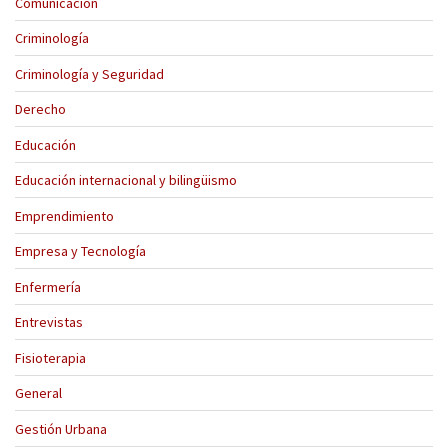
Comunicación
Criminología
Criminología y Seguridad
Derecho
Educación
Educación internacional y bilingüismo
Emprendimiento
Empresa y Tecnología
Enfermería
Entrevistas
Fisioterapia
General
Gestión Urbana