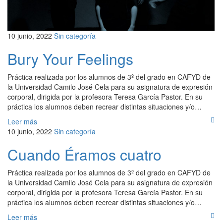
10 junio, 2022
Sin categoría
Bury Your Feelings
Práctica realizada por los alumnos de 3º del grado en CAFYD de
la Universidad Camilo José Cela para su asignatura de expresión
corporal, dirigida por la profesora Teresa García Pastor. En su
práctica los alumnos deben recrear distintas situaciones y/o…
Leer más
10 junio, 2022
Sin categoría
Cuando Éramos cuatro
Práctica realizada por los alumnos de 3º del grado en CAFYD de
la Universidad Camilo José Cela para su asignatura de expresión
corporal, dirigida por la profesora Teresa García Pastor. En su
práctica los alumnos deben recrear distintas situaciones y/o…
Leer más