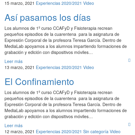
15 marzo, 2021
Experiencias 2020/2021
Video
Así pasamos los días
Los alumnos de 1º curso CCAFyD y Fisioterapia recrean
pequeños episodios de la cuarentena para la asignatura de
Expresión Corporal de la profesora Teresa García. Dentro de
MediaLab apoyamos a los alumnos impartiendo formaciones de
grabación y edición con dispositivos móviles…
Leer más
13 marzo, 2021
Experiencias 2020/2021
Video
El Confinamiento
Los alumnos de 1º curso CCAFyD y Fisioterapia recrean
pequeños episodios de la cuarentena para la asignatura de
Expresión Corporal de la profesora Teresa García. Dentro de
MediaLab apoyamos a los alumnos impartiendo formaciones de
grabación y edición con dispositivos móviles…
Leer más
12 marzo, 2021
Experiencias 2020/2021
Sin categoría
Video