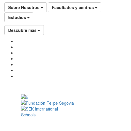
Sobre Nosotros
Facultades y centros
Estudios
Descubre más