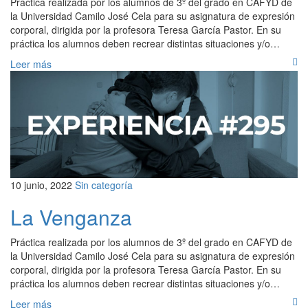
Práctica realizada por los alumnos de 3º del grado en CAFYD de
la Universidad Camilo José Cela para su asignatura de expresión
corporal, dirigida por la profesora Teresa García Pastor. En su
práctica los alumnos deben recrear distintas situaciones y/o…
Leer más
10 junio, 2022
Sin categoría
La Venganza
Práctica realizada por los alumnos de 3º del grado en CAFYD de
la Universidad Camilo José Cela para su asignatura de expresión
corporal, dirigida por la profesora Teresa García Pastor. En su
práctica los alumnos deben recrear distintas situaciones y/o…
Leer más