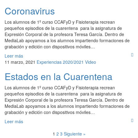
Coronavirus
Los alumnos de 1º curso CCAFyD y Fisioterapia recrean
pequeños episodios de la cuarentena para la asignatura de
Expresión Corporal de la profesora Teresa García. Dentro de
MediaLab apoyamos a los alumnos impartiendo formaciones de
grabación y edición con dispositivos móviles…
Leer más
11 marzo, 2021
Experiencias 2020/2021
Video
Estados en la Cuarentena
Los alumnos de 1º curso CCAFyD y Fisioterapia recrean
pequeños episodios de la cuarentena para la asignatura de
Expresión Corporal de la profesora Teresa García. Dentro de
MediaLab apoyamos a los alumnos impartiendo formaciones de
grabación y edición con dispositivos móviles…
Leer más
1
2
3
Siguiente »