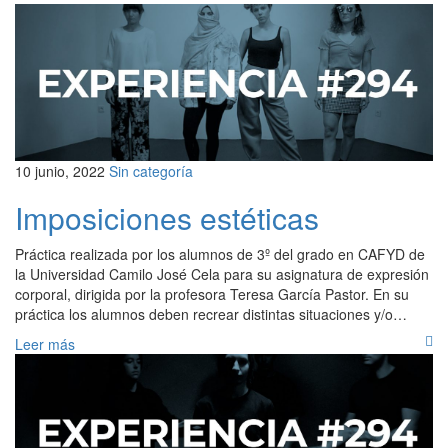
10 junio, 2022
Sin categoría
Imposiciones estéticas
Práctica realizada por los alumnos de 3º del grado en CAFYD de
la Universidad Camilo José Cela para su asignatura de expresión
corporal, dirigida por la profesora Teresa García Pastor. En su
práctica los alumnos deben recrear distintas situaciones y/o…
Leer más