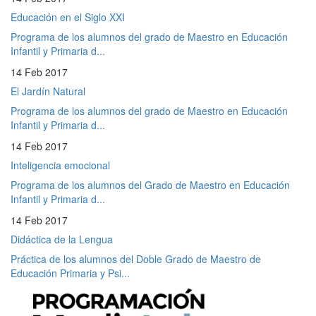
Educación en el Siglo XXI
Programa de los alumnos del grado de Maestro en Educación
Infantil y Primaria d...
14 Feb 2017
El Jardín Natural
Programa de los alumnos del grado de Maestro en Educación
Infantil y Primaria d...
14 Feb 2017
Inteligencia emocional
Programa de los alumnos del Grado de Maestro en Educación
Infantil y Primaria d...
14 Feb 2017
Didáctica de la Lengua
Práctica de los alumnos del Doble Grado de Maestro de
Educación Primaria y Psi...