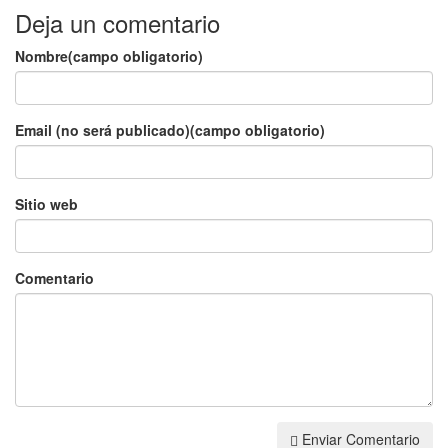
Deja un comentario
Nombre(campo obligatorio)
Email (no será publicado)(campo obligatorio)
Sitio web
Comentario
Enviar Comentario