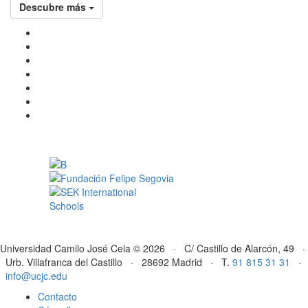
Descubre más
Universidad Camilo José Cela © 2026 · C/ Castillo de Alarcón, 49 ·
Urb. Villafranca del Castillo · 28692 Madrid · T.
91 815 31 31
·
info@ucjc.edu
Contacto