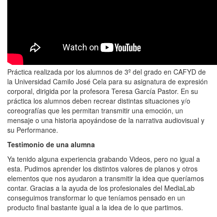
Práctica realizada por los alumnos de 3º del grado en CAFYD de
la Universidad Camilo José Cela para su asignatura de expresión
corporal, dirigida por la profesora Teresa García Pastor. En su
práctica los alumnos deben recrear distintas situaciones y/o
coreografías que les permitan transmitir una emoción, un
mensaje o una historia apoyándose de la narrativa audiovisual y
su Performance.
Testimonio de una alumna
Ya tenido alguna experiencia grabando Videos, pero no igual a
esta. Pudimos aprender los distintos valores de planos y otros
elementos que nos ayudaron a transmitir la idea que queríamos
contar. Gracias a la ayuda de los profesionales del MediaLab
conseguimos transformar lo que teníamos pensado en un
producto final bastante igual a la idea de lo que partimos.