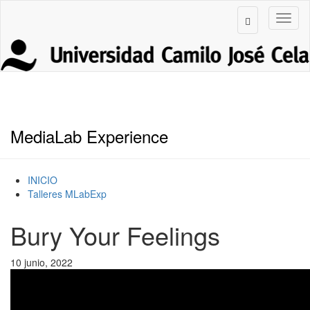
MediaLab Experience
INICIO
Talleres MLabExp
Bury Your Feelings
10 junio, 2022