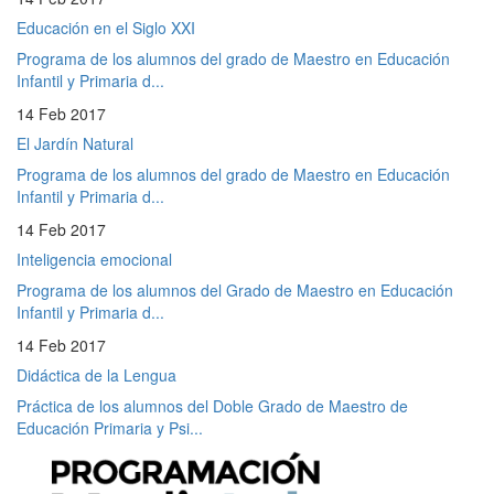
Educación en el Siglo XXI
Programa de los alumnos del grado de Maestro en Educación
Infantil y Primaria d...
14 Feb 2017
El Jardín Natural
Programa de los alumnos del grado de Maestro en Educación
Infantil y Primaria d...
14 Feb 2017
Inteligencia emocional
Programa de los alumnos del Grado de Maestro en Educación
Infantil y Primaria d...
14 Feb 2017
Didáctica de la Lengua
Práctica de los alumnos del Doble Grado de Maestro de
Educación Primaria y Psi...