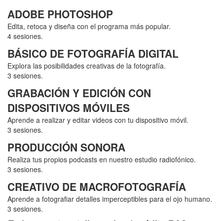
ADOBE PHOTOSHOP
Edita, retoca y diseña con el programa más popular.
4 sesiones.
BÁSICO DE FOTOGRAFÍA DIGITAL
Explora las posibilidades creativas de la fotografía.
3 sesiones.
GRABACIÓN Y EDICIÓN CON
DISPOSITIVOS MÓVILES
Aprende a realizar y editar videos con tu dispositivo móvil.
3 sesiones.
PRODUCCIÓN SONORA
Realiza tus propios podcasts en nuestro estudio radiofónico.
3 sesiones.
CREATIVO DE MACROFOTOGRAFÍA
Aprende a fotografiar detalles imperceptibles para el ojo humano.
3 sesiones.