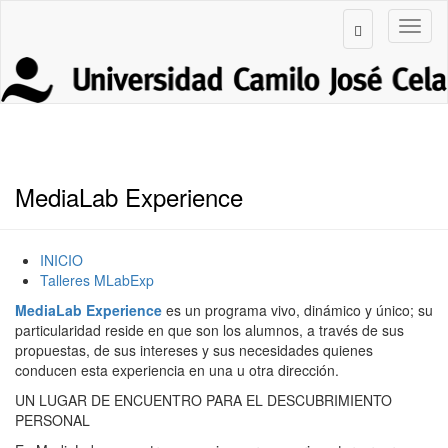
MediaLab Experience
INICIO
Talleres MLabExp
MediaLab Experience
es un programa vivo, dinámico y único; su
particularidad reside en que son los alumnos, a través de sus
propuestas, de sus intereses y sus necesidades quienes
conducen esta experiencia en una u otra dirección.
UN LUGAR DE ENCUENTRO PARA EL DESCUBRIMIENTO
PERSONAL