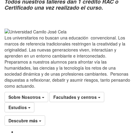
Todos nuestros talleres dan 1 crédito RAC o
Certificado una vez realizado el curso.
Los universitarios no buscan una educación convencional. Los
marcos de referencia tradicionales restringen la creatividad y la
originalidad. Las nuevas generaciones viven, interactúan y
aprenden en un entorno cambiante e interconectado.
Preparamos a nuestros alumnos para afrontar vía las
humanidades, las ciencias y la tecnología los retos de una
sociedad dinámica y de unas profesiones cambiantes. Personas
dispuestas a reflexionar, debatir y asumir riesgos, tanto pensando
como actuando.
Sobre Nosotros
Facultades y centros
Estudios
Descubre más