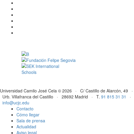
Universidad Camilo José Cela © 2026 · C/ Castillo de Alarcón, 49 ·
Urb. Villafranca del Castillo · 28692 Madrid · T.
91 815 31 31
·
info@ucjc.edu
Contacto
Cómo llegar
Sala de prensa
Actualidad
Aviso legal