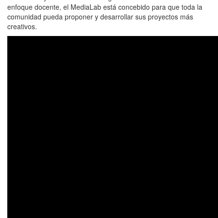
enfoque docente, el MediaLab está concebido para que toda la
comunidad pueda proponer y desarrollar sus proyectos más
creativos.